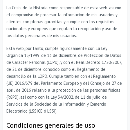
La Crisis de la Historia como responsable de esta web, asumo
el compromiso de procesar la información de mis usuarios y
clientes con plenas garantías y cumplir con los requisitos
nacionales y europeos que regulan la recopilación y uso de
los datos personales de mis usuarios.
Esta web, por tanto, cumple rigurosamente con La Ley
Orgánica 15/1999, de 13 de diciembre, de Protección de Datos
de Carácter Personal (LOPD), y con el Real Decreto 1720/2007,
de 21 de diciembre, conocido como el Reglamento de
desarrollo de la LOPD. Cumple también con el Reglamento
(UE) 2016/679 del Parlamento Europeo y del Consejo de 27 de
abril de 2016 relativo a la protección de las personas físicas
(RGPD), así como con la Ley 34/2002, de 11 de julio, de
Servicios de la Sociedad de la Información y Comercio
Electrónico (LSSICE ó LSSI).
Condiciones generales de uso