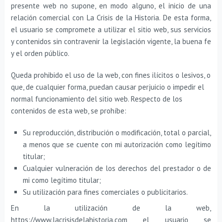
presente web no supone, en modo alguno, el inicio de una
relación comercial con La Crisis de la Historia. De esta forma,
el usuario se compromete a utilizar el sitio web, sus servicios
y contenidos sin contravenir la legislación vigente, la buena fe
y el orden público.
Queda prohibido el uso de la web, con fines ilícitos o lesivos, o
que, de cualquier forma, puedan causar perjuicio o impedir el
normal funcionamiento del sitio web. Respecto de los
contenidos de esta web, se prohíbe:
Su reproducción, distribución o modificación, total o parcial,
a menos que se cuente con mi autorización como legítimo
titular;
Cualquier vulneración de los derechos del prestador o de
mi como legítimo titular;
Su utilización para fines comerciales o publicitarios.
En la utilización de la web,
https://www.lacrisisdelahistoria.com el usuario se