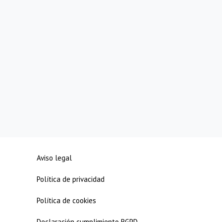
Aviso legal
Política de privacidad
Política de cookies
Declaración cumplimiento RGPD