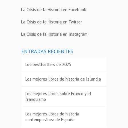
La Crisis de la Historia en Facebook
La Crisis de la Historia en Twitter
La Crisis de la Historia en Instagram
ENTRADAS RECIENTES
Los bestlsellers de 2025
Los mejores libros de historia de Islandia
Los mejores libros sobre Franco y el
franquismo
Los mejores libros de historia
contemporánea de España