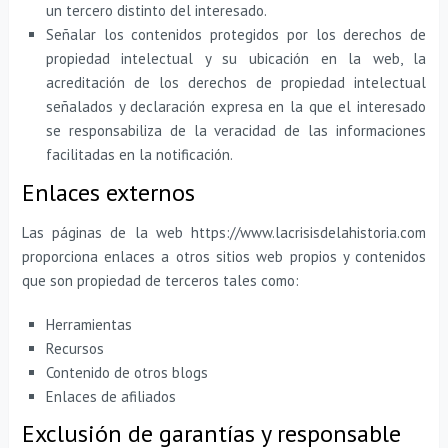
un tercero distinto del interesado.
Señalar los contenidos protegidos por los derechos de
propiedad intelectual y su ubicación en la web, la
acreditación de los derechos de propiedad intelectual
señalados y declaración expresa en la que el interesado
se responsabiliza de la veracidad de las informaciones
facilitadas en la notificación.
Enlaces externos
Las páginas de la web https://www.lacrisisdelahistoria.com
proporciona enlaces a otros sitios web propios y contenidos
que son propiedad de terceros tales como:
Herramientas
Recursos
Contenido de otros blogs
Enlaces de afiliados
Exclusión de garantías y responsable