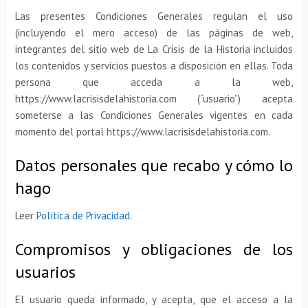
Las presentes Condiciones Generales regulan el uso
(incluyendo el mero acceso) de las páginas de web,
integrantes del sitio web de La Crisis de la Historia incluidos
los contenidos y servicios puestos a disposición en ellas. Toda
persona que acceda a la web,
https://www.lacrisisdelahistoria.com (“usuario”) acepta
someterse a las Condiciones Generales vigentes en cada
momento del portal https://www.lacrisisdelahistoria.com.
Datos personales que recabo y cómo lo
hago
Leer
Política de Privacidad
.
Compromisos y obligaciones de los
usuarios
El usuario queda informado, y acepta, que el acceso a la