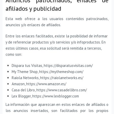
Anuncios patrocinados, enlaces de
afiliados y publicidad
Esta web ofrece a los usuarios contenidos patrocinados,
anuncios y/o enlaces de afiliados.
Entre los enlaces facilitados, existe la posibilidad de informar
y de referenciar productos y/o servicios y/o infoproductos. En
estos últimos casos, esa solicitud será remitida a terceros,
como son:
Dispara tus Visitas, https://disparatusvisitas.com/
My Theme Shop, https://mythemeshop.com/
Raiola Networks, https://raiolanetworks.es/
Amazon, https://www.amazon.es/
Casa del Libro, https://www.casadellibro.com/
Lex Blogger, https://www.lexblogger.com
La información que aparezcan en estos enlaces de afiliados o
los anuncios insertados, son facilitados por los propios