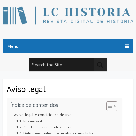
Menu
Aviso legal
Índice de contenidos
Aviso legal y condiciones de uso
Responsable
Condiciones generales de uso
Datos personales que recabo y cómo lo hago