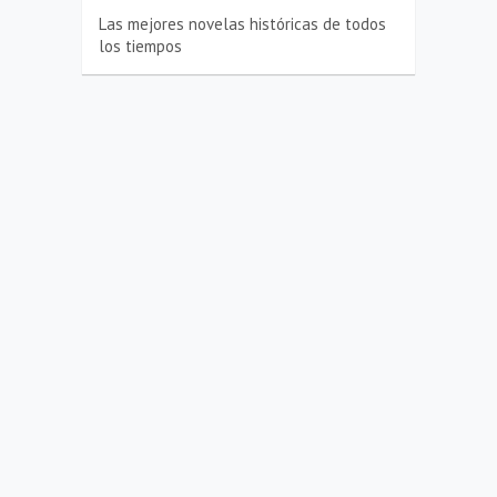
Las mejores novelas históricas de todos
los tiempos