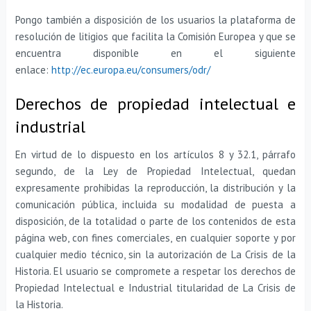
Pongo también a disposición de los usuarios la plataforma de
resolución de litigios que facilita la Comisión Europea y que se
encuentra disponible en el siguiente
enlace:
http://ec.europa.eu/consumers/odr/
Derechos de propiedad intelectual e
industrial
En virtud de lo dispuesto en los artículos 8 y 32.1, párrafo
segundo, de la Ley de Propiedad Intelectual, quedan
expresamente prohibidas la reproducción, la distribución y la
comunicación pública, incluida su modalidad de puesta a
disposición, de la totalidad o parte de los contenidos de esta
página web, con fines comerciales, en cualquier soporte y por
cualquier medio técnico, sin la autorización de La Crisis de la
Historia. El usuario se compromete a respetar los derechos de
Propiedad Intelectual e Industrial titularidad de La Crisis de
la Historia.