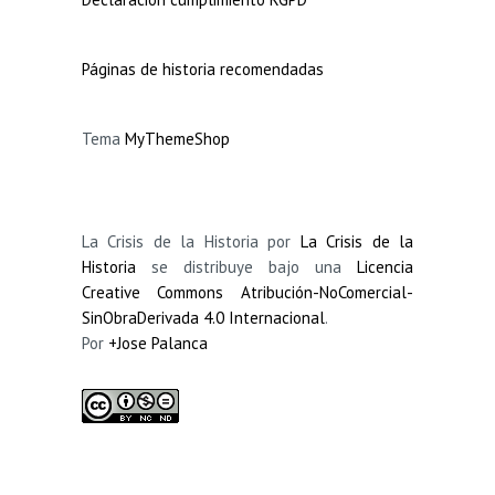
Páginas de historia recomendadas
Tema
MyThemeShop
La Crisis de la Historia por
La Crisis de la
Historia
se distribuye bajo una
Licencia
Creative Commons Atribución-NoComercial-
SinObraDerivada 4.0 Internacional
.
Por
+Jose Palanca