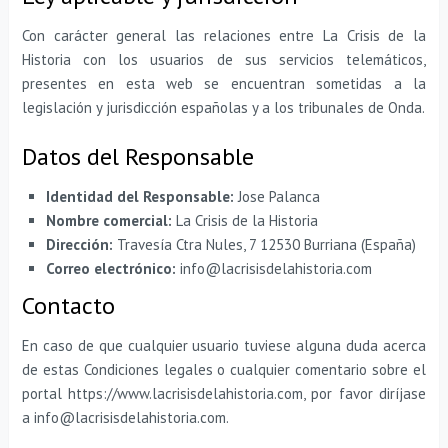
Con carácter general las relaciones entre La Crisis de la
Historia con los usuarios de sus servicios telemáticos,
presentes en esta web se encuentran sometidas a la
legislación y jurisdicción españolas y a los tribunales de Onda.
Datos del Responsable
Identidad del Responsable:
Jose Palanca
Nombre comercial:
La Crisis de la Historia
Dirección:
Travesía Ctra Nules, 7 12530 Burriana (España)
Correo electrónico:
info@lacrisisdelahistoria.com
Contacto
En caso de que cualquier usuario tuviese alguna duda acerca
de estas Condiciones legales o cualquier comentario sobre el
portal https://www.lacrisisdelahistoria.com, por favor diríjase
a info@lacrisisdelahistoria.com.