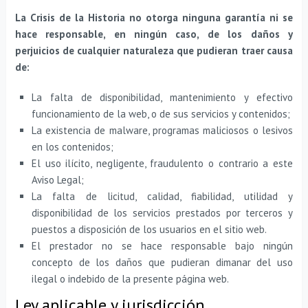
La Crisis de la Historia no otorga ninguna garantía ni se
hace responsable, en ningún caso, de los daños y
perjuicios de cualquier naturaleza que pudieran traer causa
de:
La falta de disponibilidad, mantenimiento y efectivo
funcionamiento de la web, o de sus servicios y contenidos;
La existencia de malware, programas maliciosos o lesivos
en los contenidos;
El uso ilícito, negligente, fraudulento o contrario a este
Aviso Legal;
La falta de licitud, calidad, fiabilidad, utilidad y
disponibilidad de los servicios prestados por terceros y
puestos a disposición de los usuarios en el sitio web.
El prestador no se hace responsable bajo ningún
concepto de los daños que pudieran dimanar del uso
ilegal o indebido de la presente página web.
Ley aplicable y jurisdicción