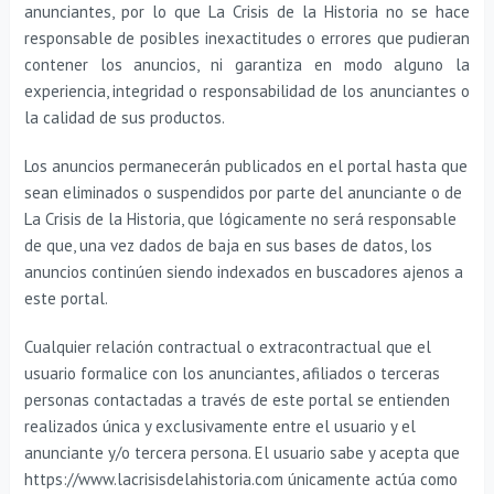
anunciantes, por lo que La Crisis de la Historia no se hace
responsable de posibles inexactitudes o errores que pudieran
contener los anuncios, ni garantiza en modo alguno la
experiencia, integridad o responsabilidad de los anunciantes o
la calidad de sus productos.
Los anuncios permanecerán publicados en el portal hasta que
sean eliminados o suspendidos por parte del anunciante o de
La Crisis de la Historia, que lógicamente no será responsable
de que, una vez dados de baja en sus bases de datos, los
anuncios continúen siendo indexados en buscadores ajenos a
este portal.
Cualquier relación contractual o extracontractual que el
usuario formalice con los anunciantes, afiliados o terceras
personas contactadas a través de este portal se entienden
realizados única y exclusivamente entre el usuario y el
anunciante y/o tercera persona. El usuario sabe y acepta que
https://www.lacrisisdelahistoria.com únicamente actúa como