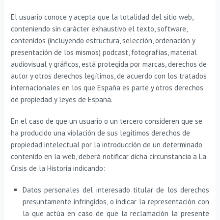
El usuario conoce y acepta que la totalidad del sitio web,
conteniendo sin carácter exhaustivo el texto, software,
contenidos (incluyendo estructura, selección, ordenación y
presentación de los mismos) podcast, fotografías, material
audiovisual y gráficos, está protegida por marcas, derechos de
autor y otros derechos legítimos, de acuerdo con los tratados
internacionales en los que España es parte y otros derechos
de propiedad y leyes de España.
En el caso de que un usuario o un tercero consideren que se
ha producido una violación de sus legítimos derechos de
propiedad intelectual por la introducción de un determinado
contenido en la web, deberá notificar dicha circunstancia a La
Crisis de la Historia indicando:
Datos personales del interesado titular de los derechos
presuntamente infringidos, o indicar la representación con
la que actúa en caso de que la reclamación la presente