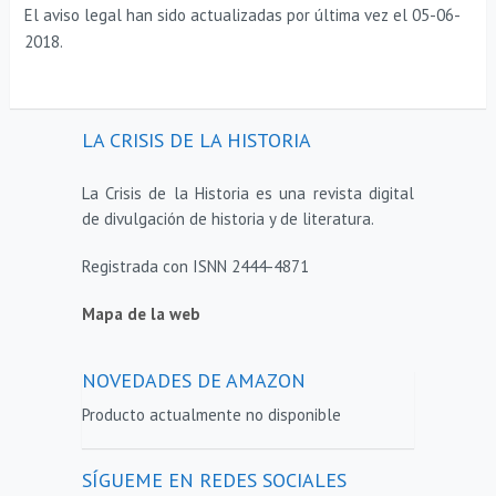
El aviso legal han sido actualizadas por última vez el 05-06-
2018.
LA CRISIS DE LA HISTORIA
La Crisis de la Historia es una revista digital
de divulgación de historia y de literatura.
Registrada con ISNN 2444-4871
Mapa de la web
NOVEDADES DE AMAZON
Producto actualmente no disponible
SÍGUEME EN REDES SOCIALES