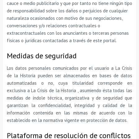
cauce o medio publicitario y que por tanto no tiene ningún tipo
de responsabilidad sobre los daños o perjuicios de cualquier
naturaleza ocasionados con motivo de sus negociaciones,
conversaciones y/o relaciones contractuales o
extracontractuales con los anunciantes o terceras personas
físicas o jurídicas contactadas a través de este portal.
Medidas de seguridad
Los datos personales comunicados por el usuario a La Crisis
de la Historia pueden ser almacenados en bases de datos
automatizadas o no, cuya titularidad corresponde en
exclusiva a La Crisis de la Historia , asumiendo ésta todas las
medidas de índole técnica, organizativa y de seguridad que
garantizan la confidencialidad, integridad y calidad de la
información contenida en las mismas de acuerdo con lo
establecido en la normativa vigente en protección de datos.
Plataforma de resolución de conflictos