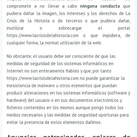
compromete a no llevar a cabo
ninguna conducta
que
pudiera dañar la imagen, los intereses y los derechos de La
Crisis de la Historia o de terceros o que pudiera dañar,
inutilizar o sobrecargar el portal
https://www.lacrisisdelahistoria.com o que impidiera, de
cualquier forma, la normal utilización de la web.
No obstante, el usuario debe ser consciente de que las
medidas de seguridad de los sistemas informáticos en
Internet no son enteramente fiables y que, por tanto
https://www.lacrisisdelahistoria.com no puede garantizar la
inexistencia de malware u otros elementos que puedan
producir alteraciones en los sistemas informáticos (software y
hardware) del usuario o en sus documentos electrónicos y
ficheros contenidos en los mismos aunque pongo todos los
medios necesarios y las medidas de seguridad oportunas para
evitar la presencia de estos elementos dañinos.