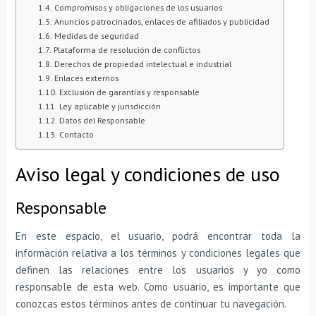
Compromisos y obligaciones de los usuarios
Anuncios patrocinados, enlaces de afiliados y publicidad
Medidas de seguridad
Plataforma de resolución de conflictos
Derechos de propiedad intelectual e industrial
Enlaces externos
Exclusión de garantías y responsable
Ley aplicable y jurisdicción
Datos del Responsable
Contacto
Aviso legal y condiciones de uso
Responsable
En este espacio, el usuario, podrá encontrar toda la
información relativa a los términos y condiciones legales que
definen las relaciones entre los usuarios y yo como
responsable de esta web. Como usuario, es importante que
conozcas estos términos antes de continuar tu navegación.