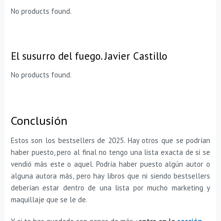
No products found.
El susurro del fuego. Javier Castillo
No products found.
Conclusión
Estos son los bestsellers de 2025. Hay otros que se podrían
haber puesto, pero al final no tengo una lista exacta de si se
vendió más este o aquel. Podría haber puesto algún autor o
alguna autora más, pero hay libros que ni siendo bestsellers
deberían estar dentro de una lista por mucho marketing y
maquillaje que se le de.