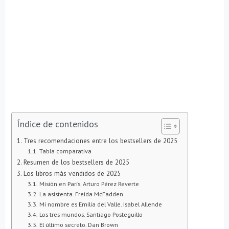
Índice de contenidos
Tres recomendaciones entre los bestsellers de 2025
Tabla comparativa
Resumen de los bestsellers de 2025
Los libros más vendidos de 2025
Misión en París. Arturo Pérez Reverte
La asistenta. Freida McFadden
Mi nombre es Emilia del Valle. Isabel Allende
Los tres mundos. Santiago Posteguillo
El último secreto. Dan Brown