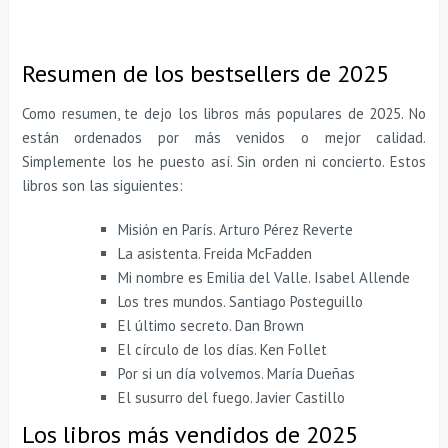
Resumen de los bestsellers de 2025
Como resumen, te dejo los libros más populares de 2025. No
están ordenados por más venidos o mejor calidad.
Simplemente los he puesto así. Sin orden ni concierto. Estos
libros son las siguientes:
Misión en París. Arturo Pérez Reverte
La asistenta. Freida McFadden
Mi nombre es Emilia del Valle. Isabel Allende
Los tres mundos. Santiago Posteguillo
El último secreto. Dan Brown
El círculo de los días. Ken Follet
Por si un día volvemos. María Dueñas
El susurro del fuego. Javier Castillo
Los libros más vendidos de 2025