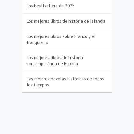
Los bestlsellers de 2025
Los mejores libros de historia de Islandia
Los mejores libros sobre Franco y el
franquismo
Los mejores libros de historia
contemporánea de España
Las mejores novelas históricas de todos
los tiempos