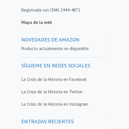
Registrada con ISNN 2444-4871
Mapa de la web
NOVEDADES DE AMAZON
Producto actualmente no disponible
SÍGUEME EN REDES SOCIALES
La Crisis de la Historia en Facebook
La Crisis de la Historia en Twitter
La Crisis de la Historia en Instagram
ENTRADAS RECIENTES