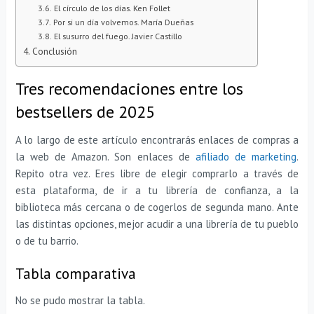
El círculo de los días. Ken Follet
Por si un día volvemos. María Dueñas
El susurro del fuego. Javier Castillo
Conclusión
Tres recomendaciones entre los
bestsellers de 2025
A lo largo de este artículo encontrarás enlaces de compras a
la web de Amazon. Son enlaces de
afiliado de marketing
.
Repito otra vez. Eres libre de elegir comprarlo a través de
esta plataforma, de ir a tu librería de confianza, a la
biblioteca más cercana o de cogerlos de segunda mano. Ante
las distintas opciones, mejor acudir a una librería de tu pueblo
o de tu barrio.
Tabla comparativa
No se pudo mostrar la tabla.