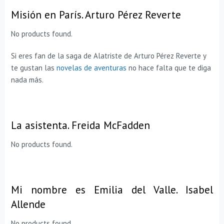
Misión en París. Arturo Pérez Reverte
No products found.
Si eres fan de la saga de Alatriste de Arturo Pérez Reverte y
te gustan las
novelas de aventuras
no hace falta que te diga
nada más.
La asistenta. Freida McFadden
No products found.
Mi nombre es Emilia del Valle. Isabel
Allende
No products found.