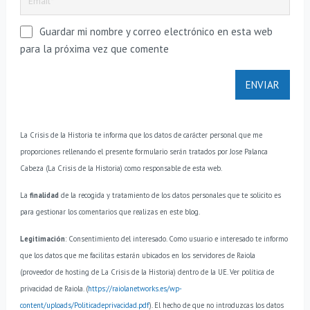
Guardar mi nombre y correo electrónico en esta web
para la próxima vez que comente
La Crisis de la Historia te informa que los datos de carácter personal que me
proporciones rellenando el presente formulario serán tratados por Jose Palanca
Cabeza (La Crisis de la Historia) como responsable de esta web.
La
finalidad
de la recogida y tratamiento de los datos personales que te solicito es
para gestionar los comentarios que realizas en este blog.
Legitimación
: Consentimiento del interesado.
Como usuario e interesado te informo
que los datos que me facilitas estarán ubicados en los servidores de Raiola
(proveedor de hosting de La Crisis de la Historia) dentro de la UE. Ver política de
privacidad de Raiola. (
https://raiolanetworks.es/wp-
content/uploads/Politicadeprivacidad.pdf
).
El hecho de que no introduzcas los datos