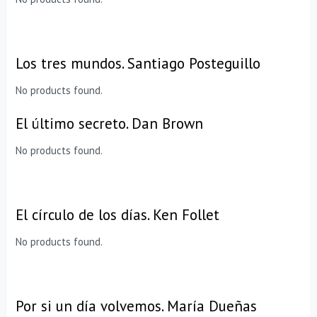
Los tres mundos. Santiago Posteguillo
No products found.
El último secreto. Dan Brown
No products found.
El círculo de los días. Ken Follet
No products found.
Por si un día volvemos. María Dueñas