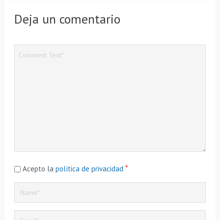
Deja un comentario
*
Acepto la
política de privacidad