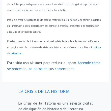
de carácter personal que aparecen en el formulario como obligatorios podrá tener
como consecuencia que no atender pueda tu solicitud.
Podrás ejercer tus
derechos
de acceso, rectificación, limitación y suprimir los datos
en info@lacrisisdelahistoria.com así como el derecho a presentar una reclamación
ante una autoridad de control.
Puedes consultar la información adicional y detallada sobre Protección de Datos en
mi página web: https://www.lacrisisdelahistoria.com, así como consultar mi
política
de privacidad
.
Este sitio usa Akismet para reducir el spam.
Aprende cómo
se procesan los datos de tus comentarios.
LA CRISIS DE LA HISTORIA
La Crisis de la Historia es una revista digital
de divulgación de historia y de literatura.