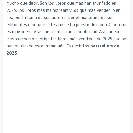
mucho que decir
.
Son los libros que más han triunfado en
2025. Los libros más mainstream y los que más venden, bien
sea por la fama de sus autores, por el marketing de sus
editoriales o porque este año se ha puesto de moda. O porque
es muy bueno y se cuela entre tanta publicidad. Así que, sin
más, comparto contigo los libros más vendidos de 2025 que se
han publicado este mismo año. Es decir,
los bestsellers de
2025
.