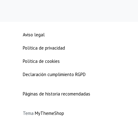
Aviso legal
Política de privacidad
Política de cookies
Declaración cumplimiento RGPD
Páginas de historia recomendadas
Tema
MyThemeShop