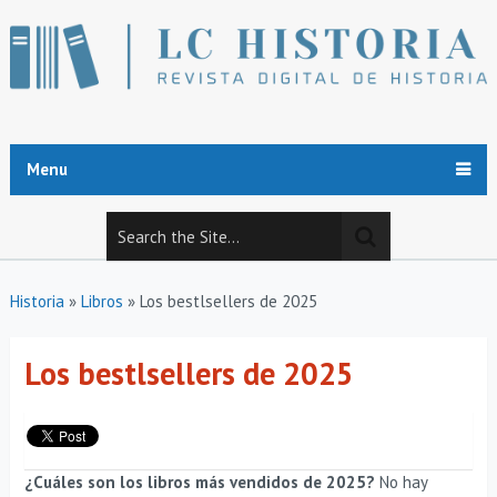
Menu
Historia
»
Libros
»
Los bestlsellers de 2025
Los bestlsellers de 2025
¿Cuáles son los libros más vendidos de 2025?
No hay