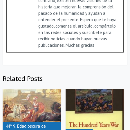
contrario, existen nuevas visiones de la
historia que mejoran la comprensión del
pasado de la humanidad y ayudan a
entender el presente. Espero que te haya
gustado, comenta el artículo, compártelo
en las redes sociales y suscríbete para
recibir noticias cuando hayan nuevas
publicaciones. Muchas gracias
Related Posts
-Nº 9. Edad oscura de