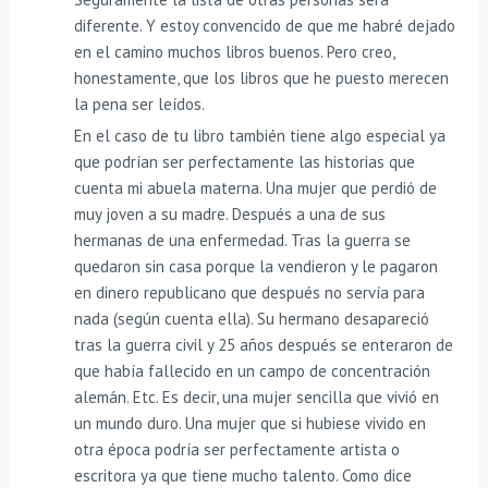
diferente. Y estoy convencido de que me habré dejado
en el camino muchos libros buenos. Pero creo,
honestamente, que los libros que he puesto merecen
la pena ser leídos.
En el caso de tu libro también tiene algo especial ya
que podrían ser perfectamente las historias que
cuenta mi abuela materna. Una mujer que perdió de
muy joven a su madre. Después a una de sus
hermanas de una enfermedad. Tras la guerra se
quedaron sin casa porque la vendieron y le pagaron
en dinero republicano que después no servía para
nada (según cuenta ella). Su hermano desapareció
tras la guerra civil y 25 años después se enteraron de
que había fallecido en un campo de concentración
alemán. Etc. Es decir, una mujer sencilla que vivió en
un mundo duro. Una mujer que si hubiese vivido en
otra época podría ser perfectamente artista o
escritora ya que tiene mucho talento. Como dice