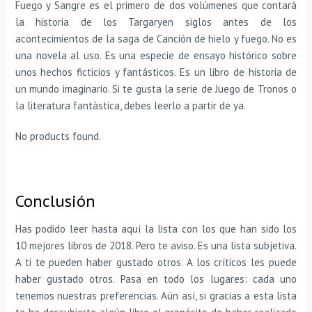
Fuego y Sangre es el primero de dos volúmenes que contará
la historia de los Targaryen siglos antes de los
acontecimientos de la saga de Canción de hielo y fuego. No es
una novela al uso. Es una especie de ensayo histórico sobre
unos hechos ficticios y fantásticos. Es un libro de historia de
un mundo imaginario. Si te gusta la serie de Juego de Tronos o
la literatura fantástica, debes leerlo a partir de ya.
No products found.
Conclusión
Has podido leer hasta aquí la lista con los que han sido los
10 mejores libros de 2018. Pero te aviso. Es una lista subjetiva.
A ti te pueden haber gustado otros. A los críticos les puede
haber gustado otros. Pasa en todo los lugares: cada uno
tenemos nuestras preferencias. Aún así, si gracias a esta lista