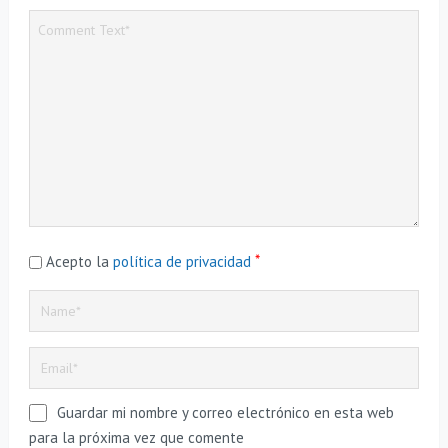
*
Acepto la
política de privacidad
Guardar mi nombre y correo electrónico en esta web
para la próxima vez que comente