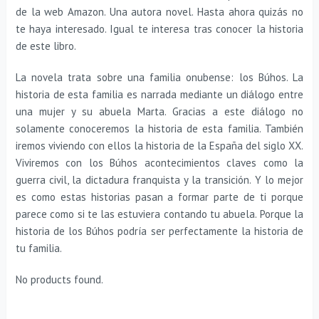
de la web Amazon. Una autora novel. Hasta ahora quizás no
te haya interesado. Igual te interesa tras conocer la historia
de este libro.
La novela trata sobre una familia onubense: los Búhos. La
historia de esta familia es narrada mediante un diálogo entre
una mujer y su abuela Marta. Gracias a este diálogo no
solamente conoceremos la historia de esta familia. También
iremos viviendo con ellos la historia de la España del siglo XX.
Viviremos con los Búhos acontecimientos claves como la
guerra civil, la dictadura franquista y la transición. Y lo mejor
es como estas historias pasan a formar parte de ti porque
parece como si te las estuviera contando tu abuela. Porque la
historia de los Búhos podría ser perfectamente la historia de
tu familia.
No products found.