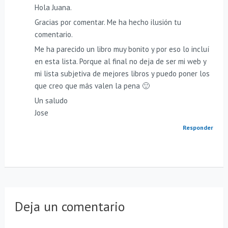
Hola Juana.
Gracias por comentar. Me ha hecho ilusión tu
comentario.
Me ha parecido un libro muy bonito y por eso lo incluí
en esta lista. Porque al final no deja de ser mi web y
mi lista subjetiva de mejores libros y puedo poner los
que creo que más valen la pena 🙂
Un saludo
Jose
Responder
Deja un comentario