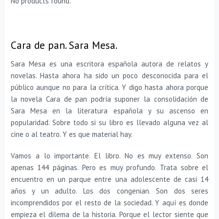
No products found.
Cara de pan. Sara Mesa.
Sara Mesa es una escritora española autora de relatos y
novelas. Hasta ahora ha sido un poco desconocida para el
público aunque no para la crítica. Y digo hasta ahora porque
la novela Cara de pan podría suponer la consolidación de
Sara Mesa en la literatura española y su ascenso en
popularidad. Sobre todo si su libro es llevado alguna vez al
cine o al teatro. Y es que material hay.
Vamos a lo importante. El libro. No es muy extenso. Son
apenas 144 páginas. Pero es muy profundo. Trata sobre el
encuentro en un parque entre una adolescente de casi 14
años y un adulto. Los dos congenian. Son dos seres
incomprendidos por el resto de la sociedad. Y aquí es donde
empieza el dilema de la historia. Porque el lector siente que