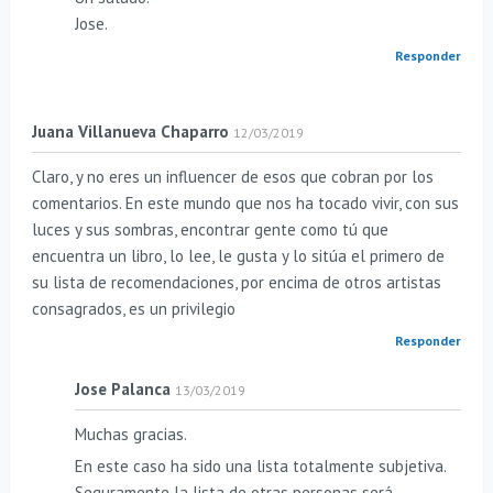
Jose.
Responder
Juana Villanueva Chaparro
12/03/2019
Claro, y no eres un influencer de esos que cobran por los
comentarios. En este mundo que nos ha tocado vivir, con sus
luces y sus sombras, encontrar gente como tú que
encuentra un libro, lo lee, le gusta y lo sitúa el primero de
su lista de recomendaciones, por encima de otros artistas
consagrados, es un privilegio
Responder
Jose Palanca
13/03/2019
Muchas gracias.
En este caso ha sido una lista totalmente subjetiva.
Seguramente la lista de otras personas será