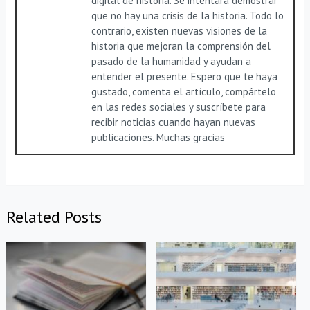
digital de historia. Se intentará demostrar
que no hay una crisis de la historia. Todo lo
contrario, existen nuevas visiones de la
historia que mejoran la comprensión del
pasado de la humanidad y ayudan a
entender el presente. Espero que te haya
gustado, comenta el artículo, compártelo
en las redes sociales y suscríbete para
recibir noticias cuando hayan nuevas
publicaciones. Muchas gracias
Related Posts