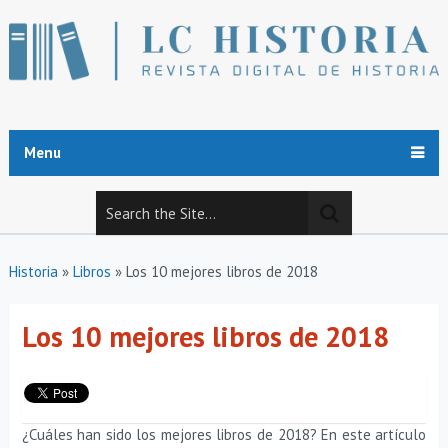
Menu
Historia
»
Libros
»
Los 10 mejores libros de 2018
Los 10 mejores libros de 2018
¿Cuáles han sido los mejores libros de 2018? En este artículo