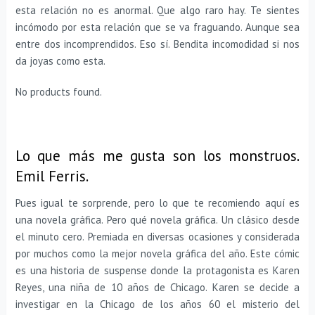
esta relación no es anormal. Que algo raro hay. Te sientes
incómodo por esta relación que se va fraguando. Aunque sea
entre dos incomprendidos. Eso sí. Bendita incomodidad si nos
da joyas como esta.
No products found.
Lo que más me gusta son los monstruos.
Emil Ferris.
Pues igual te sorprende, pero lo que te recomiendo aquí es
una novela gráfica. Pero qué novela gráfica. Un clásico desde
el minuto cero. Premiada en diversas ocasiones y considerada
por muchos como la mejor novela gráfica del año. Este cómic
es una historia de suspense donde la protagonista es Karen
Reyes, una niña de 10 años de Chicago. Karen se decide a
investigar en la Chicago de los años 60 el misterio del