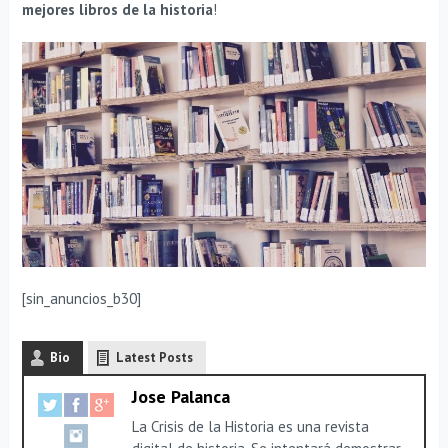
mejores libros de la historia
!
[sin_anuncios_b30]
Bio
Latest Posts
Jose Palanca
La Crisis de la Historia es una revista