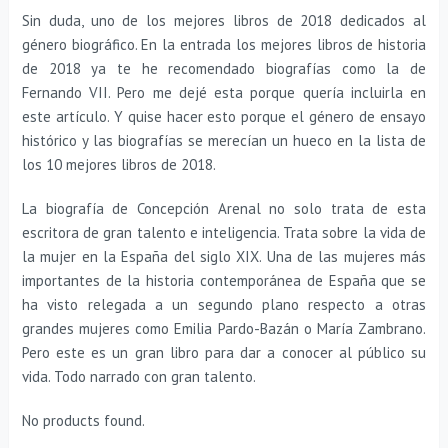
Sin duda, uno de los mejores libros de 2018 dedicados al
género biográfico. En la entrada los mejores libros de historia
de 2018 ya te he recomendado biografías como la de
Fernando VII. Pero me dejé esta porque quería incluirla en
este artículo. Y quise hacer esto porque el género de ensayo
histórico y las biografías se merecían un hueco en la lista de
los 10 mejores libros de 2018.
La biografía de Concepción Arenal no solo trata de esta
escritora de gran talento e inteligencia. Trata sobre la vida de
la mujer en la España del siglo XIX. Una de las mujeres más
importantes de la historia contemporánea de España que se
ha visto relegada a un segundo plano respecto a otras
grandes mujeres como Emilia Pardo-Bazán o María Zambrano.
Pero este es un gran libro para dar a conocer al público su
vida. Todo narrado con gran talento.
No products found.