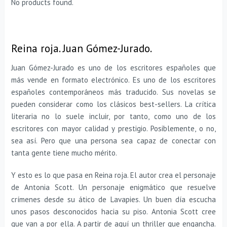
No products found.
Reina roja. Juan Gómez-Jurado.
Juan Gómez-Jurado es uno de los escritores españoles que
más vende en formato electrónico. Es uno de los escritores
españoles contemporáneos más traducido. Sus novelas se
pueden considerar como los clásicos best-sellers. La crítica
literaria no lo suele incluir, por tanto, como uno de los
escritores con mayor calidad y prestigio. Posiblemente, o no,
sea así. Pero que una persona sea capaz de conectar con
tanta gente tiene mucho mérito.
Y esto es lo que pasa en Reina roja. El autor crea el personaje
de Antonia Scott. Un personaje enigmático que resuelve
crímenes desde su ático de Lavapies. Un buen día escucha
unos pasos desconocidos hacia su piso. Antonia Scott cree
que van a por ella. A partir de aquí un thriller que engancha.