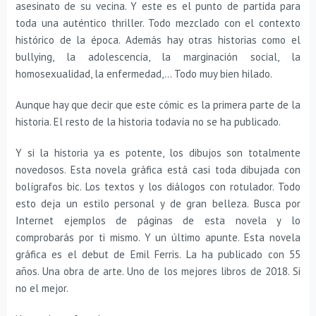
asesinato de su vecina. Y este es el punto de partida para
toda una auténtico thriller. Todo mezclado con el contexto
histórico de la época. Además hay otras historias como el
bullying, la adolescencia, la marginación social, la
homosexualidad, la enfermedad,… Todo muy bien hilado.
Aunque hay que decir que este cómic es la primera parte de la
historia. El resto de la historia todavía no se ha publicado.
Y si la historia ya es potente, los dibujos son totalmente
novedosos. Esta novela gráfica está casi toda dibujada con
bolígrafos bic. Los textos y los diálogos con rotulador. Todo
esto deja un estilo personal y de gran belleza. Busca por
Internet ejemplos de páginas de esta novela y lo
comprobarás por ti mismo. Y un último apunte. Esta novela
gráfica es el debut de Emil Ferris. La ha publicado con 55
años. Una obra de arte. Uno de los mejores libros de 2018. Si
no el mejor.