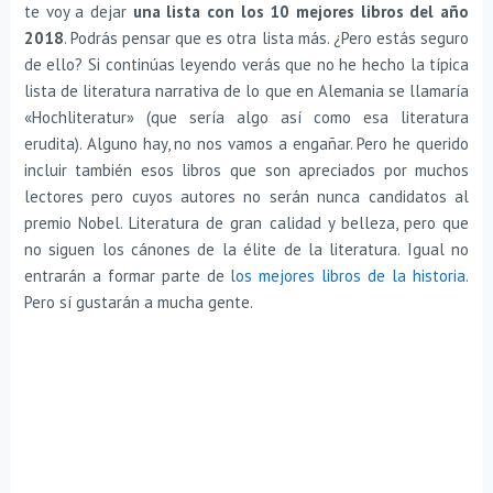
te voy a dejar
una lista con los 10 mejores libros del año
2018
. Podrás pensar que es otra lista más. ¿Pero estás seguro
de ello? Si continúas leyendo verás que no he hecho la típica
lista de literatura narrativa de lo que en Alemania se llamaría
«Hochliteratur» (que sería algo así como esa literatura
erudita). Alguno hay, no nos vamos a engañar. Pero he querido
incluir también esos libros que son apreciados por muchos
lectores pero cuyos autores no serán nunca candidatos al
premio Nobel. Literatura de gran calidad y belleza, pero que
no siguen los cánones de la élite de la literatura. Igual no
entrarán a formar parte de
los mejores libros de la historia
.
Pero sí gustarán a mucha gente.