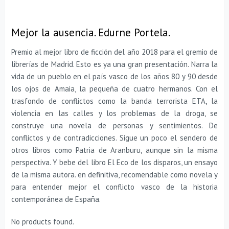
Mejor la ausencia. Edurne Portela.
Premio al mejor libro de ficción del año 2018 para el gremio de
librerías de Madrid. Esto es ya una gran presentación. Narra la
vida de un pueblo en el país vasco de los años 80 y 90 desde
los ojos de Amaia, la pequeña de cuatro hermanos. Con el
trasfondo de conflictos como la banda terrorista ETA, la
violencia en las calles y los problemas de la droga, se
construye una novela de personas y sentimientos. De
conflictos y de contradicciones. Sigue un poco el sendero de
otros libros como Patria de Aranburu, aunque sin la misma
perspectiva. Y bebe del libro El Eco de los disparos, un ensayo
de la misma autora. en definitiva, recomendable como novela y
para entender mejor el conflicto vasco de la historia
contemporánea de España.
No products found.