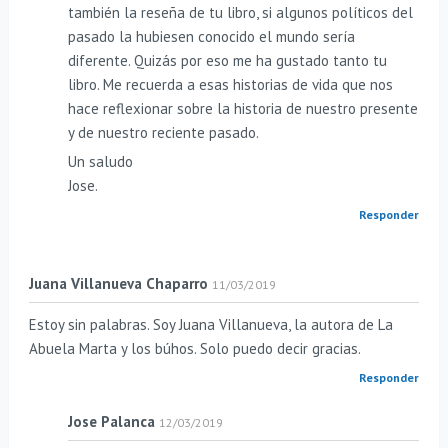
también la reseña de tu libro, si algunos políticos del
pasado la hubiesen conocido el mundo sería
diferente. Quizás por eso me ha gustado tanto tu
libro. Me recuerda a esas historias de vida que nos
hace reflexionar sobre la historia de nuestro presente
y de nuestro reciente pasado.
Un saludo
Jose.
Responder
Juana Villanueva Chaparro
11/03/2019
Estoy sin palabras. Soy Juana Villanueva, la autora de La
Abuela Marta y los búhos. Solo puedo decir gracias.
Responder
Jose Palanca
12/03/2019