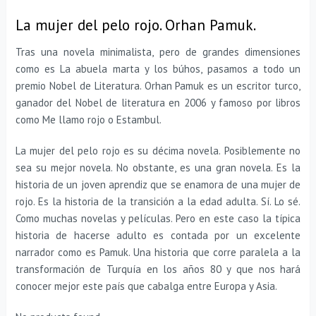
La mujer del pelo rojo. Orhan Pamuk.
Tras una novela minimalista, pero de grandes dimensiones
como es La abuela marta y los búhos, pasamos a todo un
premio Nobel de Literatura. Orhan Pamuk es un escritor turco,
ganador del Nobel de literatura en 2006 y famoso por libros
como Me llamo rojo o Estambul.
La mujer del pelo rojo es su décima novela. Posiblemente no
sea su mejor novela. No obstante, es una gran novela. Es la
historia de un joven aprendiz que se enamora de una mujer de
rojo. Es la historia de la transición a la edad adulta. Sí. Lo sé.
Como muchas novelas y películas. Pero en este caso la típica
historia de hacerse adulto es contada por un excelente
narrador como es Pamuk. Una historia que corre paralela a la
transformación de Turquía en los años 80 y que nos hará
conocer mejor este país que cabalga entre Europa y Asia.