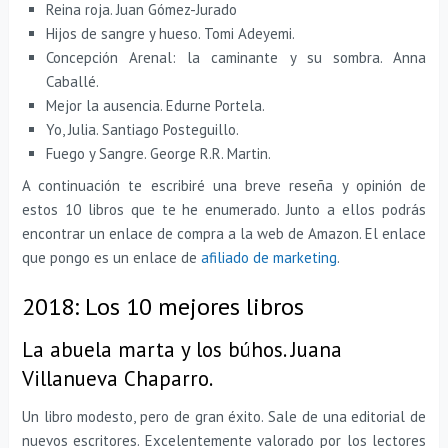
Reina roja. Juan Gómez-Jurado
Hijos de sangre y hueso. Tomi Adeyemi.
Concepción Arenal: la caminante y su sombra. Anna
Caballé.
Mejor la ausencia. Edurne Portela.
Yo, Julia. Santiago Posteguillo.
Fuego y Sangre. George R.R. Martin.
A continuación te escribiré una breve reseña y opinión de
estos 10 libros que te he enumerado. Junto a ellos podrás
encontrar un enlace de compra a la web de Amazon. El enlace
que pongo es un enlace de
afiliado de marketing
.
2018: Los 10 mejores libros
La abuela marta y los búhos. Juana
Villanueva Chaparro.
Un libro modesto, pero de gran éxito. Sale de una editorial de
nuevos escritores. Excelentemente valorado por los lectores