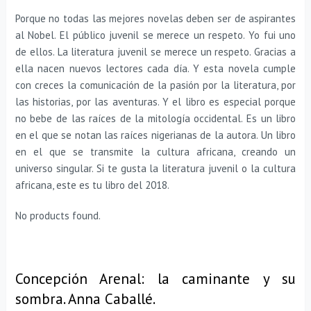
Porque no todas las mejores novelas deben ser de aspirantes
al Nobel. El público juvenil se merece un respeto. Yo fui uno
de ellos. La literatura juvenil se merece un respeto. Gracias a
ella nacen nuevos lectores cada día. Y esta novela cumple
con creces la comunicación de la pasión por la literatura, por
las historias, por las aventuras. Y el libro es especial porque
no bebe de las raíces de la mitología occidental. Es un libro
en el que se notan las raíces nigerianas de la autora. Un libro
en el que se transmite la cultura africana, creando un
universo singular. Si te gusta la literatura juvenil o la cultura
africana, este es tu libro del 2018.
No products found.
Concepción Arenal: la caminante y su
sombra. Anna Caballé.