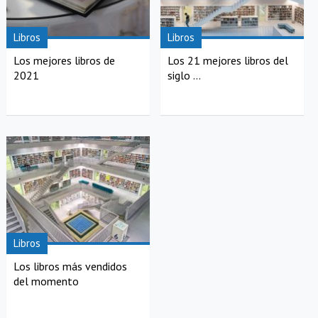
Libros
Libros
Los mejores libros de
Los 21 mejores libros del
2021
siglo ...
Libros
Los libros más vendidos
del momento