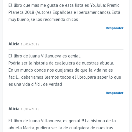
El libro que mas me gusta de esta lista es Yo, Julia: Premio
Planeta 2018 (Autores Españoles e Iberoamericanos). Está
muy bueno, se los recomiendo chicos
Responder
Alicia
15/03/2019
El libro de Juana Villanueva es genial.
Podría ser la historia de cualquiera de nuestras abuela.
En un mundo donde nos quejamos de que la vida no es
facil… deberíamos leernos todos el libro, para saber lo que
es una vida difícil de verdad
Responder
Alicia
15/03/2019
El libro de Juana Villanueva, es genial!!! La historia de la
abuela Marta, pudiera ser la de cualquiera de nuestras