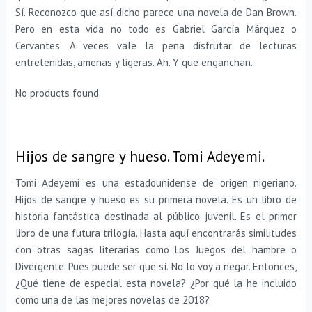
Sí. Reconozco que así dicho parece una novela de Dan Brown.
Pero en esta vida no todo es Gabriel García Márquez o
Cervantes. A veces vale la pena disfrutar de lecturas
entretenidas, amenas y ligeras. Ah. Y que enganchan.
No products found.
Hijos de sangre y hueso. Tomi Adeyemi.
Tomi Adeyemi es una estadounidense de origen nigeriano.
Hijos de sangre y hueso es su primera novela. Es un libro de
historia fantástica destinada al público juvenil. Es el primer
libro de una futura trilogía. Hasta aquí encontrarás similitudes
con otras sagas literarias como Los Juegos del hambre o
Divergente. Pues puede ser que sí. No lo voy a negar. Entonces,
¿Qué tiene de especial esta novela? ¿Por qué la he incluido
como una de las mejores novelas de 2018?