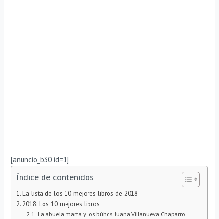
[anuncio_b30 id=1]
Índice de contenidos
La lista de los 10 mejores libros de 2018
2018: Los 10 mejores libros
La abuela marta y los búhos. Juana Villanueva Chaparro.