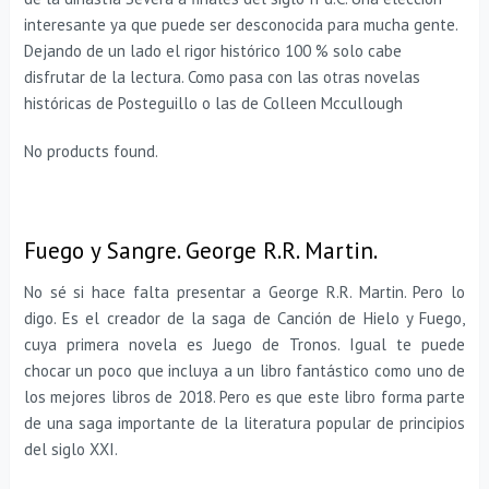
interesante ya que puede ser desconocida para mucha gente.
Dejando de un lado el rigor histórico 100 % solo cabe
disfrutar de la lectura. Como pasa con las otras novelas
históricas de Posteguillo o las de Colleen Mccullough
No products found.
Fuego y Sangre. George R.R. Martin.
No sé si hace falta presentar a George R.R. Martin. Pero lo
digo. Es el creador de la saga de Canción de Hielo y Fuego,
cuya primera novela es Juego de Tronos. Igual te puede
chocar un poco que incluya a un libro fantástico como uno de
los mejores libros de 2018. Pero es que este libro forma parte
de una saga importante de la literatura popular de principios
del siglo XXI.