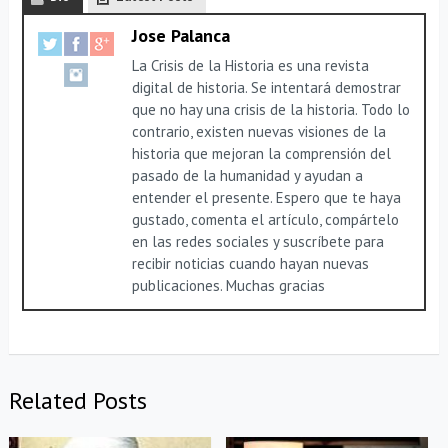
Jose Palanca
La Crisis de la Historia es una revista
digital de historia. Se intentará demostrar
que no hay una crisis de la historia. Todo lo
contrario, existen nuevas visiones de la
historia que mejoran la comprensión del
pasado de la humanidad y ayudan a
entender el presente. Espero que te haya
gustado, comenta el artículo, compártelo
en las redes sociales y suscríbete para
recibir noticias cuando hayan nuevas
publicaciones. Muchas gracias
Related Posts