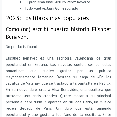
El problema final. Arturo Pérez Reverte
Todo vuelve. Juan Gómez Jurado
2023: Los libros más populares
Cómo (no) escribí nuestra historia. Elísabet
Benavent
No products found.
Elísabet Benavet es una escritora valenciana de gran
popularidad en España. Sus novelas suelen ser comedias
románticas que suelen gustar por un pública
mayoritariamente femenino. Destaca su saga de «En los
zapatos de Valeria», que se trasladó a la pantalla en Netflix.
En su nuevo libro, crea a Elsa Benavides, una escritora que
atraviesa una crisis creativa. Quiere matar a su principal
personaje, pero duda. Y aparece en su vida Darío, un músico
recién llegado de París. Un libro que está teniendo
popularidad y que gusta a los fans de la escritora. Si te