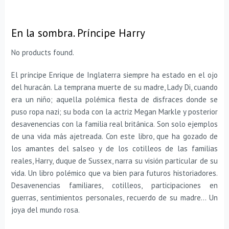
En la sombra. Príncipe Harry
No products found.
El príncipe Enrique de Inglaterra siempre ha estado en el ojo
del huracán. La temprana muerte de su madre, Lady Di, cuando
era un niño; aquella polémica fiesta de disfraces donde se
puso ropa nazi; su boda con la actriz Megan Markle y posterior
desavenencias con la familia real británica. Son solo ejemplos
de una vida más ajetreada. Con este libro, que ha gozado de
los amantes del salseo y de los cotilleos de las familias
reales, Harry, duque de Sussex, narra su visión particular de su
vida. Un libro polémico que va bien para futuros historiadores.
Desavenencias familiares, cotilleos, participaciones en
guerras, sentimientos personales, recuerdo de su madre… Un
joya del mundo rosa.