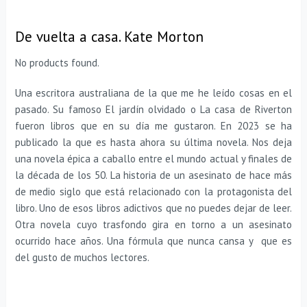
De vuelta a casa. Kate Morton
No products found.
Una escritora australiana de la que me he leído cosas en el
pasado. Su famoso El jardín olvidado o La casa de Riverton
fueron libros que en su día me gustaron. En 2023 se ha
publicado la que es hasta ahora su última novela. Nos deja
una novela épica a caballo entre el mundo actual y finales de
la década de los 50. La historia de un asesinato de hace más
de medio siglo que está relacionado con la protagonista del
libro. Uno de esos libros adictivos que no puedes dejar de leer.
Otra novela cuyo trasfondo gira en torno a un asesinato
ocurrido hace años. Una fórmula que nunca cansa y que es
del gusto de muchos lectores.