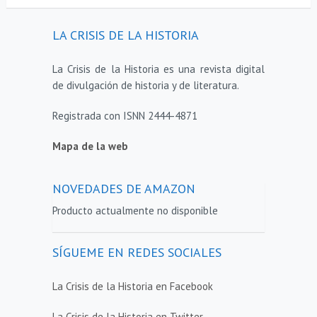
LA CRISIS DE LA HISTORIA
La Crisis de la Historia es una revista digital
de divulgación de historia y de literatura.
Registrada con ISNN 2444-4871
Mapa de la web
NOVEDADES DE AMAZON
Producto actualmente no disponible
SÍGUEME EN REDES SOCIALES
La Crisis de la Historia en Facebook
La Crisis de la Historia en Twitter