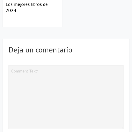
Los mejores libros de
2024
Deja un comentario