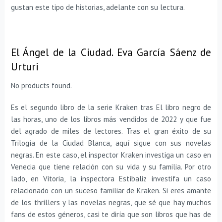
gustan este tipo de historias, adelante con su lectura.
El Ángel de la Ciudad. Eva García Sáenz de
Urturi
No products found.
Es el segundo libro de la serie Kraken tras El libro negro de
las horas, uno de los libros más vendidos de 2022 y que fue
del agrado de miles de lectores. Tras el gran éxito de su
Trilogía de la Ciudad Blanca, aquí sigue con sus novelas
negras. En este caso, el inspector Kraken investiga un caso en
Venecia que tiene relación con su vida y su familia. Por otro
lado, en Vitoria, la inspectora Estíbaliz investifa un caso
relacionado con un suceso familiar de Kraken. Si eres amante
de los thrillers y las novelas negras, que sé que hay muchos
fans de estos géneros, casi te diría que son libros que has de