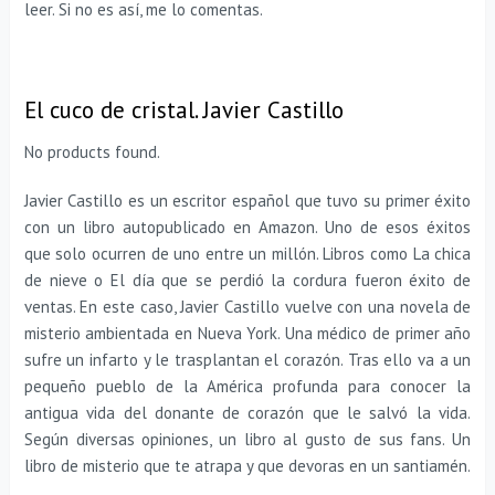
leer. Si no es así, me lo comentas.
El cuco de cristal. Javier Castillo
No products found.
Javier Castillo es un escritor español que tuvo su primer éxito
con un libro autopublicado en Amazon. Uno de esos éxitos
que solo ocurren de uno entre un millón. Libros como La chica
de nieve o El día que se perdió la cordura fueron éxito de
ventas. En este caso, Javier Castillo vuelve con una novela de
misterio ambientada en Nueva York. Una médico de primer año
sufre un infarto y le trasplantan el corazón. Tras ello va a un
pequeño pueblo de la América profunda para conocer la
antigua vida del donante de corazón que le salvó la vida.
Según diversas opiniones, un libro al gusto de sus fans. Un
libro de misterio que te atrapa y que devoras en un santiamén.