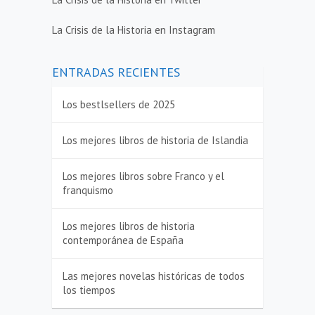
La Crisis de la Historia en Instagram
ENTRADAS RECIENTES
Los bestlsellers de 2025
Los mejores libros de historia de Islandia
Los mejores libros sobre Franco y el
franquismo
Los mejores libros de historia
contemporánea de España
Las mejores novelas históricas de todos
los tiempos