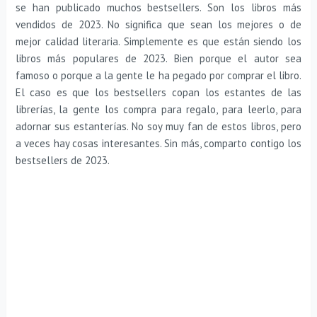
se han publicado muchos bestsellers. Son los libros más
vendidos de 2023. No significa que sean los mejores o de
mejor calidad literaria. Simplemente es que están siendo los
libros más populares de 2023. Bien porque el autor sea
famoso o porque a la gente le ha pegado por comprar el libro.
El caso es que los bestsellers copan los estantes de las
librerías, la gente los compra para regalo, para leerlo, para
adornar sus estanterías. No soy muy fan de estos libros, pero
a veces hay cosas interesantes. Sin más, comparto contigo los
bestsellers de 2023.