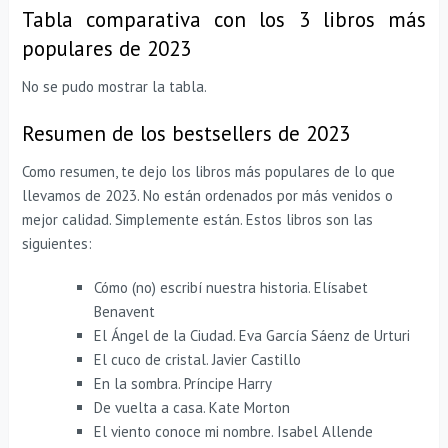
Tabla comparativa con los 3 libros más
populares de 2023
No se pudo mostrar la tabla.
Resumen de los bestsellers de 2023
Como resumen, te dejo los libros más populares de lo que
llevamos de 2023. No están ordenados por más venidos o
mejor calidad. Simplemente están. Estos libros son las
siguientes:
Cómo (no) escribí nuestra historia. Elísabet
Benavent
El Ángel de la Ciudad. Eva García Sáenz de Urturi
El cuco de cristal. Javier Castillo
En la sombra. Príncipe Harry
De vuelta a casa. Kate Morton
El viento conoce mi nombre. Isabel Allende