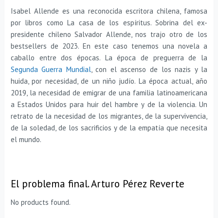
Isabel Allende es una reconocida escritora chilena, famosa
por libros como La casa de los espíritus. Sobrina del ex-
presidente chileno Salvador Allende, nos trajo otro de los
bestsellers de 2023. En este caso tenemos una novela a
caballo entre dos épocas. La época de preguerra de la
Segunda Guerra Mundial
, con el ascenso de los nazis y la
huida, por necesidad, de un niño judío. La época actual, año
2019, la necesidad de emigrar de una familia latinoamericana
a Estados Unidos para huir del hambre y de la violencia. Un
retrato de la necesidad de los migrantes, de la supervivencia,
de la soledad, de los sacrificios y de la empatía que necesita
el mundo.
El problema final. Arturo Pérez Reverte
No products found.