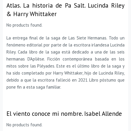
Atlas. La historia de Pa Salt. Lucinda Riley
& Harry Whittaker
No products found.
La entrega final de la saga de Las Siete Hermanas. Todo un
fenómeno editorial por parte de la escritora irlandesa Lucinda
Riley. Cada libro de la saga está dedicado a una de las seis
hermanas D’Aplièse. Ficción contemporánea basada en los
mitos sobre las Pléyades. Este es el último libro de la saga y
ha sido completado por Harry Whittaker, hijo de Lucinda Riley,
debido a que la escritora falleció en 2021. Libro póstumo que
pone fin a esta saga familiar.
El viento conoce mi nombre. Isabel Allende
No products found.