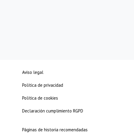
Aviso legal
Política de privacidad
Política de cookies
Declaración cumplimiento RGPD
Páginas de historia recomendadas