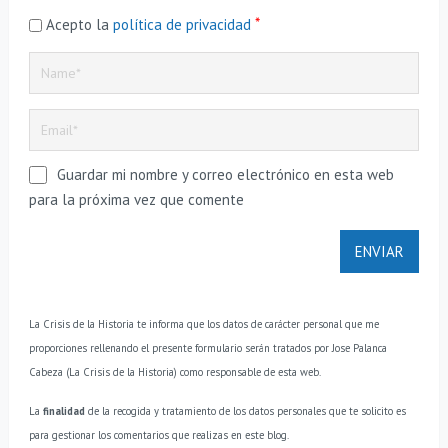
*
Acepto la
política de privacidad
Guardar mi nombre y correo electrónico en esta web
para la próxima vez que comente
La Crisis de la Historia te informa que los datos de carácter personal que me
proporciones rellenando el presente formulario serán tratados por Jose Palanca
Cabeza (La Crisis de la Historia) como responsable de esta web.
La
finalidad
de la recogida y tratamiento de los datos personales que te solicito es
para gestionar los comentarios que realizas en este blog.