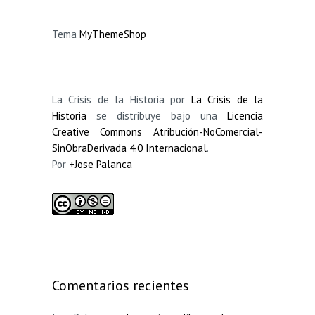
Tema
MyThemeShop
La Crisis de la Historia por
La Crisis de la
Historia
se distribuye bajo una
Licencia
Creative Commons Atribución-NoComercial-
SinObraDerivada 4.0 Internacional
.
Por
+Jose Palanca
Comentarios recientes