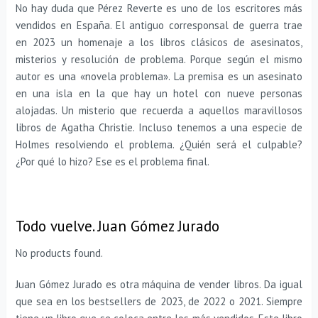
No hay duda que Pérez Reverte es uno de los escritores más
vendidos en España. El antiguo corresponsal de guerra trae
en 2023 un homenaje a los libros clásicos de asesinatos,
misterios y resolución de problema. Porque según el mismo
autor es una «novela problema». La premisa es un asesinato
en una isla en la que hay un hotel con nueve personas
alojadas. Un misterio que recuerda a aquellos maravillosos
libros de Agatha Christie. Incluso tenemos a una especie de
Holmes resolviendo el problema. ¿Quién será el culpable?
¿Por qué lo hizo? Ese es el problema final.
Todo vuelve. Juan Gómez Jurado
No products found.
Juan Gómez Jurado es otra máquina de vender libros. Da igual
que sea en los bestsellers de 2023, de 2022 o 2021. Siempre