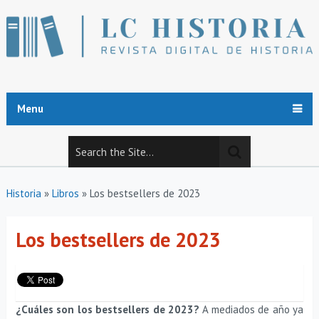
Menu
Historia
»
Libros
»
Los bestsellers de 2023
Los bestsellers de 2023
¿Cuáles son los bestsellers de 2023?
A mediados de año ya