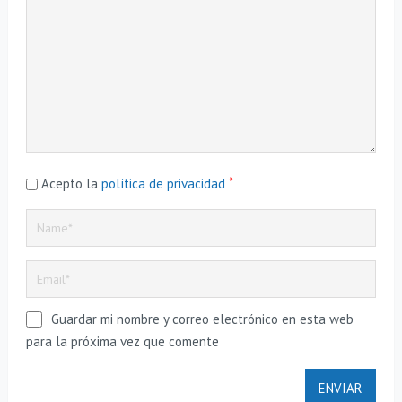
*
Acepto la
política de privacidad
Guardar mi nombre y correo electrónico en esta web
para la próxima vez que comente