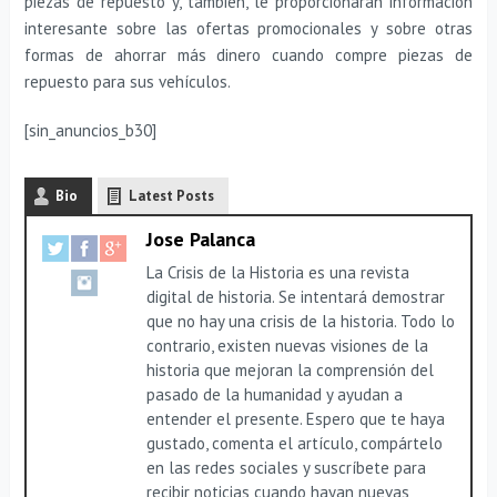
piezas de repuesto y, también, le proporcionarán información
interesante sobre las ofertas promocionales y sobre otras
formas de ahorrar más dinero cuando compre piezas de
repuesto para sus vehículos.
[sin_anuncios_b30]
Bio
Latest Posts
Jose Palanca
La Crisis de la Historia es una revista
digital de historia. Se intentará demostrar
que no hay una crisis de la historia. Todo lo
contrario, existen nuevas visiones de la
historia que mejoran la comprensión del
pasado de la humanidad y ayudan a
entender el presente. Espero que te haya
gustado, comenta el artículo, compártelo
en las redes sociales y suscríbete para
recibir noticias cuando hayan nuevas