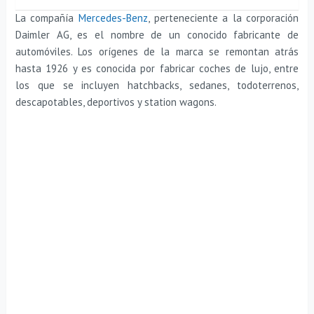
La compañía
Mercedes-Benz
, perteneciente a la corporación
Daimler AG, es el nombre de un conocido fabricante de
automóviles. Los orígenes de la marca se remontan atrás
hasta 1926 y es conocida por fabricar coches de lujo, entre
los que se incluyen hatchbacks, sedanes, todoterrenos,
descapotables, deportivos y station wagons.