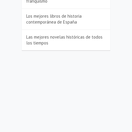
franquismo
Los mejores libros de historia
contemporánea de España
Las mejores novelas históricas de todos
los tiempos