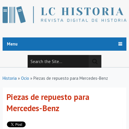
Menu
Historia
»
Ocio
»
Piezas de repuesto para Mercedes-Benz
Piezas de repuesto para
Mercedes-Benz