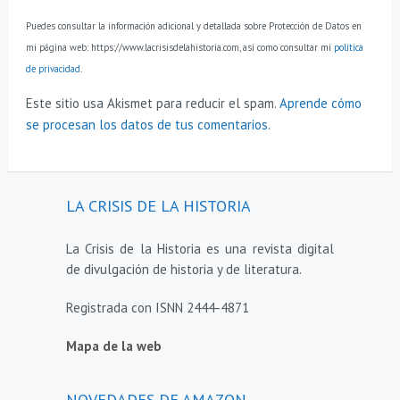
Puedes consultar la información adicional y detallada sobre Protección de Datos en
mi página web: https://www.lacrisisdelahistoria.com, así como consultar mi
política
de privacidad
.
Este sitio usa Akismet para reducir el spam.
Aprende cómo
se procesan los datos de tus comentarios.
LA CRISIS DE LA HISTORIA
La Crisis de la Historia es una revista digital
de divulgación de historia y de literatura.
Registrada con ISNN 2444-4871
Mapa de la web
NOVEDADES DE AMAZON