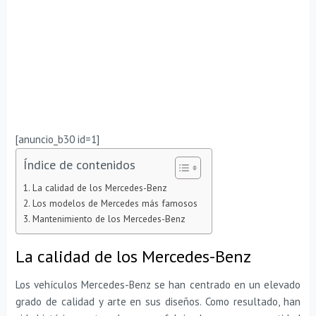
[anuncio_b30 id=1]
Índice de contenidos
La calidad de los Mercedes-Benz
Los modelos de Mercedes más famosos
Mantenimiento de los Mercedes-Benz
La calidad de los Mercedes-Benz
Los vehículos Mercedes-Benz se han centrado en un elevado
grado de calidad y arte en sus diseños. Como resultado, han