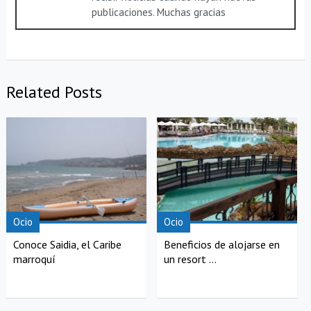
publicaciones. Muchas gracias
Related Posts
Ocio
Ocio
Conoce Saidia, el Caribe
Beneficios de alojarse en
marroquí
un resort ...