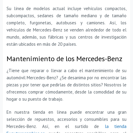
Su línea de modelos actual incluye vehículos compactos,
subcompactos, sedanes de tamaño mediano y de tamaño
completo, furgonetas, autobuses y camiones. Así, los
vehículos de Mercedes-Benz se venden alrededor de todo el
mundo, además, sus fábricas y sus centros de investigación
están ubicados en más de 20 países.
Mantenimiento de los Mercedes-Benz
¿Tiene que reparar o llevar a cabo el mantenimiento de su
automóvil Mercedes-Benz? ¿Se desanima por no encontrar las
piezas y por tener que pedirlas de distintos sitios? Nosotros le
ofrecemos comprar cómodamente, desde la comodidad de su
hogar o su puesto de trabajo.
En nuestra tienda en línea puede encontrar una gran
selección de repuestos, accesorios y consumibles para su
Mercedes-Benz. Así, en el surtido de
la tienda