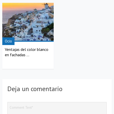
Ocio
Ventajas del color blanco
en fachadas ...
Deja un comentario