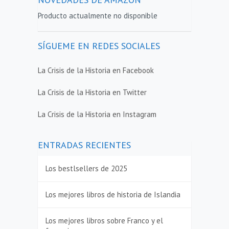
Producto actualmente no disponible
SÍGUEME EN REDES SOCIALES
La Crisis de la Historia en Facebook
La Crisis de la Historia en Twitter
La Crisis de la Historia en Instagram
ENTRADAS RECIENTES
Los bestlsellers de 2025
Los mejores libros de historia de Islandia
Los mejores libros sobre Franco y el