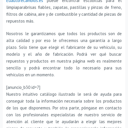
Euautorecambios.es
puede encontrar escobillas para el
limpiaparabrisas fiables, zapatas, pastillas y pinzas de freno,
filtros de cabina, aire y de combustible y cantidad de piezas de
repuestos más.
Nosotros le garantizamos que todos los productos son de
alta calidad y por eso le ofrecemos una garantía a largo
plazo. Solo tiene que elegir el fabricante de su vehículo, su
modelo y el año de fabricación. Podrá ver qué buscar
repuestos y productos en nuestra página web es realmente
sencillo y podrá encontrar todo lo necesario para sus
vehículos en un momento.
[anuncio_b30 id=7]
Nuestro intuitivo catálogo ilustrado le será de ayuda para
conseguir toda la información necesaria sobre los productos
de los que disponemos. Por otra parte, póngase en contacto
con los profesionales especialistas de nuestro servicio de
atención al cliente que le ayudarán a elegir las mejores