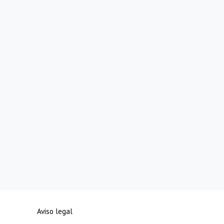
Aviso legal