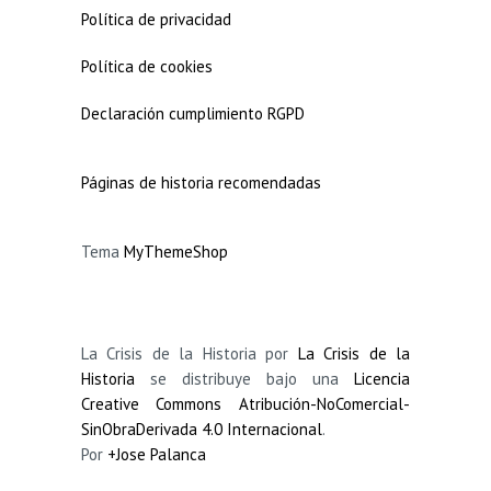
Política de privacidad
Política de cookies
Declaración cumplimiento RGPD
Páginas de historia recomendadas
Tema
MyThemeShop
La Crisis de la Historia por
La Crisis de la
Historia
se distribuye bajo una
Licencia
Creative Commons Atribución-NoComercial-
SinObraDerivada 4.0 Internacional
.
Por
+Jose Palanca