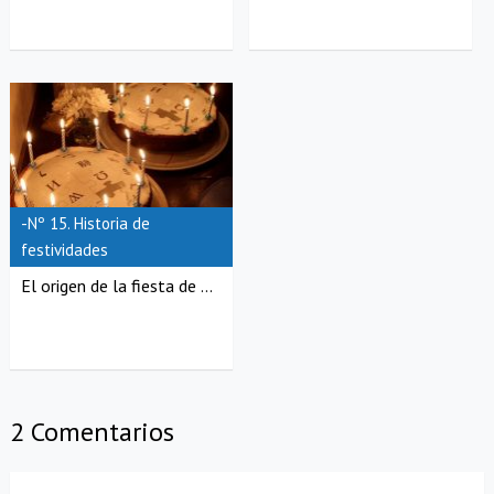
-Nº 15. Historia de
festividades
El origen de la fiesta de ...
2 Comentarios