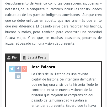
descubrimiento de América como las consecuencias, buenas y
nefastas, de la conquista. Y también incluir las sensibilidades
culturales de los pueblos indígenas americanos. Aunque creo
que se debe enfocar en aquello que nos une más que en lo
que nos diferencia. El pasado sirve para recordar los hechos,
buenos y malos, pero también para construir una sociedad
futura mejor. Y es que, en muchas ocasiones, pecamos de
juzgar el pasado con una visión del presente.
Bio
Latest Posts
Jose Palanca
La Crisis de la Historia es una revista
digital de historia. Se intentará demostrar
que no hay una crisis de la historia. Todo lo
contrario, existen nuevas visiones de la
historia que mejoran la comprensión del
pasado de la humanidad y ayudan a
entender el presente. Espero que te haya