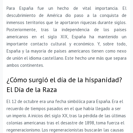
Para España fue un hecho de vital importancia. El
descubrimiento de América dio paso a la conquista de
inmensos territorios que le aportaron riquezas durante siglos.
Posteriormente, tras la independencia de los países
americanos en el siglo XIX, España ha mantenido un
importante contacto cultural y económico. Y, sobre todo,
España y la mayoría de países americanos tienen como nexo
de unión el idioma castellano. Este hecho une más que separa
ambos continentes.
¿Cómo surgió el día de la hispanidad?
El Día de la Raza
El 12 de octubre era una fecha simbólica para España. Era el
recuerdo de tiempos pasados en el que había llegado a ser
un imperio. A inicios del siglo XX, tras la pérdida de las últimas
colonias americanas tras el desastre de 1898, toma fuerza el
regeneracionismo. Los regeneracionistas buscarán las causas