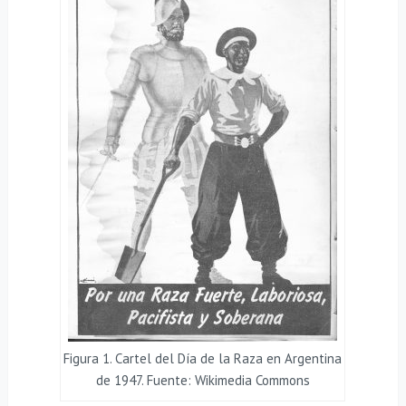
Figura 1. Cartel del Día de la Raza en Argentina
de 1947. Fuente: Wikimedia Commons