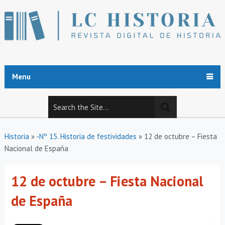
Menu
Historia
»
-Nº 15. Historia de festividades
»
12 de octubre – Fiesta
Nacional de España
12 de octubre – Fiesta Nacional
de España