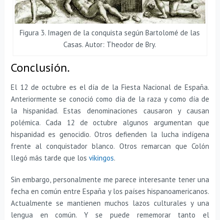
Figura 3. Imagen de la conquista según Bartolomé de las
Casas. Autor: Theodor de Bry.
Conclusión.
El 12 de octubre es el día de la Fiesta Nacional de España.
Anteriormente se conoció como día de la raza y como día de
la hispanidad. Estas denominaciones causaron y causan
polémica. Cada 12 de octubre algunos argumentan que
hispanidad es genocidio. Otros defienden la lucha indígena
frente al conquistador blanco. Otros remarcan que Colón
llegó más tarde que los
vikingos
.
Sin embargo, personalmente me parece interesante tener una
fecha en común entre España y los países hispanoamericanos.
Actualmente se mantienen muchos lazos culturales y una
lengua en común. Y se puede rememorar tanto el