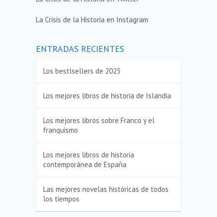
La Crisis de la Historia en Instagram
ENTRADAS RECIENTES
Los bestlsellers de 2025
Los mejores libros de historia de Islandia
Los mejores libros sobre Franco y el
franquismo
Los mejores libros de historia
contemporánea de España
Las mejores novelas históricas de todos
los tiempos