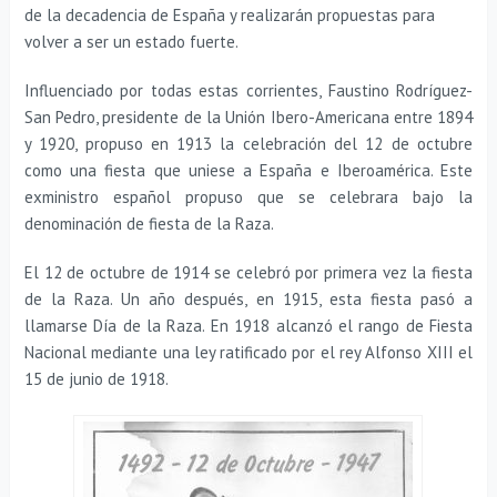
de la decadencia de España y realizarán propuestas para
volver a ser un estado fuerte.
Influenciado por todas estas corrientes, Faustino Rodríguez-
San Pedro, presidente de la Unión Ibero-Americana entre 1894
y 1920, propuso en 1913 la celebración del 12 de octubre
como una fiesta que uniese a España e Iberoamérica. Este
exministro español propuso que se celebrara bajo la
denominación de fiesta de la Raza.
El 12 de octubre de 1914 se celebró por primera vez la fiesta
de la Raza. Un año después, en 1915, esta fiesta pasó a
llamarse Día de la Raza. En 1918 alcanzó el rango de Fiesta
Nacional mediante una ley ratificado por el rey Alfonso XIII el
15 de junio de 1918.