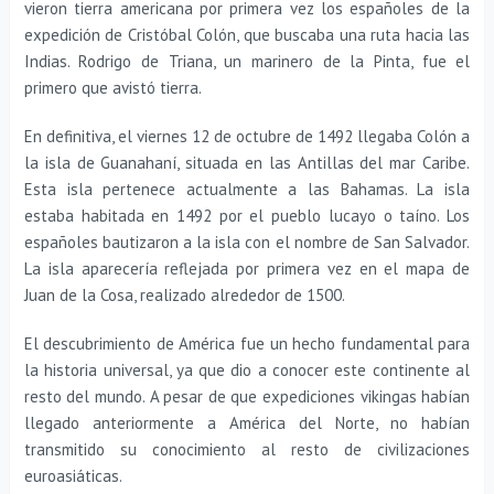
vieron tierra americana por primera vez los españoles de la
expedición de Cristóbal Colón, que buscaba una ruta hacia las
Indias. Rodrigo de Triana, un marinero de la Pinta, fue el
primero que avistó tierra.
En definitiva, el viernes 12 de octubre de 1492 llegaba Colón a
la isla de Guanahaní, situada en las Antillas del mar Caribe.
Esta isla pertenece actualmente a las Bahamas. La isla
estaba habitada en 1492 por el pueblo lucayo o taíno. Los
españoles bautizaron a la isla con el nombre de San Salvador.
La isla aparecería reflejada por primera vez en el mapa de
Juan de la Cosa, realizado alrededor de 1500.
El descubrimiento de América fue un hecho fundamental para
la historia universal, ya que dio a conocer este continente al
resto del mundo. A pesar de que expediciones vikingas habían
llegado anteriormente a América del Norte, no habían
transmitido su conocimiento al resto de civilizaciones
euroasiáticas.