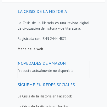
LA CRISIS DE LA HISTORIA
La Crisis de la Historia es una revista digital
de divulgación de historia y de literatura.
Registrada con ISNN 2444-4871
Mapa de la web
NOVEDADES DE AMAZON
Producto actualmente no disponible
SÍGUEME EN REDES SOCIALES
La Crisis de la Historia en Facebook
La Crisis de la Historia en Twitter