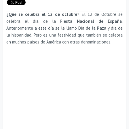
¿Qué se celebra el 12 de octubre?
El 12 de Octubre se
celebra el día de la
Fiesta Nacional de España
.
Anteriormente a este día se le llamó Día de la Raza y día de
la hispanidad. Pero es una festividad que también se celebra
en muchos países de América con otras denominaciones.