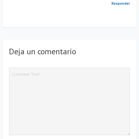
Responder
Deja un comentario