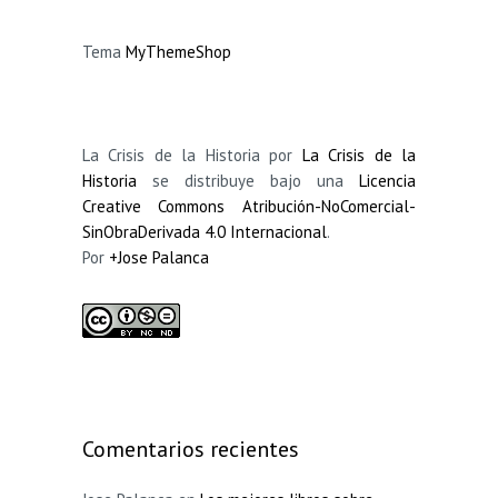
Tema
MyThemeShop
La Crisis de la Historia por
La Crisis de la
Historia
se distribuye bajo una
Licencia
Creative Commons Atribución-NoComercial-
SinObraDerivada 4.0 Internacional
.
Por
+Jose Palanca
Comentarios recientes