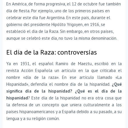
En América, de forma progresiva, el 12 de octubre fue también
día de fiesta. Por ejemplo, uno de los primeros países en
celebrar este día fue Argentina. En este país, durante el
gobierno del presidente Hipólito Yrigoyen, en 1916, se
estableció el día de la Raza. Sin embargo, en otros países,
aunque se celebró este día, no tuvo la misma denominación.
El día de la Raza: controversias
Ya en 1931, el español Ramiro de Maeztu, escribió en la
revista Acción Española un artículo en la que criticaba el
nombre «día de la raza». En ese artículo llamado «La
Hispanidad», defendía el nombre día de la hispanidad.
¿Qué
significa día de la hispanidad? ¿Qué es el día de la
hispanidad
? Este día de la hispanidad no era otra cosa que
la defensa de un concepto que uniera culturalmente a los
países hispanoamericanos y a España debido a su pasado, a su
lengua y a su religión común.