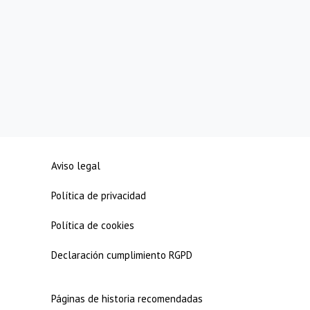
Aviso legal
Política de privacidad
Política de cookies
Declaración cumplimiento RGPD
Páginas de historia recomendadas