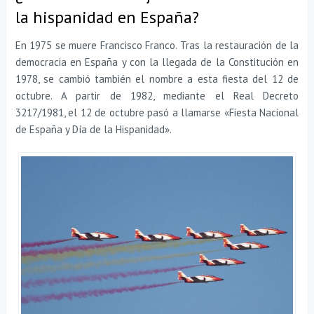
la hispanidad en España?
En 1975 se muere Francisco Franco. Tras la restauración de la
democracia en España y con la llegada de la Constitución en
1978, se cambió también el nombre a esta fiesta del 12 de
octubre. A partir de 1982, mediante el Real Decreto
3217/1981, el 12 de octubre pasó a llamarse «Fiesta Nacional
de España y Día de la Hispanidad».