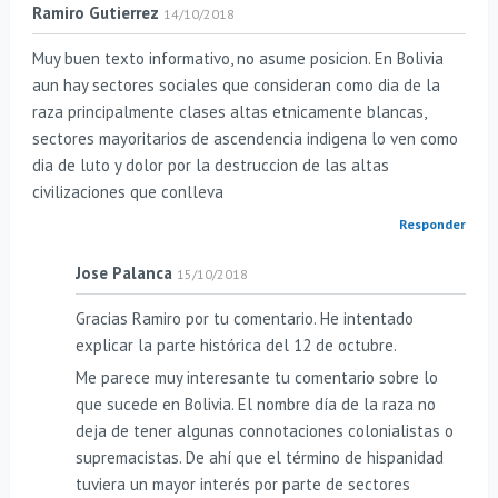
Ramiro Gutierrez
14/10/2018
Muy buen texto informativo, no asume posicion. En Bolivia
aun hay sectores sociales que consideran como dia de la
raza principalmente clases altas etnicamente blancas,
sectores mayoritarios de ascendencia indigena lo ven como
dia de luto y dolor por la destruccion de las altas
civilizaciones que conlleva
Responder
Jose Palanca
15/10/2018
Gracias Ramiro por tu comentario. He intentado
explicar la parte histórica del 12 de octubre.
Me parece muy interesante tu comentario sobre lo
que sucede en Bolivia. El nombre día de la raza no
deja de tener algunas connotaciones colonialistas o
supremacistas. De ahí que el término de hispanidad
tuviera un mayor interés por parte de sectores