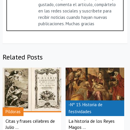
gustado, comenta el artículo, compártelo
en las redes sociales y suscríbete para
recibir noticias cuando hayan nuevas
publicaciones. Muchas gracias
Related Posts
-Nº 15. Historia de
Píldoras
festividades
Citas y frases célebres de
La historia de los Reyes
Julio ...
Magos ...