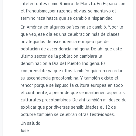
intelectuales como Ramiro de Maeztu. En España con
el franquismo, por razones obvias, se mantuvo el
término raza hasta que se cambió a hispanidad.
En América en algunos países no se cambió. Y, por lo
que veo, ese día es una celebración más de clases
privilegiadas de ascendencia europea que de
población de ascendencia indígena. De ahí que este
último sector de la población cambiara la
denominación a Día del Pueblo Indígena. Es
comprensible ya que ellos también quieren recordar
su ascendencia precolombina. Y también existe el
rencor porque se impuso la cultura europea en todo
el continente, a pesar de que se mantienen aspectos
culturales precolombinos. De ahí también mi deseo de
explicar que por diversas sensibilidades el 12 de
octubre también se celebran otras festividades.
Un saludo
Jose