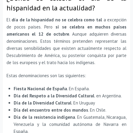
hispanidad en la actualidad?
El
día de la hispanidad no se celebra como tal
a excepción
de pocos países. Pero
sí se celebra en muchos países
americanos el 12 de octubre
. Aunque adquieren diversas
denominaciones. Estos términos pretenden representar las
diversas sensibilidades que existen actualmente respecto al
Descubrimiento de América, su posterior conquista por parte
de los europeos y el trato hacia los indígenas.
Estas denominaciones son las siguientes:
Fiesta Nacional de España
. En España.
Día del Respeto a la Diversidad Cultural
. en Argentina.
Día de la Diversidad Cultural
. En Uruguay
Día del encuentro entre dos mundos
. En Chile.
Día de la resistencia indígena
. En Guatemala, Nicaragua,
Venezuela y la comunidad autónoma de Navarra en
España.