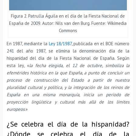
Figura 2. Patrulla Águila en el día de la Fiesta Nacional de
España de 2009. Autor: Nils van den Burg. Fuente: Wikimedia
Commons
En 1987, mediante la
Ley 18/1987
, publicada en el BOE número
241 del año 1987, se elimina la denominación día de la
hispanidad del día de la Fiesta Nacional de España. Según
esta ley, «
la fecha elegida, el 12 de octubre, simboliza la
efemérides histórica en la que España, a punto de concluir un
proceso de construcción del Estado a partir de nuestra
pluralidad cultural y política, y la integración de los reinos de
España en una misma monarquía, inicia un período de
proyección lingüística y cultural más allá de los límites
europeos
.»
¿Se celebra el día de la hispanidad?
¿Dónde se celebra el día de la