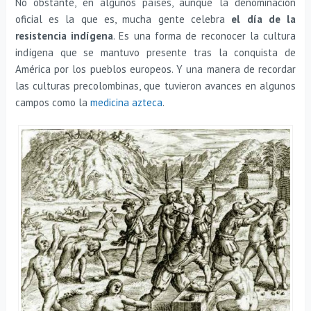
No obstante, en algunos países, aunque la denominación
oficial es la que es, mucha gente celebra
el día de la
resistencia indígena
. Es una forma de reconocer la cultura
indígena que se mantuvo presente tras la conquista de
América por los pueblos europeos. Y una manera de recordar
las culturas precolombinas, que tuvieron avances en algunos
campos como la
medicina azteca
.