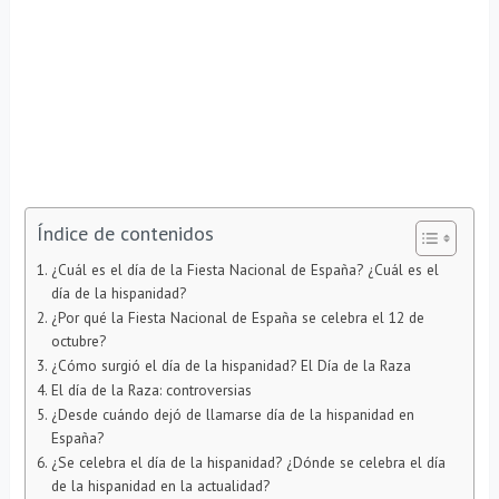
Índice de contenidos
¿Cuál es el día de la Fiesta Nacional de España? ¿Cuál es el
día de la hispanidad?
¿Por qué la Fiesta Nacional de España se celebra el 12 de
octubre?
¿Cómo surgió el día de la hispanidad? El Día de la Raza
El día de la Raza: controversias
¿Desde cuándo dejó de llamarse día de la hispanidad en
España?
¿Se celebra el día de la hispanidad? ¿Dónde se celebra el día
de la hispanidad en la actualidad?