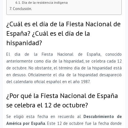
Día de la resistencia indígena
Conclusión.
¿Cuál es el día de la Fiesta Nacional de
España? ¿Cuál es el día de la
hispanidad?
El día de la Fiesta Nacional de España, conocido
anteriormente como día de la hispanidad, se celebra cada 12
de octubre. No obstante, el término día de la hispanidad está
en desuso. Oficialmente el día de la hispanidad desapareció
del calendario oficial español en el año 1987.
¿Por qué la Fiesta Nacional de España
se celebra el 12 de octubre?
Se eligió esta fecha en recuerdo al
Descubrimiento de
América por España
. Este 12 de octubre fue la fecha donde