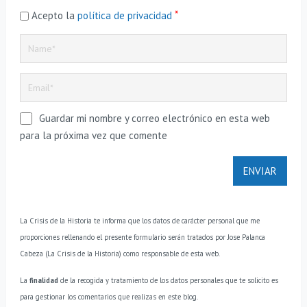
*
Acepto la
política de privacidad
Guardar mi nombre y correo electrónico en esta web
para la próxima vez que comente
La Crisis de la Historia te informa que los datos de carácter personal que me
proporciones rellenando el presente formulario serán tratados por Jose Palanca
Cabeza (La Crisis de la Historia) como responsable de esta web.
La
finalidad
de la recogida y tratamiento de los datos personales que te solicito es
para gestionar los comentarios que realizas en este blog.