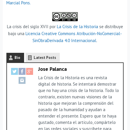
Marcial Pons.
La crisis del siglo XVII por
La Crisis de la Historia
se distribuye
bajo una
Licencia Creative Commons Atribución-NoComercial-
SinObraDerivada 4.0 Internacional
.
Bio
Latest Posts
Jose Palanca
La Crisis de la Historia es una revista
digital de historia. Se intentará demostrar
que no hay una crisis de la historia. Todo lo
contrario, existen nuevas visiones de la
historia que mejoran la comprensión del
pasado de la humanidad y ayudan a
entender el presente. Espero que te haya
gustado, comenta el artículo, compártelo
en las redes sociales y suscríbete para