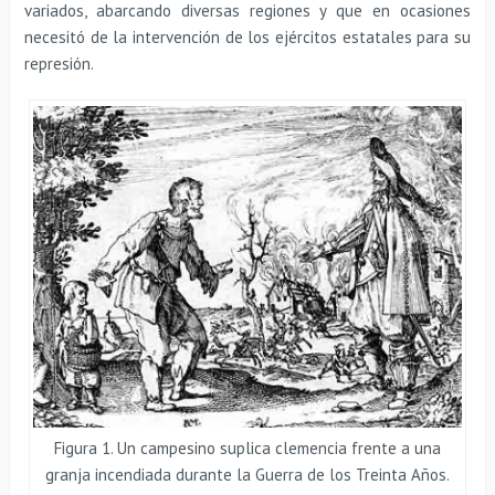
variados, abarcando diversas regiones y que en ocasiones
necesitó de la intervención de los ejércitos estatales para su
represión.
Figura 1. Un campesino suplica clemencia frente a una
granja incendiada durante la Guerra de los Treinta Años.