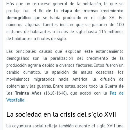
Más que un retroceso general de la población, lo que se
produjo fue el fin
de la etapa de intenso crecimiento
demográfico
que se había producido en el siglo XVI. En
números, algunas fuentes indican que se pasaron de 100
millones de habitantes a inicios de siglo hasta 115 millones
de habitantes a finales de siglo.
Las principales causas que explican este estancamiento
demográfico son la paralización del crecimiento de la
producción agraria debido a diversos factores. Estos fueron un
cambio climático, la aparición de malas cosechas, los
movimientos migratorios hacia América, la difusión de
epidemias y las guerras. Entre estas, sobre todo la
Guerra de
los Treinta Años
(1618-1648), que acabó con la
Paz de
Westfalia.
La sociedad en la crisis del siglo XVII
La coyuntura social refleja también durante el siglo XVII una