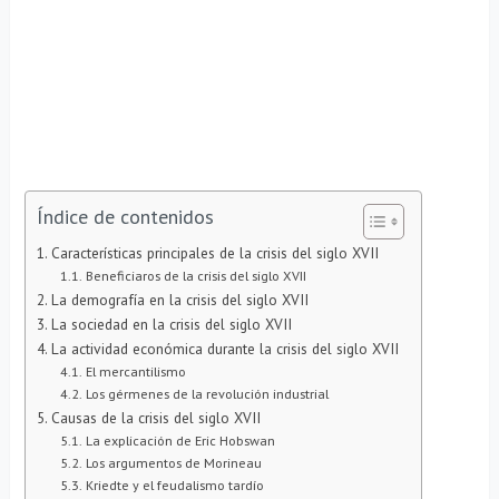
Índice de contenidos
Características principales de la crisis del siglo XVII
Beneficiaros de la crisis del siglo XVII
La demografía en la crisis del siglo XVII
La sociedad en la crisis del siglo XVII
La actividad económica durante la crisis del siglo XVII
El mercantilismo
Los gérmenes de la revolución industrial
Causas de la crisis del siglo XVII
La explicación de Eric Hobswan
Los argumentos de Morineau
Kriedte y el feudalismo tardío