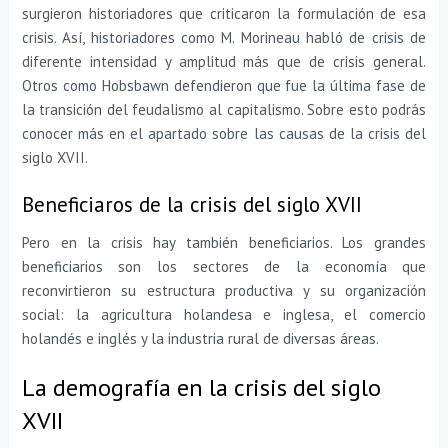
surgieron historiadores que criticaron la formulación de esa
crisis. Así, historiadores como M. Morineau habló de crisis de
diferente intensidad y amplitud más que de crisis general.
Otros como Hobsbawn defendieron que fue la última fase de
la transición del feudalismo al capitalismo. Sobre esto podrás
conocer más en el apartado sobre las causas de la crisis del
siglo XVII.
Beneficiaros de la crisis del siglo XVII
Pero en la crisis hay también beneficiarios. Los grandes
beneficiarios son los sectores de la economía que
reconvirtieron su estructura productiva y su organización
social: la agricultura holandesa e inglesa, el comercio
holandés e inglés y la industria rural de diversas áreas.
La demografía en la crisis del siglo
XVII