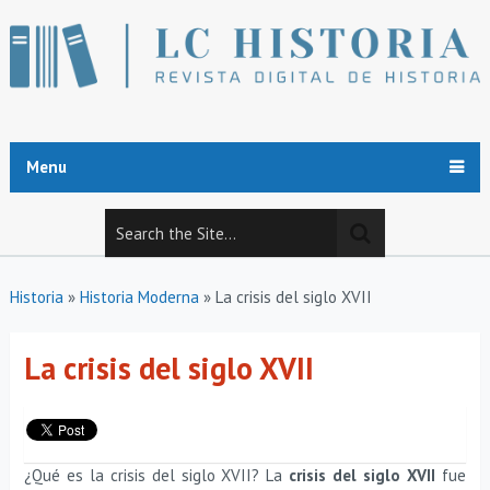
Menu
Historia
»
Historia Moderna
»
La crisis del siglo XVII
La crisis del siglo XVII
¿Qué es la crisis del siglo XVII? La
crisis del siglo XVII
fue