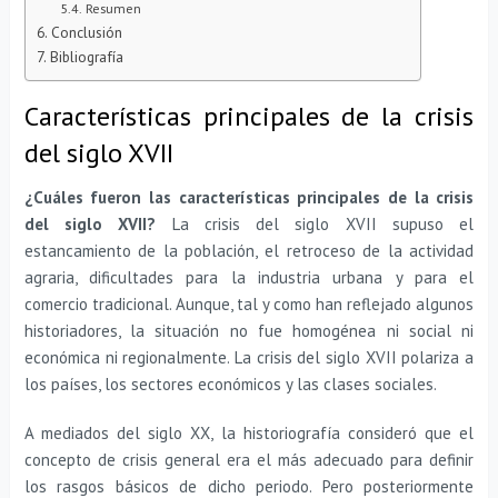
Resumen
Conclusión
Bibliografía
Características principales de la crisis
del siglo XVII
¿Cuáles fueron las características principales de la crisis
del siglo XVII?
La crisis del siglo XVII supuso el
estancamiento de la población, el retroceso de la actividad
agraria, dificultades para la industria urbana y para el
comercio tradicional. Aunque, tal y como han reflejado algunos
historiadores, la situación no fue homogénea ni social ni
económica ni regionalmente. La crisis del siglo XVII polariza a
los países, los sectores económicos y las clases sociales.
A mediados del siglo XX, la historiografía consideró que el
concepto de crisis general era el más adecuado para definir
los rasgos básicos de dicho periodo. Pero posteriormente