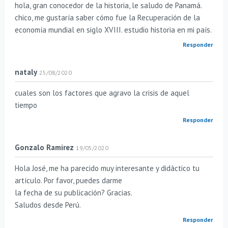
hola, gran conocedor de la historia, le saludo de Panamá.
chico, me gustaría saber cómo fue la Recuperación de la
economía mundial en siglo XVIII. estudio historia en mi país.
Responder
nataly
25/08/2020
cuales son los factores que agravo la crisis de aquel
tiempo
Responder
Gonzalo Ramirez
19/05/2020
Hola José, me ha parecido muy interesante y didáctico tu
artículo. Por favor, puedes darme
la fecha de su publicación? Gracias.
Saludos desde Perú.
Responder