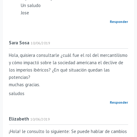
Un saludo
Jose
Responder
Sara Sosa
10/06/2019
Hola, quisiera consultarle ¿cuál fue el rol del mercantilismo
y cómo impactó sobre la sociedad americana el declive de
los imperios ibéricos? ¿En qué situación quedan las
potencias?
muchas gracias.
saludos
Responder
Elizabeth
10/06/2019
¡Hola! le consulto lo siguiente: Se puede hablar de cambios