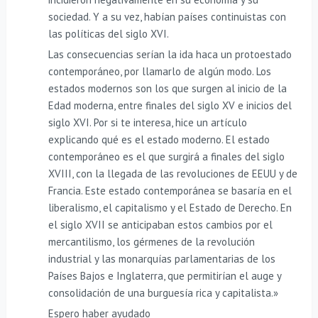
sociedad. Y a su vez, habían países continuistas con
las políticas del siglo XVI.
Las consecuencias serían la ida haca un protoestado
contemporáneo, por llamarlo de algún modo. Los
estados modernos son los que surgen al inicio de la
Edad moderna, entre finales del siglo XV e inicios del
siglo XVI. Por si te interesa, hice un artículo
explicando qué es el estado moderno. El estado
contemporáneo es el que surgirá a finales del siglo
XVIII, con la llegada de las revoluciones de EEUU y de
Francia. Este estado contemporánea se basaría en el
liberalismo, el capitalismo y el Estado de Derecho. En
el siglo XVII se anticipaban estos cambios por el
mercantilismo, los gérmenes de la revolución
industrial y las monarquías parlamentarias de los
Países Bajos e Inglaterra, que permitirían el auge y
consolidación de una burguesía rica y capitalista.»
Espero haber ayudado