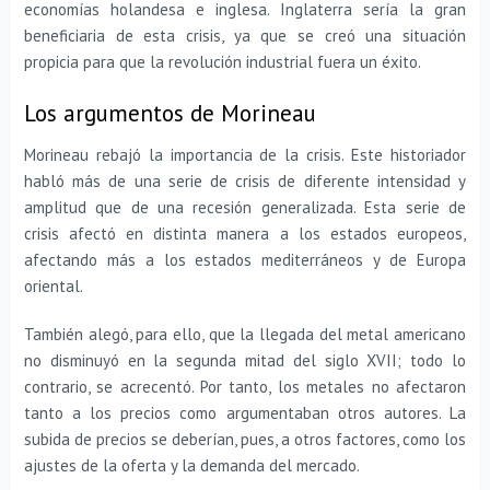
economías holandesa e inglesa. Inglaterra sería la gran
beneficiaria de esta crisis, ya que se creó una situación
propicia para que la revolución industrial fuera un éxito.
Los argumentos de Morineau
Morineau rebajó la importancia de la crisis. Este historiador
habló más de una serie de crisis de diferente intensidad y
amplitud que de una recesión generalizada. Esta serie de
crisis afectó en distinta manera a los estados europeos,
afectando más a los estados mediterráneos y de Europa
oriental.
También alegó, para ello, que la llegada del metal americano
no disminuyó en la segunda mitad del siglo XVII; todo lo
contrario, se acrecentó. Por tanto, los metales no afectaron
tanto a los precios como argumentaban otros autores. La
subida de precios se deberían, pues, a otros factores, como los
ajustes de la oferta y la demanda del mercado.