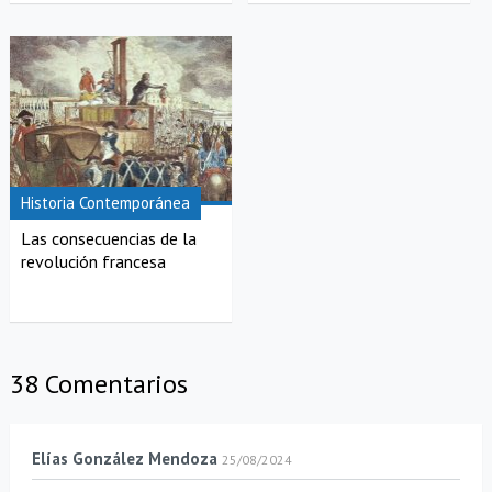
Historia Contemporánea
Las consecuencias de la
revolución francesa
38 Comentarios
Elías González Mendoza
25/08/2024