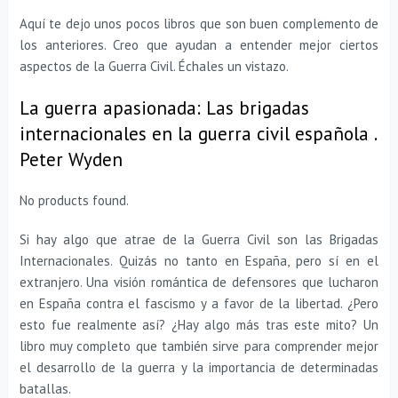
Aquí te dejo unos pocos libros que son buen complemento de
los anteriores. Creo que ayudan a entender mejor ciertos
aspectos de la Guerra Civil. Échales un vistazo.
La guerra apasionada: Las brigadas
internacionales en la guerra civil española .
Peter Wyden
No products found.
Si hay algo que atrae de la Guerra Civil son las Brigadas
Internacionales. Quizás no tanto en España, pero sí en el
extranjero. Una visión romántica de defensores que lucharon
en España contra el fascismo y a favor de la libertad. ¿Pero
esto fue realmente así? ¿Hay algo más tras este mito? Un
libro muy completo que también sirve para comprender mejor
el desarrollo de la guerra y la importancia de determinadas
batallas.