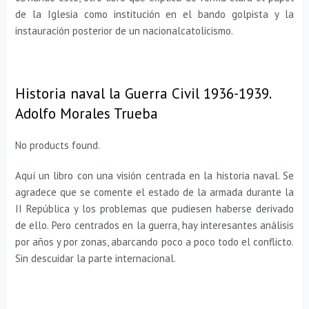
de la Iglesia como institución en el bando golpista y la
instauración posterior de un nacionalcatolicismo.
Historia naval la Guerra Civil 1936-1939.
Adolfo Morales Trueba
No products found.
Aquí un libro con una visión centrada en la historia naval. Se
agradece que se comente el estado de la armada durante la
II República y los problemas que pudiesen haberse derivado
de ello. Pero centrados en la guerra, hay interesantes análisis
por años y por zonas, abarcando poco a poco todo el conflicto.
Sin descuidar la parte internacional.