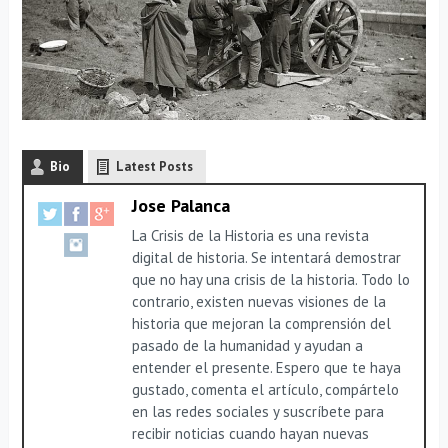
Bio
Latest Posts
Jose Palanca
La Crisis de la Historia es una revista
digital de historia. Se intentará demostrar
que no hay una crisis de la historia. Todo lo
contrario, existen nuevas visiones de la
historia que mejoran la comprensión del
pasado de la humanidad y ayudan a
entender el presente. Espero que te haya
gustado, comenta el artículo, compártelo
en las redes sociales y suscríbete para
recibir noticias cuando hayan nuevas