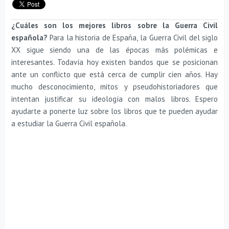
¿Cuáles son los mejores libros sobre la Guerra Civil
española?
Para la historia de España, la Guerra Civil del siglo
XX sigue siendo una de las épocas más polémicas e
interesantes. Todavía hoy existen bandos que se posicionan
ante un conflicto que está cerca de cumplir cien años. Hay
mucho desconocimiento, mitos y pseudohistoriadores que
intentan justificar su ideología con malos libros. Espero
ayudarte a ponerte luz sobre los libros que te pueden ayudar
a estudiar la Guerra Civil española.