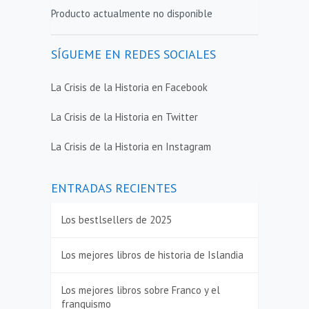
Producto actualmente no disponible
SÍGUEME EN REDES SOCIALES
La Crisis de la Historia en Facebook
La Crisis de la Historia en Twitter
La Crisis de la Historia en Instagram
ENTRADAS RECIENTES
Los bestlsellers de 2025
Los mejores libros de historia de Islandia
Los mejores libros sobre Franco y el
franquismo