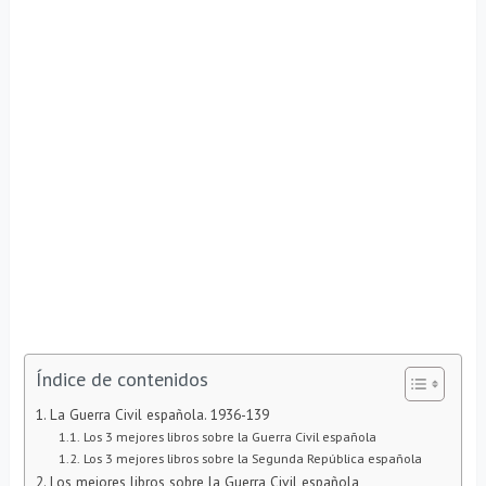
Índice de contenidos
La Guerra Civil española. 1936-139
Los 3 mejores libros sobre la Guerra Civil española
Los 3 mejores libros sobre la Segunda República española
Los mejores libros sobre la Guerra Civil española