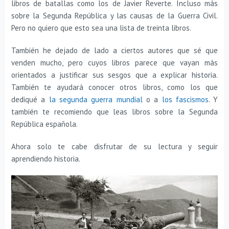
libros de batallas como los de Javier Reverte. Incluso más
sobre la Segunda República y las causas de la Guerra Civil.
Pero no quiero que esto sea una lista de treinta libros.
También he dejado de lado a ciertos autores que sé que
venden mucho, pero cuyos libros parece que vayan más
orientados a justificar sus sesgos que a explicar historia.
También te ayudará conocer otros libros, como los que
dediqué a
la segunda guerra mundial
o a
los fascismos
. Y
también te recomiendo que leas libros sobre la Segunda
República española.
Ahora solo te cabe disfrutar de su lectura y seguir
aprendiendo historia.