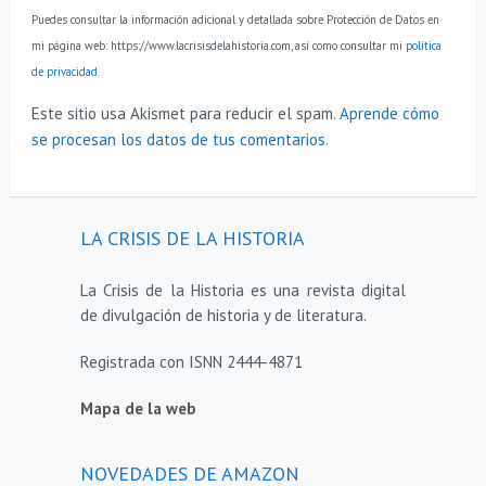
Puedes consultar la información adicional y detallada sobre Protección de Datos en
mi página web: https://www.lacrisisdelahistoria.com, así como consultar mi
política
de privacidad
.
Este sitio usa Akismet para reducir el spam.
Aprende cómo
se procesan los datos de tus comentarios.
LA CRISIS DE LA HISTORIA
La Crisis de la Historia es una revista digital
de divulgación de historia y de literatura.
Registrada con ISNN 2444-4871
Mapa de la web
NOVEDADES DE AMAZON