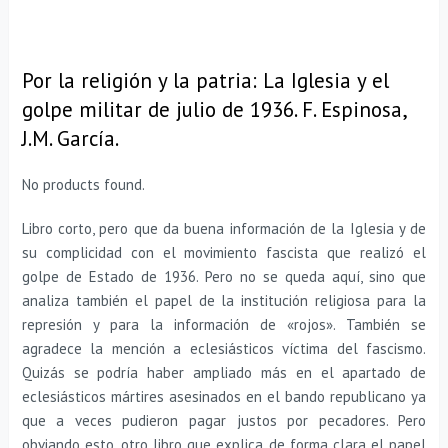
Por la religión y la patria: La Iglesia y el
golpe militar de julio de 1936. F. Espinosa,
J.M. García.
No products found.
Libro corto, pero que da buena información de la Iglesia y de
su complicidad con el movimiento fascista que realizó el
golpe de Estado de 1936. Pero no se queda aquí, sino que
analiza también el papel de la institución religiosa para la
represión y para la información de «rojos». También se
agradece la mención a eclesiásticos víctima del fascismo.
Quizás se podría haber ampliado más en el apartado de
eclesiásticos mártires asesinados en el bando republicano ya
que a veces pudieron pagar justos por pecadores. Pero
obviando esto, otro libro que explica de forma clara el papel