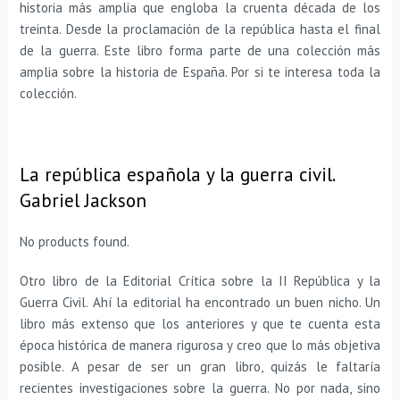
historia más amplia que engloba la cruenta década de los
treinta. Desde la proclamación de la república hasta el final
de la guerra. Este libro forma parte de una colección más
amplia sobre la historia de España. Por si te interesa toda la
colección.
La república española y la guerra civil.
Gabriel Jackson
No products found.
Otro libro de la Editorial Crítica sobre la II República y la
Guerra Civil. Ahí la editorial ha encontrado un buen nicho. Un
libro más extenso que los anteriores y que te cuenta esta
época histórica de manera rigurosa y creo que lo más objetiva
posible. A pesar de ser un gran libro, quizás le faltaría
recientes investigaciones sobre la guerra. No por nada, sino