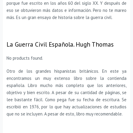
porque fue escrito en los años 60 del siglo XX. Y después de
eso se obtuvieron más datos e información. Pero no te mareo
más. Es un gran ensayo de historia sobre la guerra civil.
La Guerra Civil Española. Hugh Thomas
No products found.
Otro de los grandes hispanistas británicos. En este ya
encontramos un muy extenso libro sobre la contienda
española. Libro mucho más completo que los anteriores,
objetivo y bien escrito. A pesar de su cantidad de páginas, se
lee bastante fácil. Como pega fue su fecha de escritura. Se
escribió en 1976, por lo que hay actualizaciones de estudios
que no se incluyen. A pesar de esto, libro muy recomendable.