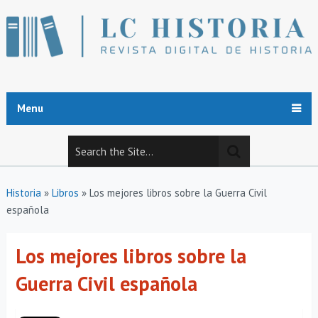
Menu
Historia
»
Libros
»
Los mejores libros sobre la Guerra Civil
española
Los mejores libros sobre la
Guerra Civil española