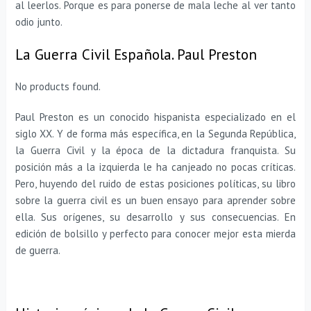
al leerlos. Porque es para ponerse de mala leche al ver tanto
odio junto.
La Guerra Civil Española. Paul Preston
No products found.
Paul Preston es un conocido hispanista especializado en el
siglo XX. Y de forma más específica, en la Segunda República,
la Guerra Civil y la época de la dictadura franquista. Su
posición más a la izquierda le ha canjeado no pocas críticas.
Pero, huyendo del ruido de estas posiciones políticas, su libro
sobre la guerra civil es un buen ensayo para aprender sobre
ella. Sus orígenes, su desarrollo y sus consecuencias. En
edición de bolsillo y perfecto para conocer mejor esta mierda
de guerra.