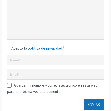
*
Acepto la
política de privacidad
Guardar mi nombre y correo electrónico en esta web
para la próxima vez que comente