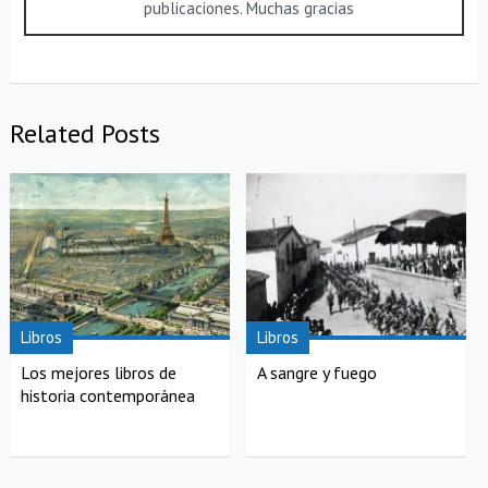
publicaciones. Muchas gracias
Related Posts
Libros
Libros
Los mejores libros de
A sangre y fuego
historia contemporánea