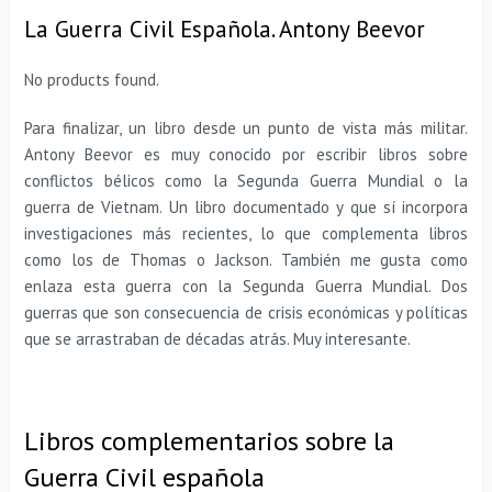
La Guerra Civil Española. Antony Beevor
No products found.
Para finalizar, un libro desde un punto de vista más militar.
Antony Beevor es muy conocido por escribir libros sobre
conflictos bélicos como la Segunda Guerra Mundial o la
guerra de Vietnam. Un libro documentado y que sí incorpora
investigaciones más recientes, lo que complementa libros
como los de Thomas o Jackson. También me gusta como
enlaza esta guerra con la Segunda Guerra Mundial. Dos
guerras que son consecuencia de crisis económicas y políticas
que se arrastraban de décadas atrás. Muy interesante.
Libros complementarios sobre la
Guerra Civil española