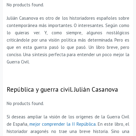
No products found.
Julián Casanova es otro de los historiadores españoles sobre
contemporánea más importantes. O interesantes. Según como
lo quieras ver. Y, como siempre, algunos nostálgicos
criticándole por una visión política más determinada. Pero es
que en esta guerra pasó lo que pasó. Un libro breve, pero
conciso. Una síntesis perfecta para entender un poco mejor la
Guerra Civil.
República y guerra civil. Julián Casanova
No products found.
Si deseas ampliar la visión de los orígenes de la Guerra Civil
de España,
mejor comprender la II República
. En este libro, el
historiador aragonés no trae una breve historia. Sino una