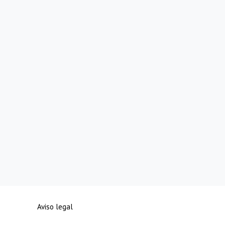
Aviso legal