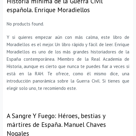
Historia mínima de la Guerra Civil
española. Enrique Moradiellos
No products found.
Y si quieres empezar aún con más calma, este libro de
Moradiellos es el mejor. Un libro rápido y fácil de leer. Enrique
Moradiellos es uno de los más grandes historiadores de la
España contemporánea. Miembro de la Real Academia de
Historia, aunque es cierto que nunca te puedes fiar a veces si
está en la RAH. Te ofrece, como él mismo dice, una
introducción panorámica sobre la Guerra Civil. Si tienes que
elegir solo uno, te recomiendo este.
A Sangre Y Fuego: Héroes, bestias y
mártires de España. Manuel Chaves
Nogales