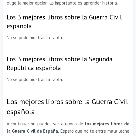
elige la mejor opción. Lo importante es aprender historia.
Los 3 mejores libros sobre la Guerra Civil
española
No se pudo mostrar la tabla.
Los 3 mejores libros sobre la Segunda
República española
No se pudo mostrar la tabla.
Los mejores libros sobre la Guerra Civil
española
A continuación puedes ver algunos de
los mejores libros de
la Guerra Civil de España.
Espero que no te entre mala leche