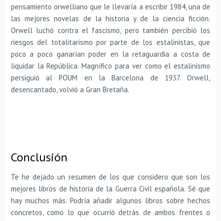
pensamiento orwelliano que le llevaría a escribir 1984, una de
las mejores novelas de la historia y de la ciencia ficción.
Orwell luchó contra el fascismo, pero también percibió los
riesgos del totalitarismo por parte de los estalinistas, que
poco a poco ganarían poder en la retaguardia a costa de
liquidar la República. Magnífico para ver como el estalinismo
persiguió al POUM en la Barcelona de 1937. Orwell,
desencantado, volvió a Gran Bretaña.
Conclusión
Te he dejado un resumen de los que considero que son los
mejores libros de historia de la Guerra Civil española. Sé que
hay muchos más. Podría añadir algunos libros sobre hechos
concretos, como lo que ocurrió detrás de ambos frentes o