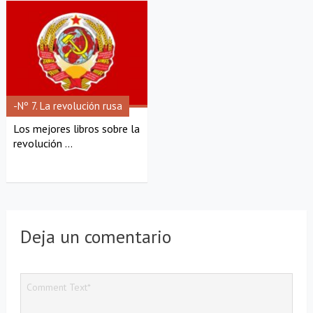
-Nº 7. La revolución rusa
Los mejores libros sobre la
revolución ...
Deja un comentario