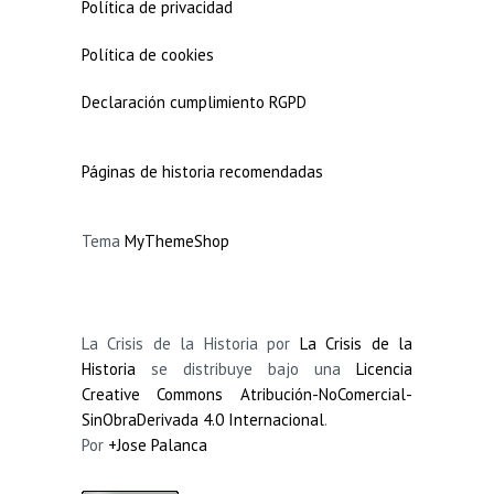
Política de privacidad
Política de cookies
Declaración cumplimiento RGPD
Páginas de historia recomendadas
Tema
MyThemeShop
La Crisis de la Historia por
La Crisis de la
Historia
se distribuye bajo una
Licencia
Creative Commons Atribución-NoComercial-
SinObraDerivada 4.0 Internacional
.
Por
+Jose Palanca