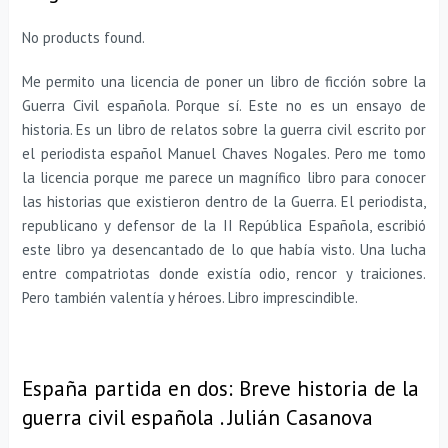
No products found.
Me permito una licencia de poner un libro de ficción sobre la
Guerra Civil española. Porque sí. Este no es un ensayo de
historia. Es un libro de relatos sobre la guerra civil escrito por
el periodista español Manuel Chaves Nogales. Pero me tomo
la licencia porque me parece un magnífico libro para conocer
las historias que existieron dentro de la Guerra. El periodista,
republicano y defensor de la II República Española, escribió
este libro ya desencantado de lo que había visto. Una lucha
entre compatriotas donde existía odio, rencor y traiciones.
Pero también valentía y héroes. Libro imprescindible.
España partida en dos: Breve historia de la
guerra civil española . Julián Casanova