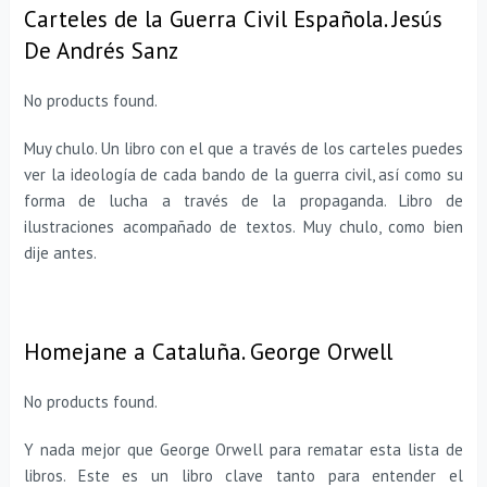
Carteles de la Guerra Civil Española. Jesús
De Andrés Sanz
No products found.
Muy chulo. Un libro con el que a través de los carteles puedes
ver la ideología de cada bando de la guerra civil, así como su
forma de lucha a través de la propaganda. Libro de
ilustraciones acompañado de textos. Muy chulo, como bien
dije antes.
Homejane a Cataluña. George Orwell
No products found.
Y nada mejor que George Orwell para rematar esta lista de
libros. Este es un libro clave tanto para entender el