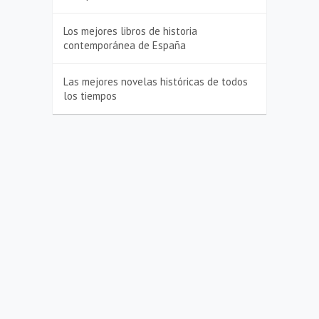
Los mejores libros de historia
contemporánea de España
Las mejores novelas históricas de todos
los tiempos