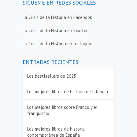
SÍGUEME EN REDES SOCIALES
La Crisis de la Historia en Facebook
La Crisis de la Historia en Twitter
La Crisis de la Historia en Instagram
ENTRADAS RECIENTES
Los bestlsellers de 2025
Los mejores libros de historia de Islandia
Los mejores libros sobre Franco y el
franquismo
Los mejores libros de historia
contemporánea de España