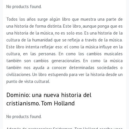
No products found.
Todos los años surge algún libro que muestra una parte de
una historia de forma distinta. Este libro, aunque ponga que es
una historia de la música, no es solo eso. Es una historia de la
cultura de la humanidad que se refleja a través de la música.
Este libro intenta reflejar eso: el como la música influye en la
cultura, en las personas. En como los cambios musicales
también son cambios generacionales. En como la música
también nos ayuda a conocer determinadas sociedades o
civilizaciones. Un libro estupendo para ver la historia desde un
punto de vista cultural.
Dominio: una nueva historia del
cristianismo. Tom Holland
No products found.