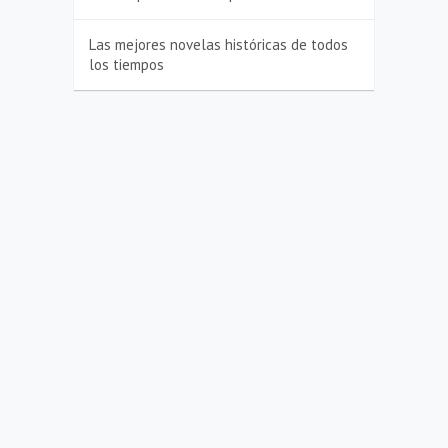
Las mejores novelas históricas de todos
los tiempos