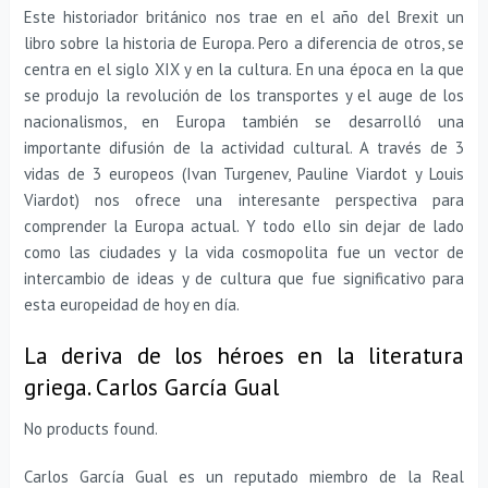
Este historiador británico nos trae en el año del Brexit un
libro sobre la historia de Europa. Pero a diferencia de otros, se
centra en el siglo XIX y en la cultura. En una época en la que
se produjo la revolución de los transportes y el auge de los
nacionalismos, en Europa también se desarrolló una
importante difusión de la actividad cultural. A través de 3
vidas de 3 europeos (Ivan Turgenev, Pauline Viardot y Louis
Viardot) nos ofrece una interesante perspectiva para
comprender la Europa actual. Y todo ello sin dejar de lado
como las ciudades y la vida cosmopolita fue un vector de
intercambio de ideas y de cultura que fue significativo para
esta europeidad de hoy en día.
La deriva de los héroes en la literatura
griega. Carlos García Gual
No products found.
Carlos García Gual es un reputado miembro de la Real