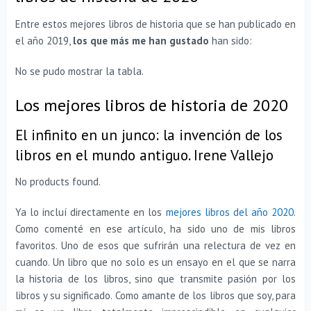
Entre estos mejores libros de historia que se han publicado en
el año 2019,
los que más me han gustado
han sido:
No se pudo mostrar la tabla.
Los mejores libros de historia de 2020
El infinito en un junco: la invención de los
libros en el mundo antiguo. Irene Vallejo
No products found.
Ya lo incluí directamente en los
mejores libros del año 2020
.
Como comenté en ese artículo, ha sido uno de mis libros
favoritos. Uno de esos que sufrirán una relectura de vez en
cuando. Un libro que no solo es un ensayo en el que se narra
la historia de los libros, sino que transmite pasión por los
libros y su significado. Como amante de los libros que soy, para