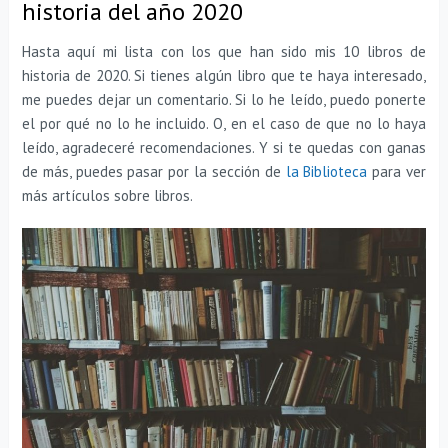
historia del año 2020
Hasta aquí mi lista con los que han sido mis 10 libros de
historia de 2020. Si tienes algún libro que te haya interesado,
me puedes dejar un comentario. Si lo he leído, puedo ponerte
el por qué no lo he incluido. O, en el caso de que no lo haya
leído, agradeceré recomendaciones. Y si te quedas con ganas
de más, puedes pasar por la sección de
la Biblioteca
para ver
más artículos sobre libros.