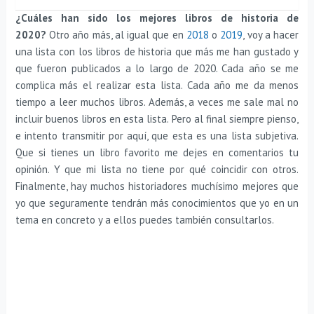
¿Cuáles han sido los mejores libros de historia de
2020?
Otro año más, al igual que en
2018
o
2019
, voy a hacer
una lista con los libros de historia que más me han gustado y
que fueron publicados a lo largo de 2020. Cada año se me
complica más el realizar esta lista. Cada año me da menos
tiempo a leer muchos libros. Además, a veces me sale mal no
incluir buenos libros en esta lista. Pero al final siempre pienso,
e intento transmitir por aquí, que esta es una lista subjetiva.
Que si tienes un libro favorito me dejes en comentarios tu
opinión. Y que mi lista no tiene por qué coincidir con otros.
Finalmente, hay muchos historiadores muchísimo mejores que
yo que seguramente tendrán más conocimientos que yo en un
tema en concreto y a ellos puedes también consultarlos.