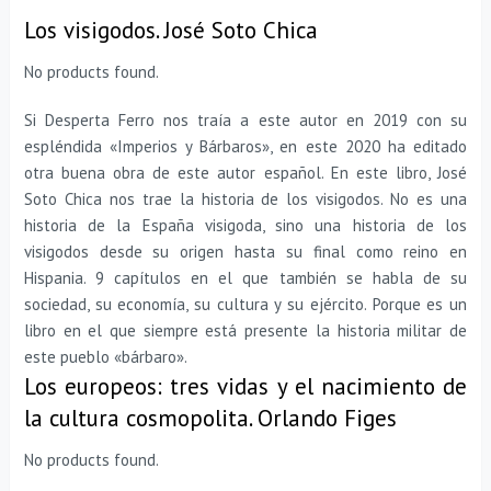
Los visigodos. José Soto Chica
No products found.
Si Desperta Ferro nos traía a este autor en 2019 con su
espléndida «Imperios y Bárbaros», en este 2020 ha editado
otra buena obra de este autor español. En este libro, José
Soto Chica nos trae la historia de los visigodos. No es una
historia de la España visigoda, sino una historia de los
visigodos desde su origen hasta su final como reino en
Hispania. 9 capítulos en el que también se habla de su
sociedad, su economía, su cultura y su ejército. Porque es un
libro en el que siempre está presente la historia militar de
este pueblo «bárbaro».
Los europeos: tres vidas y el nacimiento de
la cultura cosmopolita. Orlando Figes
No products found.