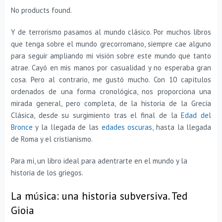
No products found.
Y de terrorismo pasamos al mundo clásico. Por muchos libros
que tenga sobre el mundo grecorromano, siempre cae alguno
para seguir ampliando mi visión sobre este mundo que tanto
atrae. Cayó en mis manos por casualidad y no esperaba gran
cosa. Pero al contrario, me gustó mucho. Con 10 capítulos
ordenados de una forma cronológica, nos proporciona una
mirada general, pero completa, de la historia de la Grecia
Clásica, desde su surgimiento tras el final de la
Edad del
Bronce
y la llegada de las
edades oscuras
, hasta la llegada
de Roma y el cristianismo.
Para mí, un libro ideal para adentrarte en el mundo y la
historia de los griegos.
La música: una historia subversiva. Ted
Gioia