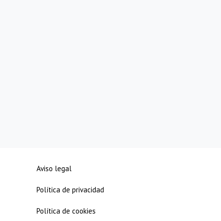
Aviso legal
Política de privacidad
Política de cookies