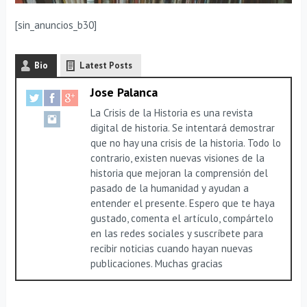
[sin_anuncios_b30]
Bio
Latest Posts
Jose Palanca
La Crisis de la Historia es una revista
digital de historia. Se intentará demostrar
que no hay una crisis de la historia. Todo lo
contrario, existen nuevas visiones de la
historia que mejoran la comprensión del
pasado de la humanidad y ayudan a
entender el presente. Espero que te haya
gustado, comenta el artículo, compártelo
en las redes sociales y suscríbete para
recibir noticias cuando hayan nuevas
publicaciones. Muchas gracias