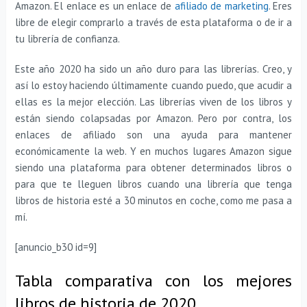
Amazon. El enlace es un enlace de
afiliado de marketing
. Eres
libre de elegir comprarlo a través de esta plataforma o de ir a
tu librería de confianza.
Este año 2020 ha sido un año duro para las librerías. Creo, y
así lo estoy haciendo últimamente cuando puedo, que acudir a
ellas es la mejor elección. Las librerías viven de los libros y
están siendo colapsadas por Amazon. Pero por contra, los
enlaces de afiliado son una ayuda para mantener
económicamente la web. Y en muchos lugares Amazon sigue
siendo una plataforma para obtener determinados libros o
para que te lleguen libros cuando una librería que tenga
libros de historia esté a 30 minutos en coche, como me pasa a
mí.
[anuncio_b30 id=9]
Tabla comparativa con los mejores
libros de historia de 2020