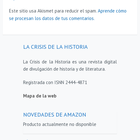
Este sitio usa Akismet para reducir el spam.
Aprende cómo
se procesan los datos de tus comentarios.
LA CRISIS DE LA HISTORIA
La Crisis de la Historia es una revista digital
de divulgación de historia y de literatura.
Registrada con ISNN 2444-4871
Mapa de la web
NOVEDADES DE AMAZON
Producto actualmente no disponible