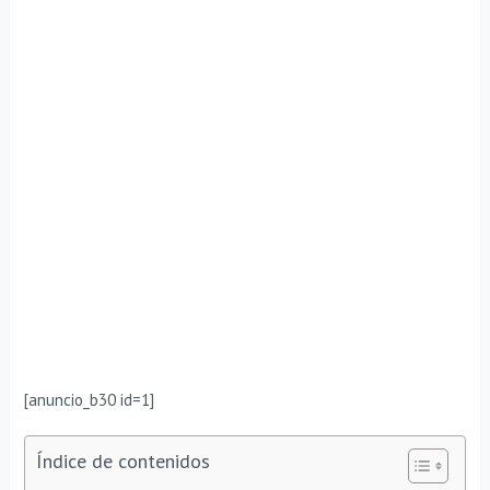
[anuncio_b30 id=1]
Índice de contenidos