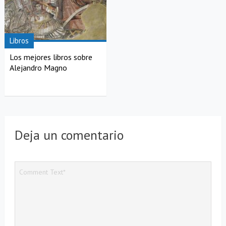
Libros
Los mejores libros sobre
Alejandro Magno
Deja un comentario