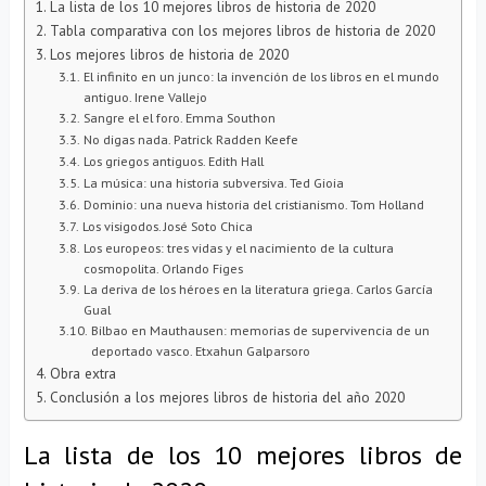
La lista de los 10 mejores libros de historia de 2020
Tabla comparativa con los mejores libros de historia de 2020
Los mejores libros de historia de 2020
El infinito en un junco: la invención de los libros en el mundo
antiguo. Irene Vallejo
Sangre el el foro. Emma Southon
No digas nada. Patrick Radden Keefe
Los griegos antiguos. Edith Hall
La música: una historia subversiva. Ted Gioia
Dominio: una nueva historia del cristianismo. Tom Holland
Los visigodos. José Soto Chica
Los europeos: tres vidas y el nacimiento de la cultura
cosmopolita. Orlando Figes
La deriva de los héroes en la literatura griega. Carlos García
Gual
Bilbao en Mauthausen: memorias de supervivencia de un
deportado vasco. Etxahun Galparsoro
Obra extra
Conclusión a los mejores libros de historia del año 2020
La lista de los 10 mejores libros de