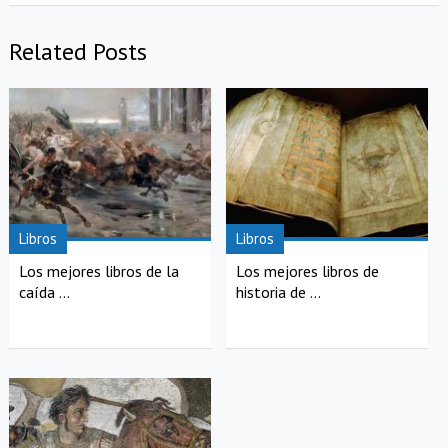
Related Posts
Libros
Libros
Los mejores libros de la
Los mejores libros de
caída ...
historia de ...