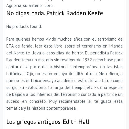
Agripina, su anterior libro.
No digas nada. Patrick Radden Keefe
No products found.
Para quienes hemos vivido muchos años con el terrorismo de
ETA de fondo, leer este libro sobre el terrorismo en Irlanda
del Norte te lleva a esos días de horror. El periodista Patrick
Radden toma un misterio sin resolver de 1972 como base para
contar esta parte de la historia contemporánea en las islas
británicas. Ojo, no es un ensayo del IRA al uso. Me refiero, a
que no es el típico ensayo académico estructuralista de cómo
surgió, su evolución a lo largo del tiempo, etc. Es una especie
de bajada a los infiernos del terrorismo contado a partir de un
suceso en concreto. Muy recomendable si te gusta esta
temática y la historia contemporánea.
Los griegos antiguos. Edith Hall