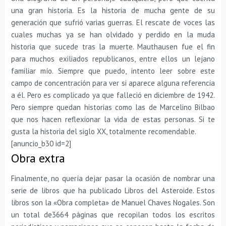
una gran historia. Es la historia de mucha gente de su
generación que sufrió varias guerras. El rescate de voces las
cuales muchas ya se han olvidado y perdido en la muda
historia que sucede tras la muerte. Mauthausen fue el fin
para muchos exiliados republicanos, entre ellos un lejano
familiar mío. Siempre que puedo, intento leer sobre este
campo de concentración para ver si aparece alguna referencia
a él. Pero es complicado ya que falleció en diciembre de 1942.
Pero siempre quedan historias como las de Marcelino Bilbao
que nos hacen reflexionar la vida de estas personas. Si te
gusta la historia del siglo XX, totalmente recomendable.
[anuncio_b30 id=2]
Obra extra
Finalmente, no quería dejar pasar la ocasión de nombrar una
serie de libros que ha publicado Libros del Asteroide. Estos
libros son la «Obra completa» de Manuel Chaves Nogales. Son
un total de3664 páginas que recopilan todos los escritos