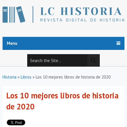
Menu
Historia
»
Libros
»
Los 10 mejores libros de historia de 2020
Los 10 mejores libros de historia
de 2020