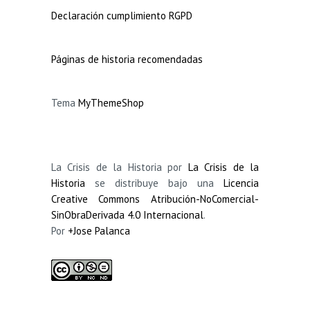
Declaración cumplimiento RGPD
Páginas de historia recomendadas
Tema
MyThemeShop
La Crisis de la Historia por
La Crisis de la
Historia
se distribuye bajo una
Licencia
Creative Commons Atribución-NoComercial-
SinObraDerivada 4.0 Internacional
.
Por
+Jose Palanca