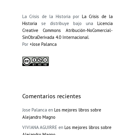
La Crisis de la Historia por
La Crisis de la
Historia
se distribuye bajo una
Licencia
Creative Commons Atribución-NoComercial-
SinObraDerivada 4.0 Internacional
.
Por
+Jose Palanca
Comentarios recientes
Jose Palanca
en
Los mejores libros sobre
Alejandro Magno
VIVIANA AGUIRRE
en
Los mejores libros sobre
Alejandro Magno