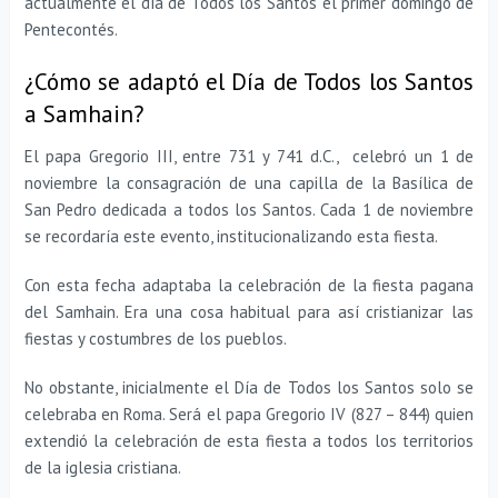
actualmente el día de Todos los Santos el primer domingo de
Pentecontés.
¿Cómo se adaptó el Día de Todos los Santos
a Samhain?
El papa Gregorio III, entre 731 y 741 d.C., celebró un 1 de
noviembre la consagración de una capilla de la Basílica de
San Pedro dedicada a todos los Santos. Cada 1 de noviembre
se recordaría este evento, institucionalizando esta fiesta.
Con esta fecha adaptaba la celebración de la fiesta pagana
del Samhain. Era una cosa habitual para así cristianizar las
fiestas y costumbres de los pueblos.
No obstante, inicialmente el Día de Todos los Santos solo se
celebraba en Roma. Será el papa Gregorio IV (827 – 844) quien
extendió la celebración de esta fiesta a todos los territorios
de la iglesia cristiana.