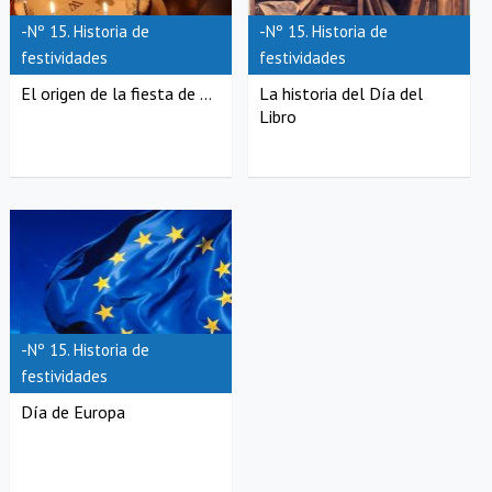
-Nº 15. Historia de
-Nº 15. Historia de
festividades
festividades
El origen de la fiesta de ...
La historia del Día del
Libro
-Nº 15. Historia de
festividades
Día de Europa