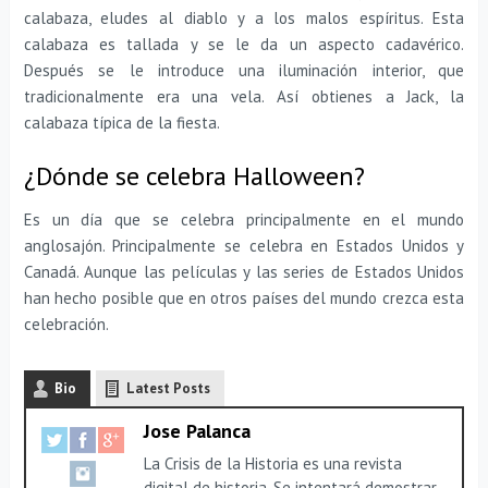
calabaza, eludes al diablo y a los malos espíritus. Esta
calabaza es tallada y se le da un aspecto cadavérico.
Después se le introduce una iluminación interior, que
tradicionalmente era una vela. Así obtienes a Jack, la
calabaza típica de la fiesta.
¿Dónde se celebra Halloween?
Es un día que se celebra principalmente en el mundo
anglosajón. Principalmente se celebra en Estados Unidos y
Canadá. Aunque las películas y las series de Estados Unidos
han hecho posible que en otros países del mundo crezca esta
celebración.
Bio
Latest Posts
Jose Palanca
La Crisis de la Historia es una revista
digital de historia. Se intentará demostrar