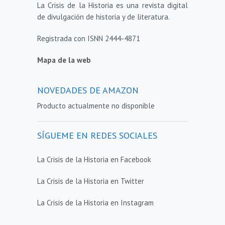
La Crisis de la Historia es una revista digital
de divulgación de historia y de literatura.
Registrada con ISNN 2444-4871
Mapa de la web
NOVEDADES DE AMAZON
Producto actualmente no disponible
SÍGUEME EN REDES SOCIALES
La Crisis de la Historia en Facebook
La Crisis de la Historia en Twitter
La Crisis de la Historia en Instagram