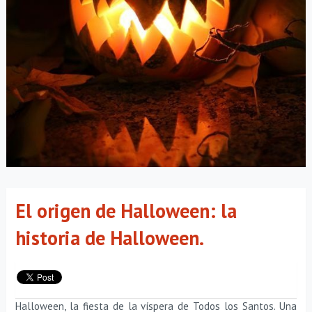
El origen de Halloween: la
historia de Halloween.
Halloween, la fiesta de la víspera de Todos los Santos. Una