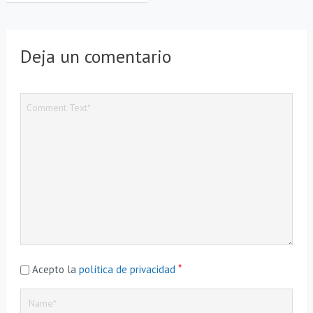
Deja un comentario
*
Acepto la
política de privacidad