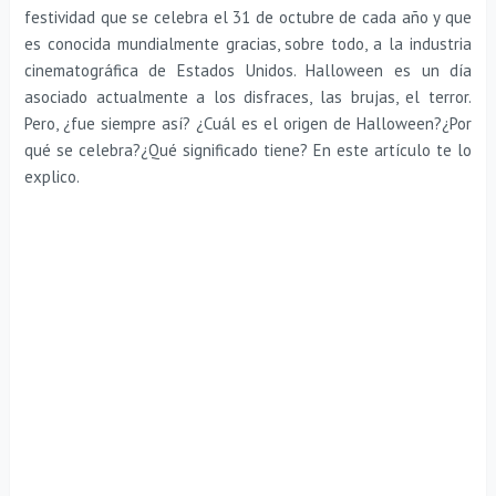
festividad que se celebra el 31 de octubre de cada año y que
es conocida mundialmente gracias, sobre todo, a la industria
cinematográfica de Estados Unidos. Halloween es un día
asociado actualmente a los disfraces, las brujas, el terror.
Pero, ¿fue siempre así? ¿Cuál es el origen de Halloween?¿Por
qué se celebra?¿Qué significado tiene? En este artículo te lo
explico.