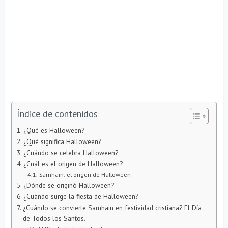
Índice de contenidos
¿Qué es Halloween?
¿Qué significa Halloween?
¿Cuándo se celebra Halloween?
¿Cuál es el origen de Halloween?
Samhain: el origen de Halloween
¿Dónde se originó Halloween?
¿Cuándo surge la fiesta de Halloween?
¿Cuándo se convierte Samhain en festividad cristiana? El Día
de Todos los Santos.