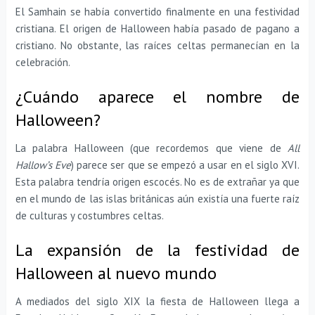
El Samhain se había convertido finalmente en una festividad
cristiana. El origen de Halloween había pasado de pagano a
cristiano. No obstante, las raíces celtas permanecían en la
celebración.
¿Cuándo aparece el nombre de
Halloween?
La palabra Halloween (que recordemos que viene de
All
Hallow’s Eve
) parece ser que se empezó a usar en el siglo XVI.
Esta palabra tendría origen escocés. No es de extrañar ya que
en el mundo de las islas británicas aún existía una fuerte raíz
de culturas y costumbres celtas.
La expansión de la festividad de
Halloween al nuevo mundo
A mediados del siglo XIX la fiesta de Halloween llega a