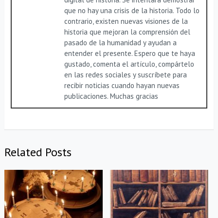
que no hay una crisis de la historia. Todo lo
contrario, existen nuevas visiones de la
historia que mejoran la comprensión del
pasado de la humanidad y ayudan a
entender el presente. Espero que te haya
gustado, comenta el artículo, compártelo
en las redes sociales y suscríbete para
recibir noticias cuando hayan nuevas
publicaciones. Muchas gracias
Related Posts