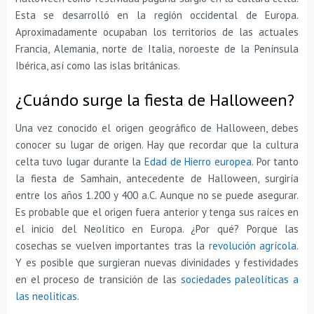
Esta se desarrolló en la región occidental de Europa.
Aproximadamente ocupaban los territorios de las actuales
Francia, Alemania, norte de Italia, noroeste de la Península
Ibérica, así como las islas británicas.
¿Cuándo surge la fiesta de Halloween?
Una vez conocido el origen geográfico de Halloween, debes
conocer su lugar de origen. Hay que recordar que la cultura
celta tuvo lugar durante la
Edad de Hierro europea
. Por tanto
la fiesta de Samhain, antecedente de Halloween, surgiría
entre los años 1.200 y 400 a.C. Aunque no se puede asegurar.
Es probable que el origen fuera anterior y tenga sus raíces en
el inicio del Neolítico en Europa. ¿Por qué? Porque las
cosechas se vuelven importantes tras la
revolución agrícola
.
Y es posible que surgieran nuevas divinidades y festividades
en el proceso de transición de las
sociedades paleolíticas a
las neolíticas
.