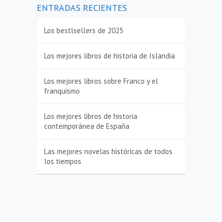
ENTRADAS RECIENTES
Los bestlsellers de 2025
Los mejores libros de historia de Islandia
Los mejores libros sobre Franco y el
franquismo
Los mejores libros de historia
contemporánea de España
Las mejores novelas históricas de todos
los tiempos