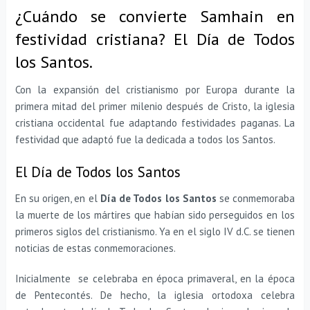
¿Cuándo se convierte Samhain en
festividad cristiana? El Día de Todos
los Santos.
Con la expansión del cristianismo por Europa durante la
primera mitad del primer milenio después de Cristo, la iglesia
cristiana occidental fue adaptando festividades paganas. La
festividad que adaptó fue la dedicada a todos los Santos.
El Día de Todos los Santos
En su origen, en el
Día de Todos los Santos
se conmemoraba
la muerte de los mártires que habían sido perseguidos en los
primeros siglos del cristianismo. Ya en el siglo IV d.C. se tienen
noticias de estas conmemoraciones.
Inicialmente se celebraba en época primaveral, en la época
de Pentecontés. De hecho, la iglesia ortodoxa celebra