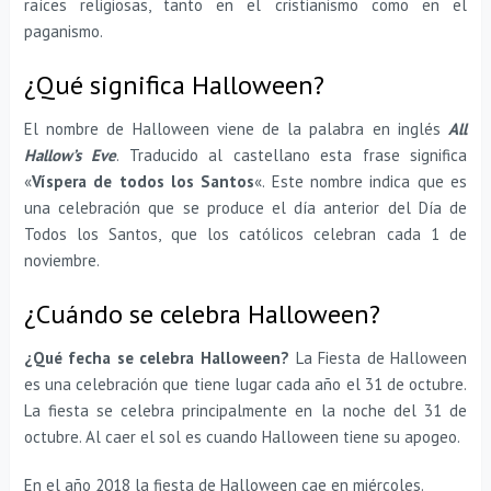
raíces religiosas, tanto en el cristianismo como en el
paganismo.
¿Qué significa Halloween?
El nombre de Halloween viene de la palabra en inglés
All
Hallow’s Eve
. Traducido al castellano esta frase significa
«
Víspera de todos los Santos
«. Este nombre indica que es
una celebración que se produce el día anterior del Día de
Todos los Santos, que los católicos celebran cada 1 de
noviembre.
¿Cuándo se celebra Halloween?
¿Qué fecha se celebra Halloween?
La Fiesta de Halloween
es una celebración que tiene lugar cada año el 31 de octubre.
La fiesta se celebra principalmente en la noche del 31 de
octubre. Al caer el sol es cuando Halloween tiene su apogeo.
En el año 2018 la fiesta de Halloween cae en miércoles.