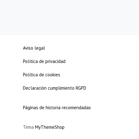
Aviso legal
Política de privacidad
Política de cookies
Declaración cumplimiento RGPD
Páginas de historia recomendadas
Tema
MyThemeShop