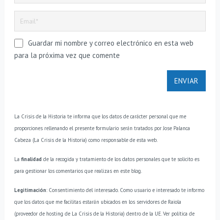
Guardar mi nombre y correo electrónico en esta web
para la próxima vez que comente
La Crisis de la Historia te informa que los datos de carácter personal que me
proporciones rellenando el presente formulario serán tratados por Jose Palanca
Cabeza (La Crisis de la Historia) como responsable de esta web.
La
finalidad
de la recogida y tratamiento de los datos personales que te solicito es
para gestionar los comentarios que realizas en este blog.
Legitimación
: Consentimiento del interesado.
Como usuario e interesado te informo
que los datos que me facilitas estarán ubicados en los servidores de Raiola
(proveedor de hosting de La Crisis de la Historia) dentro de la UE. Ver política de