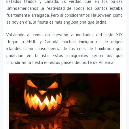
Estados Unidos y Canadá. Es verdad que en los países
latinoamericanos la festividad de Todos los Santos estaba
fuertemente arraigada. Pero si consideramos Halloween como
es hoy en día, la fiesta es más anglosajona que latina.
Volviendo al tema en cuestión, a mediados del siglo XIX
llegan a EEUU y Canadá muchos inmigrantes de origen
irlandés como consecuencia de las crisis de hambruna que
padecían en la isla. Estos inmigrantes serían los que
difundirían la fiesta en estos países del norte de América.