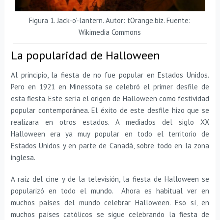
Figura 1. Jack-o’-lantern. Autor: tOrange.biz. Fuente:
Wikimedia Commons
La popularidad de Halloween
Al principio, la fiesta de no fue popular en Estados Unidos.
Pero en 1921 en Minessota se celebró el primer desfile de
esta fiesta. Este sería el origen de Halloween como festividad
popular contemporánea. El éxito de este desfile hizo que se
realizara en otros estados. A mediados del siglo XX
Halloween era ya muy popular en todo el territorio de
Estados Unidos y en parte de Canadá, sobre todo en la zona
inglesa.
A raíz del cine y de la televisión, la fiesta de Halloween se
popularizó en todo el mundo. Ahora es habitual ver en
muchos países del mundo celebrar Halloween. Eso sí, en
muchos países católicos se sigue celebrando la fiesta de