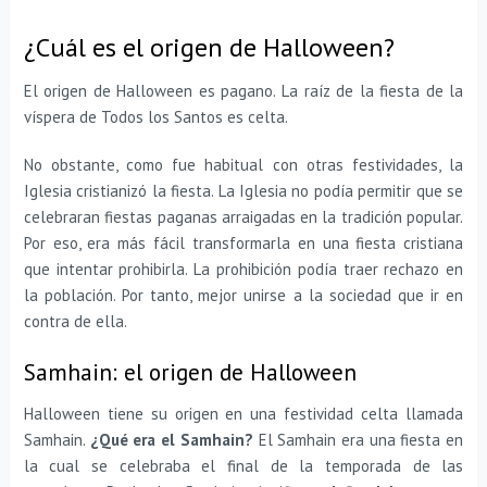
¿Cuál es el origen de Halloween?
El origen de Halloween es pagano. La raíz de la fiesta de la
víspera de Todos los Santos es celta.
No obstante, como fue habitual con otras festividades, la
Iglesia cristianizó la fiesta. La Iglesia no podía permitir que se
celebraran fiestas paganas arraigadas en la tradición popular.
Por eso, era más fácil transformarla en una fiesta cristiana
que intentar prohibirla. La prohibición podía traer rechazo en
la población. Por tanto, mejor unirse a la sociedad que ir en
contra de ella.
Samhain: el origen de Halloween
Halloween tiene su origen en una festividad celta llamada
Samhain.
¿Qué era el Samhain?
El Samhain era una fiesta en
la cual se celebraba el final de la temporada de las