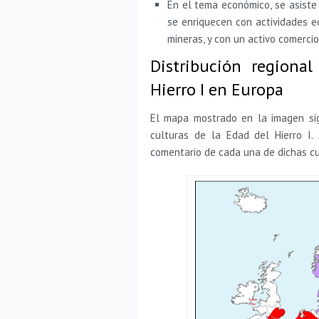
En el tema económico, se asiste 
se enriquecen con actividades e
mineras, y con un activo comercio
Distribución regiona
Hierro I en Europa
El mapa mostrado en la imagen sigui
culturas de la Edad del Hierro I.
comentario de cada una de dichas cu