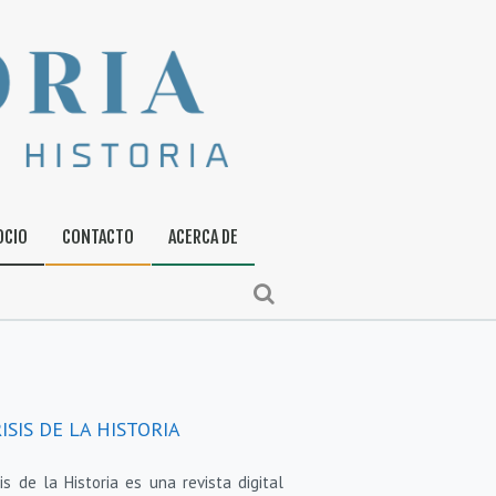
OCIO
CONTACTO
ACERCA DE
ISIS DE LA HISTORIA
sis de la Historia es una revista digital