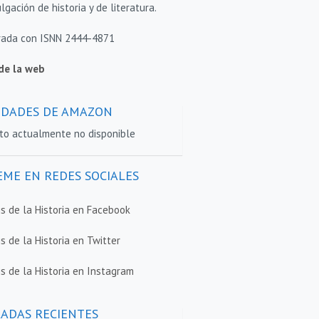
lgación de historia y de literatura.
rada con ISNN 2444-4871
de la web
DADES DE AMAZON
to actualmente no disponible
EME EN REDES SOCIALES
sis de la Historia en Facebook
is de la Historia en Twitter
is de la Historia en Instagram
ADAS RECIENTES