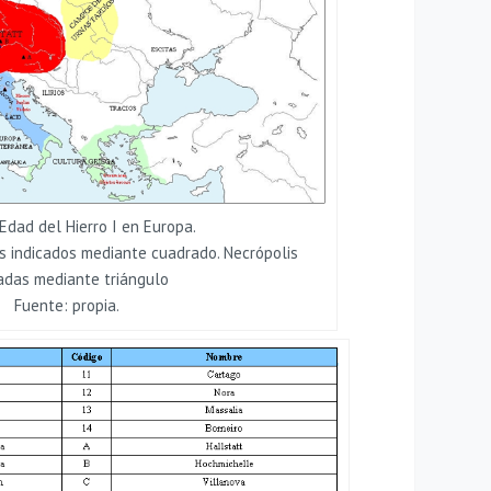
 Edad del Hierro I en Europa.
 indicados mediante cuadrado. Necrópolis
cadas mediante triángulo
Fuente: propia.