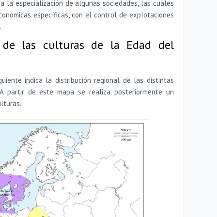
a la especialización de algunas sociedades, las cuales
conómicas específicas, con el control de explotaciones
.
l de las culturas de la Edad del
ente indica la distribución regional de las distintas
 A partir de este mapa se realiza posteriormente un
lturas.