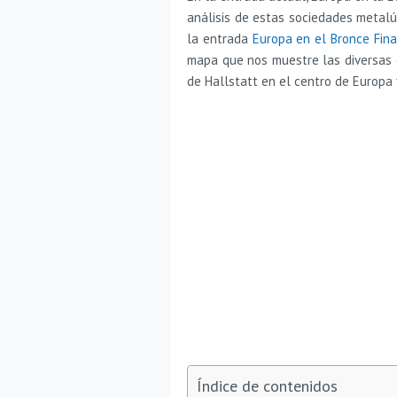
análisis de estas sociedades metalú
la entrada
Europa en el Bronce Fina
mapa que nos muestre las diversas c
de Hallstatt en el centro de Europa 
Índice de contenidos