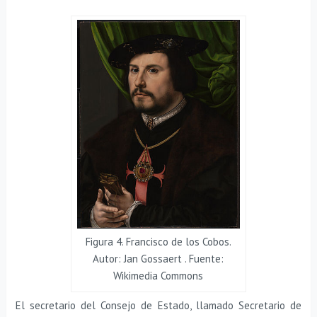
Figura 4. Francisco de los Cobos.
Autor: Jan Gossaert . Fuente:
Wikimedia Commons
El secretario del Consejo de Estado, llamado Secretario de