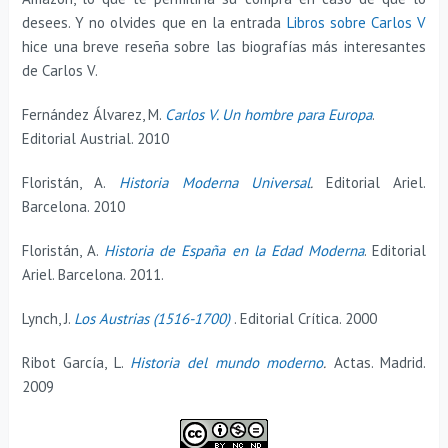
desees. Y no olvides que en la entrada
Libros sobre Carlos V
hice una breve reseña sobre las biografías más interesantes
de Carlos V.
Fernández Álvarez, M.
Carlos V. Un hombre para Europa
.
Editorial Austrial. 2010
Floristán, A.
Historia Moderna Universal
.
Editorial Ariel.
Barcelona. 2010
Floristán, A.
Historia de España en la Edad Moderna
. Editorial
Ariel. Barcelona. 2011.
Lynch, J.
Los Austrias (1516-1700)
. Editorial Crítica. 2000
Ribot García, L.
Historia del mundo moderno
.
Actas. Madrid.
2009