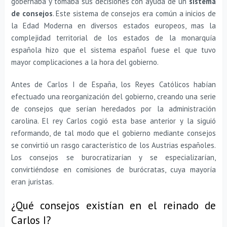
gobernaba y tomaba sus decisiones con ayuda de un
sistema
de consejos
. Este sistema de consejos era común a inicios de
la Edad Moderna en diversos estados europeos, mas la
complejidad territorial de los estados de la monarquía
española hizo que el sistema español fuese el que tuvo
mayor complicaciones a la hora del gobierno.
Antes de Carlos I de España, los Reyes Católicos habían
efectuado una reorganización del gobierno, creando una serie
de consejos que serían heredados por la administración
carolina. El rey Carlos cogió esta base anterior y la siguió
reformando, de tal modo que el gobierno mediante consejos
se convirtió un rasgo característico de los Austrias españoles.
Los consejos se burocratizarían y se especializarían,
convirtiéndose en comisiones de burócratas, cuya mayoría
eran juristas.
¿Qué consejos existían en el reinado de
Carlos I?