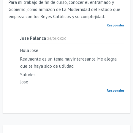
Para mi trabajo de fin de curso, conocer el entramado y
Gobierno, como armazón de La Modernidad del Estado que
empieza con los Reyes Católicos y su complejidad.
Responder
Jose Palanca
26/06/2020
Hola Jose
Realmente es un tema muy interesante. Me alegra
que te haya sido de utilidad
Saludos
Jose
Responder