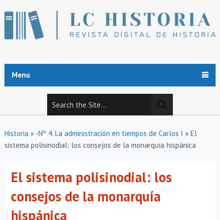
Menu
Historia
»
-Nº 4. La administración en tiempos de Carlos I
»
El
sistema polisinodial: los consejos de la monarquía hispánica
El sistema polisinodial: los
consejos de la monarquía
hispánica