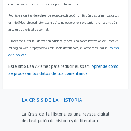
como consecuencia que no atender pueda tu solicitud.
Podrás ejercer tus
derechos
de acceso, rectificación, limitación y suprimir los datos
en info@lacrisisdelahistoria.com así como el derecho a presentar una reclamación
ante una autoridad de control.
Puedes consultar la información adicional y detallada sobre Protección de Datos en
mi página web: https://www.lacrisisdelahistoria.com, así como consultar mi
política
de privacidad
.
Este sitio usa Akismet para reducir el spam.
Aprende cómo
se procesan los datos de tus comentarios.
LA CRISIS DE LA HISTORIA
La Crisis de la Historia es una revista digital
de divulgación de historia y de literatura.