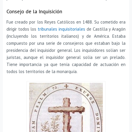
Consejo de la Inquisición
Fue creado por los Reyes Católicos en 1488. Su cometido era
dirigir todos los
tribunales inquisitoriales
de Castilla y Aragón
(incluyendo los territorios italianos) y de América. Estaba
compuesto por una serie de consejeros que estaban bajo la
presidencia del inquisidor general. Los inquisidores solían ser
juristas, aunque el inquisidor general solía ser un prelado.
Tiene importancia ya que tenía capacidad de actuación en
todos los territorios de la monarquía.