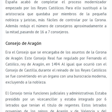
España acabó de completar el proceso modernizador
empezado por los Reyes Católicos. Para ello sustituyó a la
aristocracia que quedaba por miembros de la pequeña
nobleza y juristas, más fáciles de controlar por la Corona.
Además redujo el número de consejeros aproximadamente a
la mitad, pasando de 16 a 7 consejeros.
Consejo de Aragón
Era el Consejo que se encargaba de los asuntos de la Corona
de Aragón. Este Consejo Real fue regulado por Fernando el
Católico, rey de Aragón, en 1494. Al igual que ocurrió con el
Consejo de Castilla, durante el reinado de los Reyes Católicos
se fue convirtiendo en un órgano con una burocracia moderna,
excluyendo a la nobleza.
El Consejo tenía funciones judiciales y administrativas. Estaba
presidido por un vicecanciller y estaba integrado por 6
letrados que tenían el título de regentes. Estos letrados
provenían de los reinos de Aragón y de Valencia y del