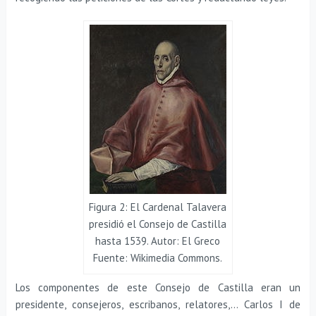
Figura 2: El Cardenal Talavera
presidió el Consejo de Castilla
hasta 1539. Autor: El Greco
Fuente: Wikimedia Commons.
Los componentes de este Consejo de Castilla eran un
presidente, consejeros, escribanos, relatores,… Carlos I de