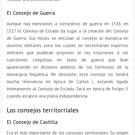
El Consejo de Guerra
Aunque hay menciones a consejeros de guerra en 1516, en
1517 el Consejo de Estado da lugar a la creación del Consejo
de Guerra. Sus inicios se vinculan al consejo al monarca en
asuntos militares, para los cuales se necesitarían expertos
militares que pudieran proponer al rey soluciones a las
cuestiones complejas en tema de guerra que iban
apareciendo en distintos ámbitos de los territorios de la
monarquía hispánica. No obstante, este consejo no tendrá
mucha relevancia en época de Carlos I, estando ligado
íntimamente al Consejo de Estado. Será en época de Felipe II
cuando alcance una plena independencia.
Los consejos territorriales
El Consejo de Castilla
Era el más importante de los consejos territoriales. Su origen