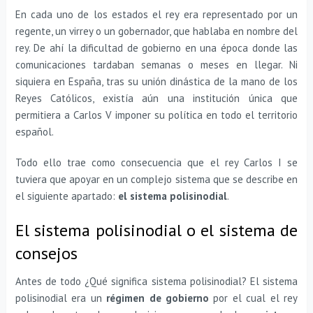
En cada uno de los estados el rey era representado por un
regente, un virrey o un gobernador, que hablaba en nombre del
rey. De ahí la dificultad de gobierno en una época donde las
comunicaciones tardaban semanas o meses en llegar. Ni
siquiera en España, tras su unión dinástica de la mano de los
Reyes Católicos, existía aún una institución única que
permitiera a Carlos V imponer su política en todo el territorio
español.
Todo ello trae como consecuencia que el rey Carlos I se
tuviera que apoyar en un complejo sistema que se describe en
el siguiente apartado:
el sistema polisinodial
.
El sistema polisinodial o el sistema de
consejos
Antes de todo ¿Qué significa sistema polisinodial? El sistema
polisinodial era un
régimen de gobierno
por el cual el rey