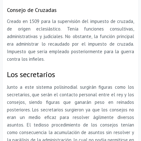
Consejo de Cruzadas
Creado en 1509 para la supervisión del impuesto de cruzada,
de origen eclesiástico. Tenía funciones consultivas,
administrativas y judiciales. No obstante, la función principal
era administrar lo recaudado por el impuesto de cruzada.
Impuesto que sería empleado posteriormente para la guerra
contra los infieles.
Los secretarios
Junto a este sistema polisinodial surgirán figuras como los
secretarios, que serán el contacto personal entre el rey y los
consejos, siendo figuras que ganarán peso en reinados
posteriores. Los secretarios surgieron ya que los consejos no
eran un medio eficaz para resolver ágilmente diversos
asuntos. El tedioso procedimiento de los consejos tenían
como consecuencia la acumulación de asuntos sin resolver y
la parálisis de la administración, lo cual no podía permitirse en