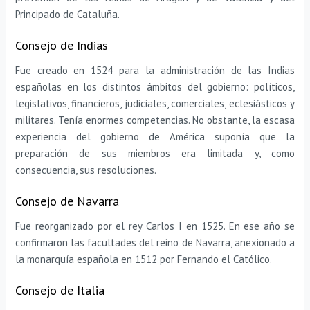
Principado de Cataluña.
Consejo de Indias
Fue creado en 1524 para la administración de las Indias
españolas en los distintos ámbitos del gobierno: políticos,
legislativos, financieros, judiciales, comerciales, eclesiásticos y
militares. Tenía enormes competencias. No obstante, la escasa
experiencia del gobierno de América suponía que la
preparación de sus miembros era limitada y, como
consecuencia, sus resoluciones.
Consejo de Navarra
Fue reorganizado por el rey Carlos I en 1525. En ese año se
confirmaron las facultades del reino de Navarra, anexionado a
la monarquía española en 1512 por Fernando el Católico.
Consejo de Italia