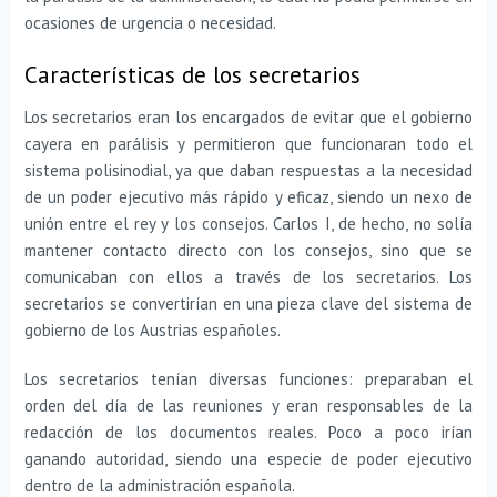
ocasiones de urgencia o necesidad.
Características de los secretarios
Los secretarios eran los encargados de evitar que el gobierno
cayera en parálisis y permitieron que funcionaran todo el
sistema polisinodial, ya que daban respuestas a la necesidad
de un poder ejecutivo más rápido y eficaz, siendo un nexo de
unión entre el rey y los consejos. Carlos I, de hecho, no solía
mantener contacto directo con los consejos, sino que se
comunicaban con ellos a través de los secretarios. Los
secretarios se convertirían en una pieza clave del sistema de
gobierno de los Austrias españoles.
Los secretarios tenían diversas funciones: preparaban el
orden del día de las reuniones y eran responsables de la
redacción de los documentos reales. Poco a poco irían
ganando autoridad, siendo una especie de poder ejecutivo
dentro de la administración española.