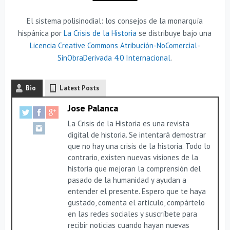
El sistema polisinodial: los consejos de la monarquía
hispánica por
La Crisis de la Historia
se distribuye bajo una
Licencia Creative Commons Atribución-NoComercial-
SinObraDerivada 4.0 Internacional
.
Bio
Latest Posts
Jose Palanca
La Crisis de la Historia es una revista
digital de historia. Se intentará demostrar
que no hay una crisis de la historia. Todo lo
contrario, existen nuevas visiones de la
historia que mejoran la comprensión del
pasado de la humanidad y ayudan a
entender el presente. Espero que te haya
gustado, comenta el artículo, compártelo
en las redes sociales y suscríbete para
recibir noticias cuando hayan nuevas