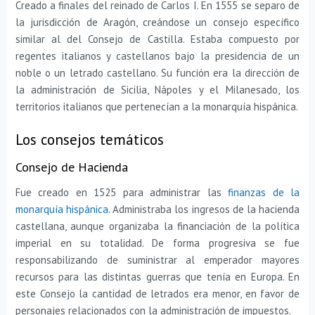
Creado a finales del reinado de Carlos I. En 1555 se separo de
la jurisdicción de Aragón, creándose un consejo específico
similar al del Consejo de Castilla. Estaba compuesto por
regentes italianos y castellanos bajo la presidencia de un
noble o un letrado castellano. Su función era la dirección de
la administración de Sicilia, Nápoles y el Milanesado, los
territorios italianos que pertenecían a la monarquía hispánica.
Los consejos temáticos
Consejo de Hacienda
Fue creado en 1525 para administrar las
finanzas de la
monarquía hispánica
. Administraba los ingresos de la hacienda
castellana, aunque organizaba la financiación de la política
imperial en su totalidad. De forma progresiva se fue
responsabilizando de suministrar al emperador mayores
recursos para las distintas guerras que tenía en Europa. En
este Consejo la cantidad de letrados era menor, en favor de
personajes relacionados con la administración de impuestos.