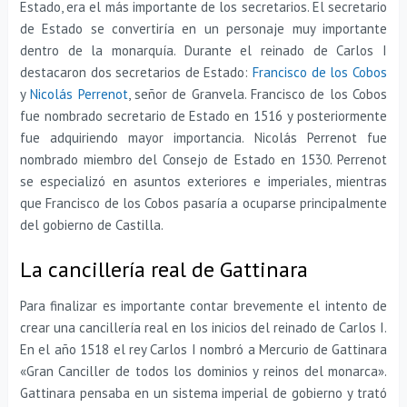
Estado, era el más importante de los secretarios. El secretario
de Estado se convertiría en un personaje muy importante
dentro de la monarquía. Durante el reinado de Carlos I
destacaron dos secretarios de Estado:
Francisco de los Cobos
y
Nicolás Perrenot
, señor de Granvela. Francisco de los Cobos
fue nombrado secretario de Estado en 1516 y posteriormente
fue adquiriendo mayor importancia. Nicolás Perrenot fue
nombrado miembro del Consejo de Estado en 1530. Perrenot
se especializó en asuntos exteriores e imperiales, mientras
que Francisco de los Cobos pasaría a ocuparse principalmente
del gobierno de Castilla.
La cancillería real de Gattinara
Para finalizar es importante contar brevemente el intento de
crear una cancillería real en los inicios del reinado de Carlos I.
En el año 1518 el rey Carlos I nombró a Mercurio de Gattinara
«Gran Canciller de todos los dominios y reinos del monarca».
Gattinara pensaba en un sistema imperial de gobierno y trató