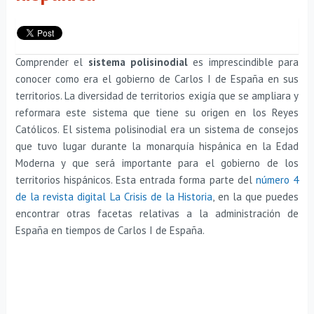
Comprender el
sistema polisinodial
es imprescindible para
conocer como era el gobierno de Carlos I de España en sus
territorios. La diversidad de territorios exigía que se ampliara y
reformara este sistema que tiene su origen en los Reyes
Católicos. El sistema polisinodial era un sistema de consejos
que tuvo lugar durante la monarquía hispánica en la Edad
Moderna y que será importante para el gobierno de los
territorios hispánicos. Esta entrada forma parte del
número 4
de la revista digital La Crisis de la Historia
, en la que puedes
encontrar otras facetas relativas a la administración de
España en tiempos de Carlos I de España.