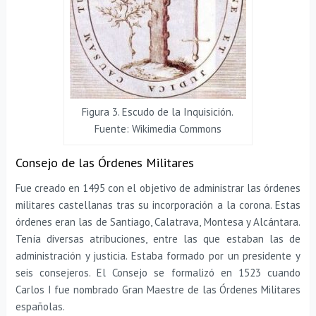
Figura 3. Escudo de la Inquisición.
Fuente: Wikimedia Commons
Consejo de las Órdenes Militares
Fue creado en 1495 con el objetivo de administrar las órdenes
militares castellanas tras su incorporación a la corona. Estas
órdenes eran las de Santiago, Calatrava, Montesa y Alcántara.
Tenía diversas atribuciones, entre las que estaban las de
administración y justicia. Estaba formado por un presidente y
seis consejeros. El Consejo se formalizó en 1523 cuando
Carlos I fue nombrado Gran Maestre de las Órdenes Militares
españolas.