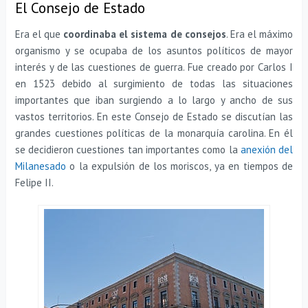
El Consejo de Estado
Era el que
coordinaba el sistema de consejos
. Era el máximo
organismo y se ocupaba de los asuntos políticos de mayor
interés y de las cuestiones de guerra. Fue creado por Carlos I
en 1523 debido al surgimiento de todas las situaciones
importantes que iban surgiendo a lo largo y ancho de sus
vastos territorios. En este Consejo de Estado se discutían las
grandes cuestiones políticas de la monarquía carolina. En él
se decidieron cuestiones tan importantes como la
anexión del
Milanesado
o la expulsión de los moriscos, ya en tiempos de
Felipe II.