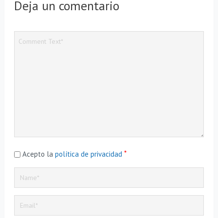
Deja un comentario
*
Acepto la
política de privacidad