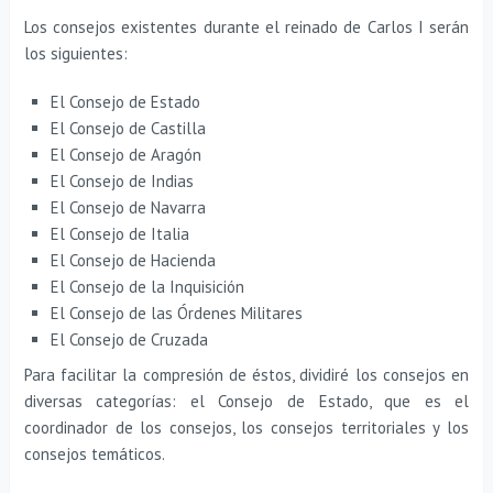
Los consejos existentes durante el reinado de Carlos I serán
los siguientes:
El Consejo de Estado
El Consejo de Castilla
El Consejo de Aragón
El Consejo de Indias
El Consejo de Navarra
El Consejo de Italia
El Consejo de Hacienda
El Consejo de la Inquisición
El Consejo de las Órdenes Militares
El Consejo de Cruzada
Para facilitar la compresión de éstos, dividiré los consejos en
diversas categorías: el Consejo de Estado, que es el
coordinador de los consejos, los consejos territoriales y los
consejos temáticos.