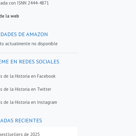
rada con ISNN 2444-4871
de la web
DADES DE AMAZON
to actualmente no disponible
EME EN REDES SOCIALES
sis de la Historia en Facebook
is de la Historia en Twitter
is de la Historia en Instagram
ADAS RECIENTES
bestlsellers de 2025