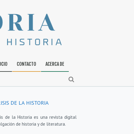
OCIO
CONTACTO
ACERCA DE
ISIS DE LA HISTORIA
sis de la Historia es una revista digital
lgación de historia y de literatura.