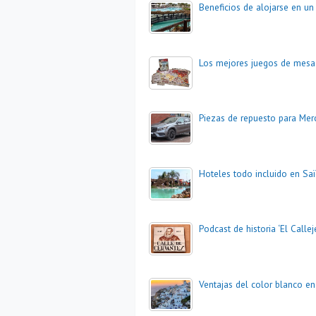
Beneficios de alojarse en un 
Los mejores juegos de mesa
Piezas de repuesto para Me
Hoteles todo incluido en Saï
Podcast de historia ‘El Callej
Ventajas del color blanco e