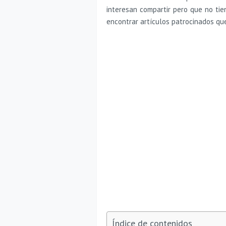
interesan compartir pero que no tie
encontrar artículos patrocinados q
Índice de contenidos