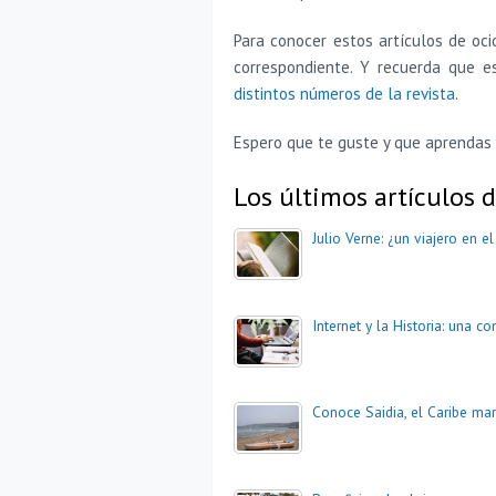
Para conocer estos artículos de oci
correspondiente. Y recuerda que 
distintos números de la revista
.
Espero que te guste y que aprendas
Los últimos artículos d
Julio Verne: ¿un viajero en e
Internet y la Historia: una 
Conoce Saidia, el Caribe mar