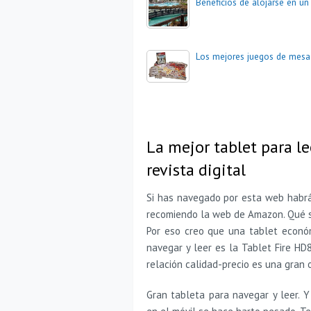
Beneficios de alojarse en un 
Los mejores juegos de mesa
La mejor tablet para le
revista digital
Si has navegado por esta web habrá
recomiendo la web de Amazon. Qué s
Por eso creo que una tablet econó
navegar y leer es la Tablet Fire HD
relación calidad-precio es una gran 
Gran tableta para navegar y leer. 