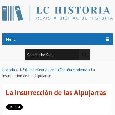
Menu
Historia
»
-Nº 6. Las minorías en la España moderna
»
La
insurrección de las Alpujarras
La insurrección de las Alpujarras