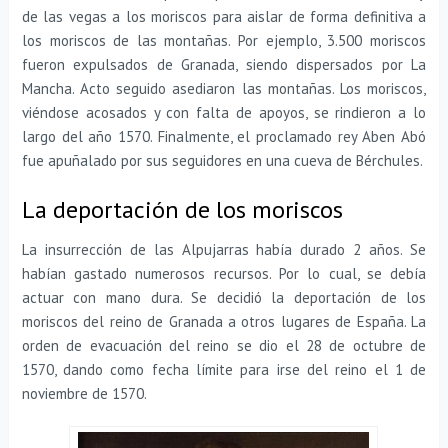
de las vegas a los moriscos para aislar de forma definitiva a
los moriscos de las montañas. Por ejemplo, 3.500 moriscos
fueron expulsados de Granada, siendo dispersados por La
Mancha. Acto seguido asediaron las montañas. Los moriscos,
viéndose acosados y con falta de apoyos, se rindieron a lo
largo del año 1570. Finalmente, el proclamado rey Aben Abó
fue apuñalado por sus seguidores en una cueva de Bérchules.
La deportación de los moriscos
La insurrección de las Alpujarras había durado 2 años. Se
habían gastado numerosos recursos. Por lo cual, se debía
actuar con mano dura. Se decidió la deportación de los
moriscos del reino de Granada a otros lugares de España. La
orden de evacuación del reino se dio el 28 de octubre de
1570, dando como fecha límite para irse del reino el 1 de
noviembre de 1570.