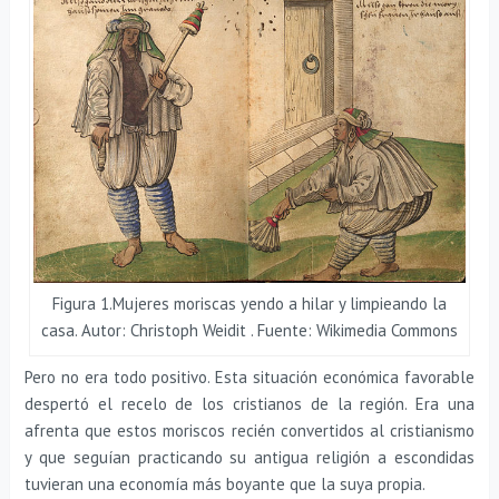
Figura 1.Mujeres moriscas yendo a hilar y limpieando la
casa. Autor: Christoph Weidit . Fuente: Wikimedia Commons
Pero no era todo positivo. Esta situación económica favorable
despertó el recelo de los cristianos de la región. Era una
afrenta que estos moriscos recién convertidos al cristianismo
y que seguían practicando su antigua religión a escondidas
tuvieran una economía más boyante que la suya propia.