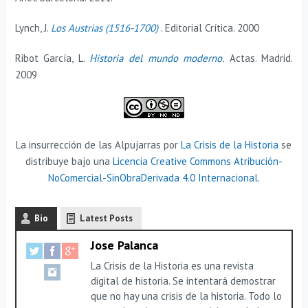
Lynch, J.
Los Austrias (1516-1700)
. Editorial Crítica. 2000
Ribot García, L.
Historia del mundo moderno
.
Actas. Madrid.
2009
La insurrección de las Alpujarras por
La Crisis de la Historia
se
distribuye bajo una
Licencia Creative Commons Atribución-
NoComercial-SinObraDerivada 4.0 Internacional
.
Bio
Latest Posts
Jose Palanca
La Crisis de la Historia es una revista
digital de historia. Se intentará demostrar
que no hay una crisis de la historia. Todo lo