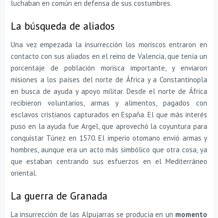
luchaban en común en defensa de sus costumbres.
La búsqueda de aliados
Una vez empezada la insurrección los moriscos entraron en
contacto con sus aliados en el reino de Valencia, que tenía un
porcentaje de población morisca importante, y enviaron
misiones a los países del norte de África y a Constantinopla
en busca de ayuda y apoyo militar. Desde el norte de África
recibieron voluntarios, armas y alimentos, pagados con
esclavos cristianos capturados en España. El que más interés
puso en la ayuda fue Argel, que aprovechó la coyuntura para
conquistar Túnez en 1570. El imperio otomano envió armas y
hombres, aunque era un acto más simbólico que otra cosa, ya
que estaban centrando sus esfuerzos en el Mediterráneo
oriental.
La guerra de Granada
La insurrección de las Alpujarras se producía en un
momento