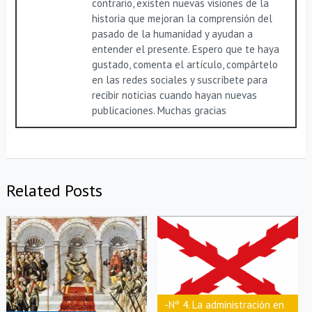
contrario, existen nuevas visiones de la
historia que mejoran la comprensión del
pasado de la humanidad y ayudan a
entender el presente. Espero que te haya
gustado, comenta el artículo, compártelo
en las redes sociales y suscríbete para
recibir noticias cuando hayan nuevas
publicaciones. Muchas gracias
Related Posts
-Nº 4. La administración en