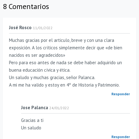
8 Comentarios
José Rosco
11/01/2022
Muchas gracias por el articulo, breve y con una clara
exposición. A los críticos simplemente decir que «de bien
nacidos es ser agradecidos»
Pero para eso antes de nada se debe haber adquirido un
buena educación cívica y ética.
Un saludo y muchas gracias, señor Palanca.
A mi me ha valido y estoy en 4º de Historia y Patrimonio.
Responder
Jose Palanca
24/01/2022
Gracias a ti
Un saludo
Responder