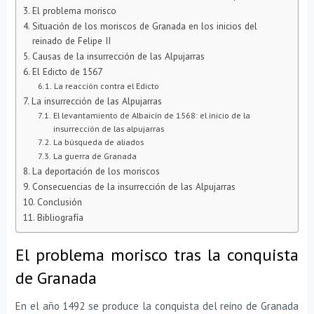
El problema morisco
Situación de los moriscos de Granada en los inicios del
reinado de Felipe II
Causas de la insurrección de las Alpujarras
El Edicto de 1567
La reacción contra el Edicto
La insurrección de las Alpujarras
El levantamiento de Albaicín de 1568: el inicio de la
insurrección de las alpujarras
La búsqueda de aliados
La guerra de Granada
La deportación de los moriscos
Consecuencias de la insurrección de las Alpujarras
Conclusión
Bibliografía
El problema morisco tras la conquista
de Granada
En el año 1492 se produce la conquista del reino de Granada