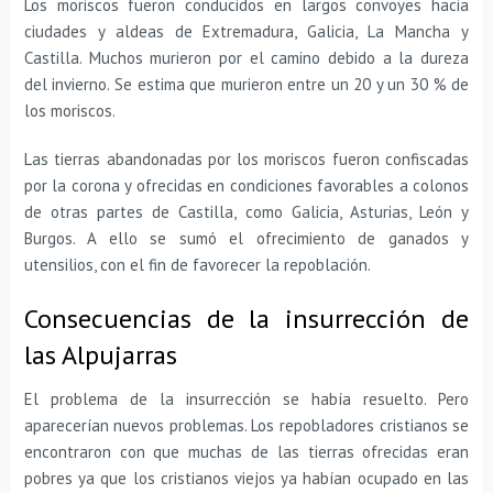
Los moriscos fueron conducidos en largos convoyes hacia
ciudades y aldeas de Extremadura, Galicia, La Mancha y
Castilla. Muchos murieron por el camino debido a la dureza
del invierno. Se estima que murieron entre un 20 y un 30 % de
los moriscos.
Las tierras abandonadas por los moriscos fueron confiscadas
por la corona y ofrecidas en condiciones favorables a colonos
de otras partes de Castilla, como Galicia, Asturias, León y
Burgos. A ello se sumó el ofrecimiento de ganados y
utensilios, con el fin de favorecer la repoblación.
Consecuencias de la insurrección de
las Alpujarras
El problema de la insurrección se había resuelto. Pero
aparecerían nuevos problemas. Los repobladores cristianos se
encontraron con que muchas de las tierras ofrecidas eran
pobres ya que los cristianos viejos ya habían ocupado en las