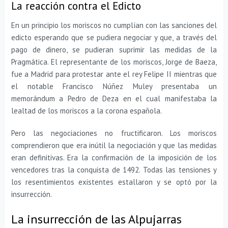
La reacción contra el Edicto
En un principio los moriscos no cumplían con las sanciones del
edicto esperando que se pudiera negociar y que, a través del
pago de dinero, se pudieran suprimir las medidas de la
Pragmática. El representante de los moriscos, Jorge de Baeza,
fue a Madrid para protestar ante el rey Felipe II mientras que
el notable Francisco Núñez Muley presentaba un
memorándum a Pedro de Deza en el cual manifestaba la
lealtad de los moriscos a la corona española.
Pero las negociaciones no fructificaron. Los moriscos
comprendieron que era inútil la negociación y que las medidas
eran definitivas. Era la confirmación de la imposición de los
vencedores tras la conquista de 1492. Todas las tensiones y
los resentimientos existentes estallaron y se optó por la
insurrección.
La insurrección de las Alpujarras