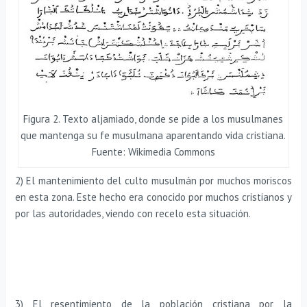
Figura 2. Texto aljamiado, donde se pide a los musulmanes
que mantenga su fe musulmana aparentando vida cristiana.
Fuente: Wikimedia Commons
2) El mantenimiento del culto musulmán por muchos moriscos
en esta zona. Este hecho era conocido por muchos cristianos y
por las autoridades, viendo con recelo esta situación.
3) El resentimiento de la población cristiana por la