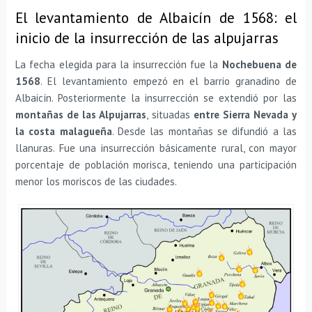
El levantamiento de Albaicín de 1568: el
inicio de la insurrección de las alpujarras
La fecha elegida para la insurrección fue la
Nochebuena de
1568
. El levantamiento empezó en el barrio granadino de
Albaicín. Posteriormente la insurrección se extendió por las
montañas de las Alpujarras
, situadas
entre Sierra Nevada y
la costa malagueña
. Desde las montañas se difundió a las
llanuras. Fue una insurrección básicamente rural, con mayor
porcentaje de población morisca, teniendo una participación
menor los moriscos de las ciudades.