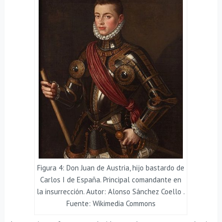
Figura 4: Don Juan de Austria, hijo bastardo de
Carlos I de España. Principal comandante en
la insurrección. Autor: Alonso Sánchez Coello .
Fuente: Wikimedia Commons