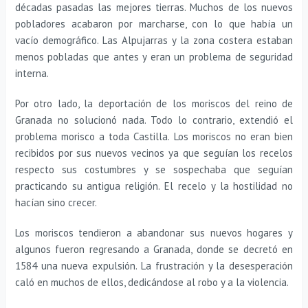
décadas pasadas las mejores tierras. Muchos de los nuevos
pobladores acabaron por marcharse, con lo que había un
vacío demográfico. Las Alpujarras y la zona costera estaban
menos pobladas que antes y eran un problema de seguridad
interna.
Por otro lado, la deportación de los moriscos del reino de
Granada no solucionó nada. Todo lo contrario, extendió el
problema morisco a toda Castilla. Los moriscos no eran bien
recibidos por sus nuevos vecinos ya que seguían los recelos
respecto sus costumbres y se sospechaba que seguían
practicando su antigua religión. El recelo y la hostilidad no
hacían sino crecer.
Los moriscos tendieron a abandonar sus nuevos hogares y
algunos fueron regresando a Granada, donde se decretó en
1584 una nueva expulsión. La frustración y la desesperación
caló en muchos de ellos, dedicándose al robo y a la violencia.