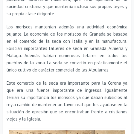
sociedad cristiana y que mantenía incluso sus propias leyes y
su propia clase dirigente.
Los moriscos mantenían además una actividad económica
pujante. La economía de los moriscos de Granada se basaba
en el comercio de la seda con Italia y en la manufactura.
Existían importantes talleres de seda en Granada, Almería y
Málaga. Además habían numerosos telares en todos los
pueblos de la zona. La seda se convirtió en prácticamente el
único cultivo de carácter comercial de las Alpujarras.
Este comercio de la seda era importante para la Corona ya
que era una fuente importante de ingresos. Igualmente
tenían su importancia los moriscos ya que daban subsidios al
rey a cambio de mantener un favor real que les ayudase en la
situación de opresión que se encontraban frente a cristianos
viejos y la Iglesia.