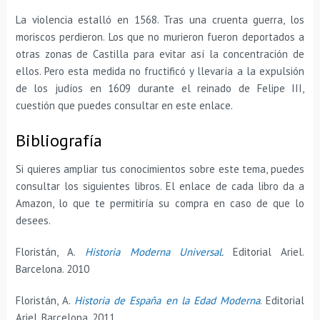
La violencia estalló en 1568. Tras una cruenta guerra, los
moriscos perdieron. Los que no murieron fueron deportados a
otras zonas de Castilla para evitar así la concentración de
ellos. Pero esta medida no fructificó y llevaría a la expulsión
de los judíos en 1609 durante el reinado de Felipe III,
cuestión que puedes consultar en este enlace.
Bibliografía
Si quieres ampliar tus conocimientos sobre este tema, puedes
consultar los siguientes libros. El enlace de cada libro da a
Amazon, lo que te permitiría su compra en caso de que lo
desees.
Floristán, A.
Historia Moderna Universal
.
Editorial Ariel.
Barcelona. 2010
Floristán, A.
Historia de España en la Edad Moderna
. Editorial
Ariel. Barcelona. 2011.