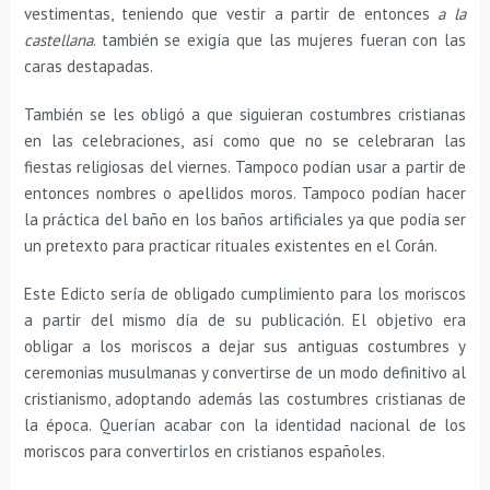
vestimentas, teniendo que vestir a partir de entonces
a la
castellana
. también se exigía que las mujeres fueran con las
caras destapadas.
También se les obligó a que siguieran costumbres cristianas
en las celebraciones, así como que no se celebraran las
fiestas religiosas del viernes. Tampoco podían usar a partir de
entonces nombres o apellidos moros. Tampoco podían hacer
la práctica del baño en los baños artificiales ya que podía ser
un pretexto para practicar rituales existentes en el Corán.
Este Edicto sería de obligado cumplimiento para los moriscos
a partir del mismo día de su publicación. El objetivo era
obligar a los moriscos a dejar sus antiguas costumbres y
ceremonias musulmanas y convertirse de un modo definitivo al
cristianismo, adoptando además las costumbres cristianas de
la época. Querían acabar con la identidad nacional de los
moriscos para convertirlos en cristianos españoles.