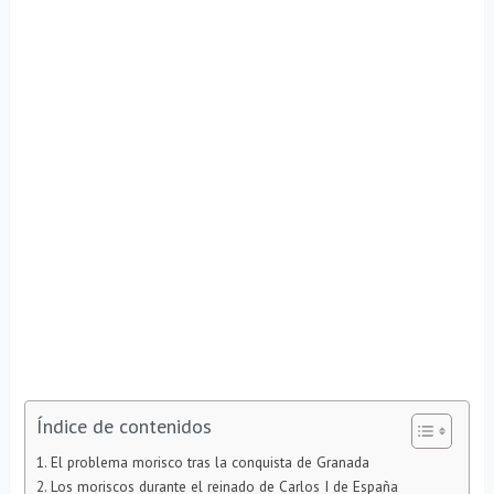
Índice de contenidos
El problema morisco tras la conquista de Granada
Los moriscos durante el reinado de Carlos I de España