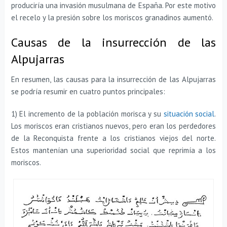
produciría una invasión musulmana de España. Por este motivo
el recelo y la presión sobre los moriscos granadinos aumentó.
Causas de la insurrección de las
Alpujarras
En resumen, las causas para la insurrección de las Alpujarras
se podría resumir en cuatro puntos principales:
1) El incremento de la población morisca y su
situación social
.
Los moriscos eran cristianos nuevos, pero eran los perdedores
de la Reconquista frente a los cristianos viejos del norte.
Estos mantenían una superioridad social que reprimía a los
moriscos.