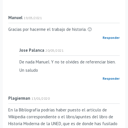
Manuel
19/05/2021
Gracias por hacerme el trabajo de historia. 🙂
Responder
Jose Palanca
20/05/2021
De nada Manuel. Y no te olvides de referenciar bien.
Un saludo
Responder
Plagierman
13/01/2020
En la Bibliografía podrías haber puesto el artículo de
Wikipedia correspondiente o el libro/apuntes del libro de
Historia Moderna de la UNED, que es de donde has fusilado