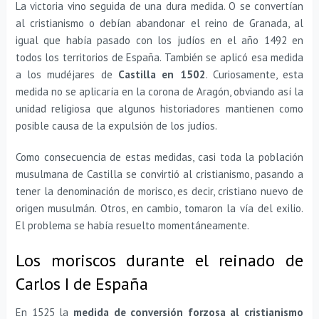
La victoria vino seguida de una dura medida. O se convertían
al cristianismo o debían abandonar el reino de Granada, al
igual que había pasado con los judíos en el año 1492 en
todos los territorios de España. También se aplicó esa medida
a los mudéjares de
Castilla en 1502
. Curiosamente, esta
medida no se aplicaría en la corona de Aragón, obviando así la
unidad religiosa que algunos historiadores mantienen como
posible causa de la expulsión de los judíos.
Como consecuencia de estas medidas, casi toda la población
musulmana de Castilla se convirtió al cristianismo, pasando a
tener la denominación de morisco, es decir, cristiano nuevo de
origen musulmán. Otros, en cambio, tomaron la vía del exilio.
El problema se había resuelto momentáneamente.
Los moriscos durante el reinado de
Carlos I de España
En 1525 la
medida de conversión forzosa al cristianismo