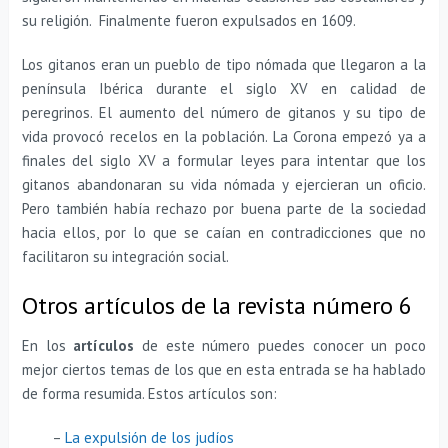
su religión. Finalmente fueron expulsados en 1609.
Los gitanos eran un pueblo de tipo nómada que llegaron a la
península Ibérica durante el siglo XV en calidad de
peregrinos. El aumento del número de gitanos y su tipo de
vida provocó recelos en la población. La Corona empezó ya a
finales del siglo XV a formular leyes para intentar que los
gitanos abandonaran su vida nómada y ejercieran un oficio.
Pero también había rechazo por buena parte de la sociedad
hacia ellos, por lo que se caían en contradicciones que no
facilitaron su integración social.
Otros artículos de la revista número 6
En los
artículos
de este número puedes conocer un poco
mejor ciertos temas de los que en esta entrada se ha hablado
de forma resumida. Estos artículos son:
–
La expulsión de los judíos