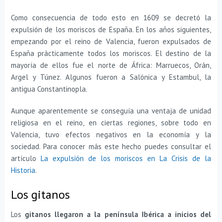
Como consecuencia de todo esto en 1609 se decretó la
expulsión de los moriscos de España. En los años siguientes,
empezando por el reino de Valencia, fueron expulsados de
España prácticamente todos los moriscos. El destino de la
mayoría de ellos fue el norte de África: Marruecos, Orán,
Argel y Túnez. Algunos fueron a Salónica y Estambul, la
antigua Constantinopla.
Aunque aparentemente se conseguía una ventaja de unidad
religiosa en el reino, en ciertas regiones, sobre todo en
Valencia, tuvo efectos negativos en la economía y la
sociedad. Para conocer más este hecho puedes consultar el
artículo
La expulsión de los moriscos en La Crisis de la
Historia
.
Los gitanos
Los
gitanos llegaron a la península Ibérica a inicios del