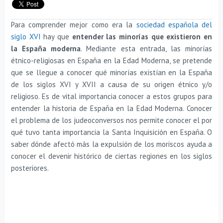
Para comprender mejor como era la
sociedad española del
siglo XVI
hay que
entender las minorías que existieron en
la España moderna
. Mediante esta entrada, las minorías
étnico-religiosas en España en la Edad Moderna, se pretende
que se llegue a conocer qué minorías existían en la España
de los siglos XVI y XVII a causa de su origen étnico y/o
religioso. Es de vital importancia conocer a estos grupos para
entender la historia de España en la Edad Moderna. Conocer
el problema de los judeoconversos nos permite conocer el por
qué tuvo tanta importancia la Santa Inquisición en España. O
saber dónde afectó más la expulsión de los moriscos ayuda a
conocer el devenir histórico de ciertas regiones en los siglos
posteriores.