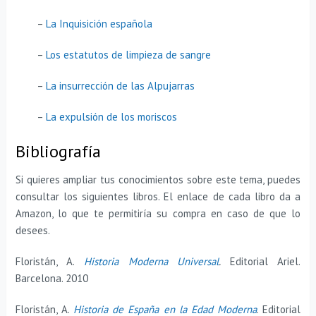
–
La Inquisición española
–
Los estatutos de limpieza de sangre
–
La insurrección de las Alpujarras
–
La expulsión de los moriscos
Bibliografía
Si quieres ampliar tus conocimientos sobre este tema, puedes
consultar los siguientes libros. El enlace de cada libro da a
Amazon, lo que te permitiría su compra en caso de que lo
desees.
Floristán, A.
Historia Moderna Universal
.
Editorial Ariel.
Barcelona. 2010
Floristán, A.
Historia de España en la Edad Moderna
. Editorial