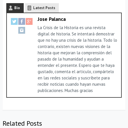
Bio
Latest Posts
Jose Palanca
La Crisis de la Historia es una revista
digital de historia. Se intentará demostrar
que no hay una crisis de la historia. Todo lo
contrario, existen nuevas visiones de la
historia que mejoran la comprensión del
pasado de la humanidad y ayudan a
entender el presente. Espero que te haya
gustado, comenta el artículo, compártelo
en las redes sociales y suscríbete para
recibir noticias cuando hayan nuevas
publicaciones. Muchas gracias
Related Posts