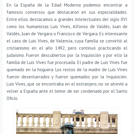
En la España de la Edad Moderna podemos encontrar a
famosos conversos que destacaron en sus especialidades.
Entre ellos destacamos a grandes intelectuales del siglo XVI
como los humanistas Luis Vives, Alfonso de Valdés, Juan de
Valdés, Juan de Vergara o Francisco de Vergara. Es interesante
el caso de Luis Vives, de Valencia, cuya familia se convirtió al
cristianismo en el año 1492, pero continuó practicando el
judaísmo. Fueron descubiertos por la Inquisición y por ello la
familia de Luis Vives fue procesada. El padre de Luis Vives fue
quemado en la hoguera. Los restos de la madre de Luis Vives
fueron desentarrados y fueron quemados por la Inquisición.
Luis Vives, que se encontraba en el extranjero, no se atrevió a
volver a España ante el temor de ser condenado por el Santo
Oficio.