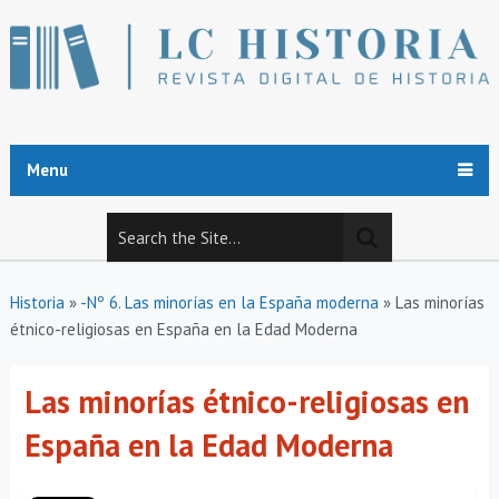
Menu
Historia
»
-Nº 6. Las minorías en la España moderna
»
Las minorías
étnico-religiosas en España en la Edad Moderna
Las minorías étnico-religiosas en
España en la Edad Moderna