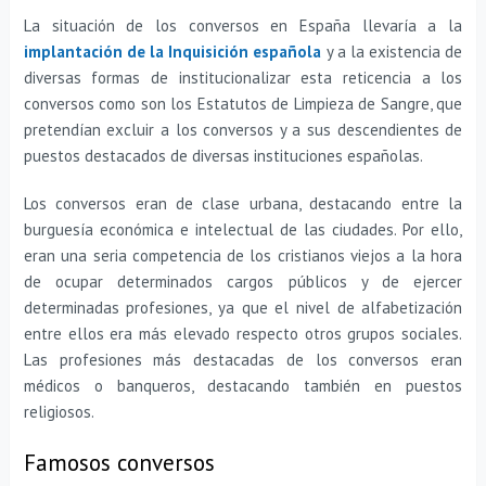
La situación de los conversos en España llevaría a la
implantación de la Inquisición española
y a la existencia de
diversas formas de institucionalizar esta reticencia a los
conversos como son los Estatutos de Limpieza de Sangre, que
pretendían excluir a los conversos y a sus descendientes de
puestos destacados de diversas instituciones españolas.
Los conversos eran de clase urbana, destacando entre la
burguesía económica e intelectual de las ciudades. Por ello,
eran una seria competencia de los cristianos viejos a la hora
de ocupar determinados cargos públicos y de ejercer
determinadas profesiones, ya que el nivel de alfabetización
entre ellos era más elevado respecto otros grupos sociales.
Las profesiones más destacadas de los conversos eran
médicos o banqueros, destacando también en puestos
religiosos.
Famosos conversos