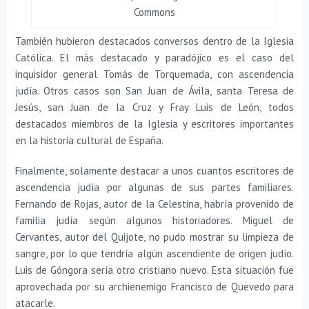
Commons
También hubieron destacados conversos dentro de la Iglesia
Católica. El más destacado y paradójico es el caso del
inquisidor general Tomás de Torquemada, con ascendencia
judía. Otros casos son San Juan de Ávila, santa Teresa de
Jesús, san Juan de la Cruz y Fray Luis de León, todos
destacados miembros de la Iglesia y escritores importantes
en la historia cultural de España.
Finalmente, solamente destacar a unos cuantos escritores de
ascendencia judía por algunas de sus partes familiares.
Fernando de Rojas, autor de la Celestina, habría provenido de
familia judía según algunos historiadores. Miguel de
Cervantes, autor del Quijote, no pudo mostrar su limpieza de
sangre, por lo que tendría algún ascendiente de origen judío.
Luis de Góngora sería otro cristiano nuevo. Esta situación fue
aprovechada por su archienemigo Francisco de Quevedo para
atacarle.