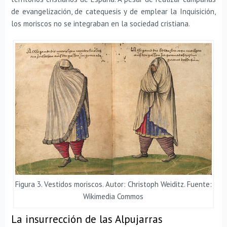
de evangelización, de catequesis y de emplear la Inquisición,
los moriscos no se integraban en la sociedad cristiana.
Figura 3. Vestidos moriscos. Autor: Christoph Weiditz. Fuente:
Wikimedia Commos
La insurrección de las Alpujarras