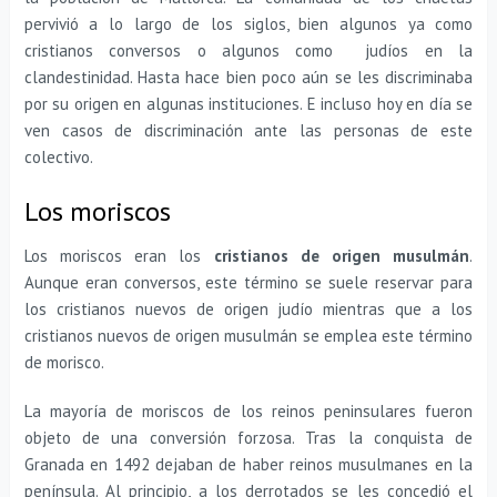
pervivió a lo largo de los siglos, bien algunos ya como
cristianos conversos o algunos como judíos en la
clandestinidad. Hasta hace bien poco aún se les discriminaba
por su origen en algunas instituciones. E incluso hoy en día se
ven casos de discriminación ante las personas de este
colectivo.
Los moriscos
Los moriscos eran los
cristianos de origen musulmán
.
Aunque eran conversos, este término se suele reservar para
los cristianos nuevos de origen judío mientras que a los
cristianos nuevos de origen musulmán se emplea este término
de morisco.
La mayoría de moriscos de los reinos peninsulares fueron
objeto de una conversión forzosa. Tras la conquista de
Granada en 1492 dejaban de haber reinos musulmanes en la
península. Al principio, a los derrotados se les concedió el