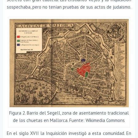
sospechaba, pero no tenían pruebas de sus actos de judaismo.
Figura 2. Barrio del Segell, zona de asentamiento tradicional
de los chuetas en Mallorca. Fuente: Wikimedia Commons
En el siglo XVII la Inquisición investigó a esta comunidad. En