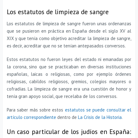
Los estatutos de limpieza de sangre
Los estatutos de limpieza de sangre fueron unas ordenanzas
que se pusieron en práctica en España desde el siglo XV al
XIX y que tenía como objetivo acreditar la limpieza de sangre,
es decir, acreditar que no se tenían antepasados conversos.
Estos estatutos no fueron leyes del estado ni emanadas por
la corona, sino que se practicaban en diversas instituciones
españolas, laicas o religiosas, como por ejemplo órdenes
religiosas, cabildos religiosos, gremios, colegios mayores o
cofradías. La limpieza de sangre era una cuestión de honor y
tenía gran apoyo social, que recelaba de los conversos.
Para saber más sobre estos
estatutos se puede consultar el
artículo correspondiente
dentro de
La Crisis de la Historia
.
Un caso particular de los judíos en España: