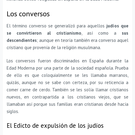
Los conversos
El término converso se generalizó para aquellos
judíos que
se convirtieron al cristianismo
, así como a
sus
descendientes
; aunque en teoría también era converso aquel
cristiano que provenía de la religión musulmana.
Los conversos fueron discriminados en España durante la
Edad Moderna por una parte de la sociedad española. Prueba
de ello es que coloquialmente se les llamaba marranos,
quizás, aunque no se sabe con certeza, por su reticencia a
comer carne de cerdo. También se les solía llamar cristianos
nuevos, en contrapartida a los cristianos viejos, que se
llamaban así porque sus familias eran cristianas desde hacía
siglos.
El Edicto de expulsión de los judíos