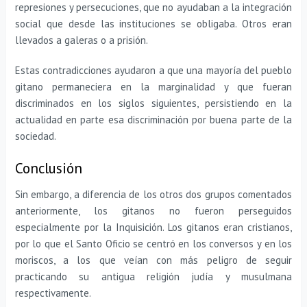
represiones y persecuciones, que no ayudaban a la integración
social que desde las instituciones se obligaba. Otros eran
llevados a galeras o a prisión.
Estas contradicciones ayudaron a que una mayoría del pueblo
gitano permaneciera en la marginalidad y que fueran
discriminados en los siglos siguientes, persistiendo en la
actualidad en parte esa discriminación por buena parte de la
sociedad.
Conclusión
Sin embargo, a diferencia de los otros dos grupos comentados
anteriormente, los gitanos no fueron perseguidos
especialmente por la Inquisición. Los gitanos eran cristianos,
por lo que el Santo Oficio se centró en los conversos y en los
moriscos, a los que veían con más peligro de seguir
practicando su antigua religión judía y musulmana
respectivamente.