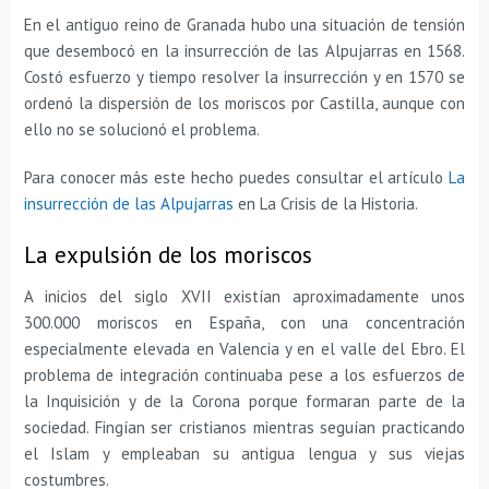
En el antiguo reino de Granada hubo una situación de tensión
que desembocó en la insurrección de las Alpujarras en 1568.
Costó esfuerzo y tiempo resolver la insurrección y en 1570 se
ordenó la dispersión de los moriscos por Castilla, aunque con
ello no se solucionó el problema.
Para conocer más este hecho puedes consultar el artículo
La
insurrección de las Alpujarras
en La Crisis de la Historia.
La expulsión de los moriscos
A inicios del siglo XVII existían aproximadamente unos
300.000 moriscos en España, con una concentración
especialmente elevada en Valencia y en el valle del Ebro. El
problema de integración continuaba pese a los esfuerzos de
la Inquisición y de la Corona porque formaran parte de la
sociedad. Fingían ser cristianos mientras seguían practicando
el Islam y empleaban su antigua lengua y sus viejas
costumbres.