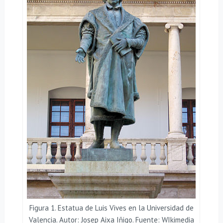
Figura 1. Estatua de Luis Vives en la Universidad de
Valencia. Autor: Josep Aixa Iñigo. Fuente: WIkimedia