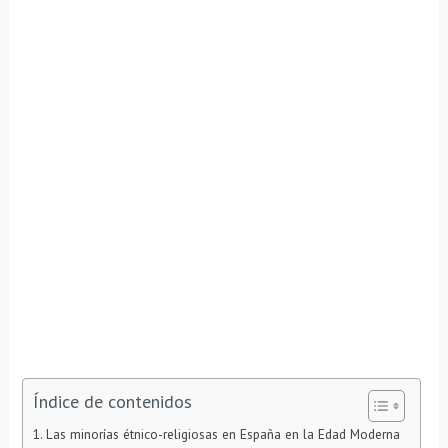
Índice de contenidos
Las minorías étnico-religiosas en España en la Edad Moderna