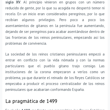
siglo XV
. Al principio vinieron en grupos con un número
reducido de gente, por lo que su acogida no despertó temor ni
recelo. En un inicio eran considerados peregrinos, por lo que
recibían algunos privilegios. Pero poco a poco los
asentamientos de gitanos en la península fue aumentando,
dejando de ser peregrinos para acabar asentándose dentro de
las fronteras de los reinos peninsulares, empezando así los
problemas de convivencia.
La sociedad de los reinos cristianos peninsulares empezó a
entrar en conflicto con la vida nómada y con la normas
particulares que el pueblo gitano trajo consigo. Las
instituciones de la corona empezaron a verlos como un
problema, ya que durante el reinado de los Reyes Católicos se
empezaba a producir el proceso centralizador de los reinos
peninsulares que acabarían conformando España.
La pragmática de 1499