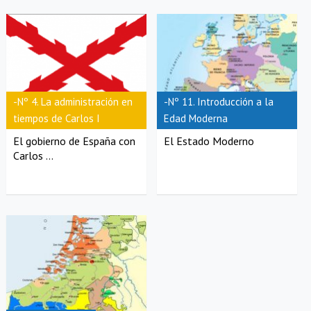
-Nº 4. La administración en
-Nº 11. Introducción a la
tiempos de Carlos I
Edad Moderna
El gobierno de España con
El Estado Moderno
Carlos ...