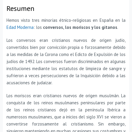
Resumen
Hemos visto tres minorías étnico-religiosas en España en la
Edad Moderna
: los
conversos, los moriscos y los gitanos
.
Los conversos eran cristianos nuevos de origen judío,
convertidos bien por convicción propia o forzosamente debido
a las medidas de la Corona como el Edicto de Expulsión de los
judíos de 1492. Los conversos fueron discriminados en algunas
instituciones mediante los estatutos de limpieza de sangre y
sufrieron a veces persecuciones de la Inquisición debido a las
acusaciones de judaizar.
Los moriscos eran cristianos nuevos de origen musulmán. La
conquista de los reinos musulmanes peninsulares por parte
de los reinos cristianos dejó en la península Ibérica a
numerosos musulmanes, que a inicios del siglo XVI se vieron a
convertirse forzosamente al cristianismo. Sin embargo,
siguieron manteniendo en muchas ocasiones sus costumbres y