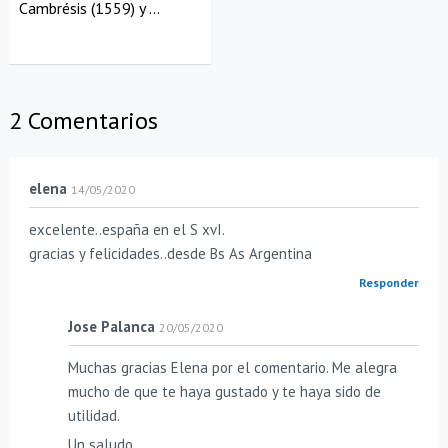
Cambrésis (1559) y ...
2 Comentarios
elena
14/05/2020
excelente..españa en el S xvI.
gracias y felicidades..desde Bs As Argentina
Responder
Jose Palanca
20/05/2020
Muchas gracias Elena por el comentario. Me alegra
mucho de que te haya gustado y te haya sido de
utilidad.
Un saludo