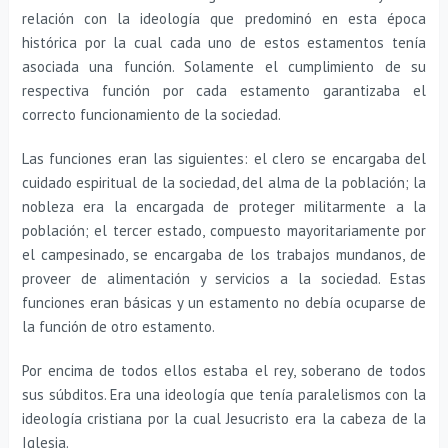
relación con la ideología que predominó en esta época
histórica por la cual cada uno de estos estamentos tenía
asociada una función. Solamente el cumplimiento de su
respectiva función por cada estamento garantizaba el
correcto funcionamiento de la sociedad.
Las funciones eran las siguientes: el clero se encargaba del
cuidado espiritual de la sociedad, del alma de la población; la
nobleza era la encargada de proteger militarmente a la
población; el tercer estado, compuesto mayoritariamente por
el campesinado, se encargaba de los trabajos mundanos, de
proveer de alimentación y servicios a la sociedad. Estas
funciones eran básicas y un estamento no debía ocuparse de
la función de otro estamento.
Por encima de todos ellos estaba el rey, soberano de todos
sus súbditos. Era una ideología que tenía paralelismos con la
ideología cristiana por la cual Jesucristo era la cabeza de la
Iglesia.