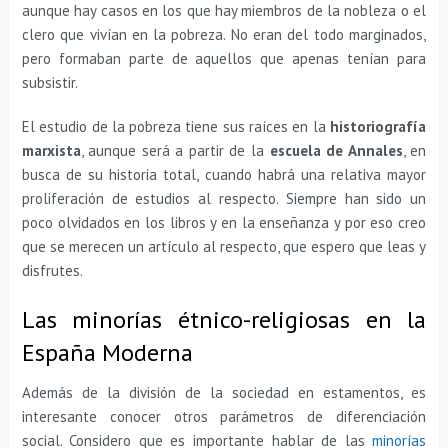
aunque hay casos en los que hay miembros de la nobleza o el
clero que vivían en la pobreza. No eran del todo marginados,
pero formaban parte de aquellos que apenas tenían para
subsistir.
El estudio de la pobreza tiene sus raíces en la
historiografía
marxista
, aunque será a partir de la
escuela de Annales
, en
busca de su historia total, cuando habrá una relativa mayor
proliferación de estudios al respecto. Siempre han sido un
poco olvidados en los libros y en la enseñanza y por eso creo
que se merecen un artículo al respecto, que espero que leas y
disfrutes.
Las minorías étnico-religiosas en la
España Moderna
Además de la división de la sociedad en estamentos, es
interesante conocer otros parámetros de diferenciación
social. Considero que es importante hablar de las
minorías