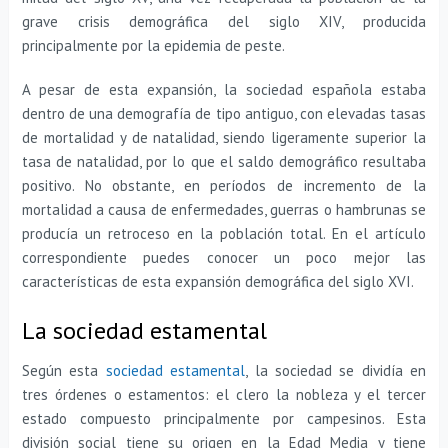
grave crisis demográfica del siglo XIV, producida
principalmente por la epidemia de peste.
A pesar de esta expansión, la sociedad española estaba
dentro de una demografía de tipo antiguo, con elevadas tasas
de mortalidad y de natalidad, siendo ligeramente superior la
tasa de natalidad, por lo que el saldo demográfico resultaba
positivo. No obstante, en períodos de incremento de la
mortalidad a causa de enfermedades, guerras o hambrunas se
producía un retroceso en la población total. En el artículo
correspondiente puedes conocer un poco mejor las
características de esta expansión demográfica del siglo XVI.
La sociedad estamental
Según esta
sociedad estamental
, la sociedad se dividía en
tres órdenes o estamentos: el clero la nobleza y el tercer
estado compuesto principalmente por campesinos. Esta
división social tiene su origen en la Edad Media y tiene