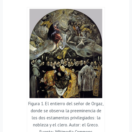
Figura 1. El entierro del señor de Orgaz,
donde se observa la preeminencia de
los dos estamentos privilegiados: la
nobleza y el clero. Autor: el Greco.
Fuente: Wikimedia Commons