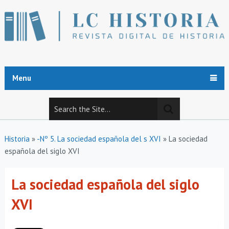
Menu
Historia
»
-Nº 5. La sociedad española del s XVI
»
La sociedad
española del siglo XVI
La sociedad española del siglo
XVI