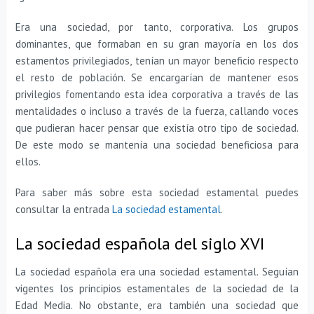
Era una sociedad, por tanto, corporativa. Los grupos
dominantes, que formaban en su gran mayoría en los dos
estamentos privilegiados, tenían un mayor beneficio respecto
el resto de población. Se encargarían de mantener esos
privilegios fomentando esta idea corporativa a través de las
mentalidades o incluso a través de la fuerza, callando voces
que pudieran hacer pensar que existía otro tipo de sociedad.
De este modo se mantenía una sociedad beneficiosa para
ellos.
Para saber más sobre esta sociedad estamental puedes
consultar la entrada
La sociedad estamental
.
La sociedad española del siglo XVI
La sociedad española era una sociedad estamental. Seguían
vigentes los principios estamentales de la sociedad de la
Edad Media. No obstante, era también una sociedad que