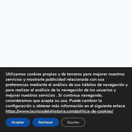
Utilizamos cookies propias y de terceros para mejorar nuestros
servicios y mostrarle publicidad relacionada con sus
preferencias mediante el análisis de sus hábitos de navegación y
para realizar el análisis de la navegación de los usuarios y
mejorar nuestros servicios . Si continua navegando,
consideramos que acepta su uso. Puede cambiar la
configuración u obtener más información en el siguiente enlace
https://www.lacrisisdelahistoria.com/politica-de-cookies/
Aceptar
Rechazar
Ajustes