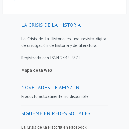
LA CRISIS DE LA HISTORIA
La Crisis de la Historia es una revista digital
de divulgación de historia y de literatura.
Registrada con ISNN 2444-4871
Mapa de la web
NOVEDADES DE AMAZON
Producto actualmente no disponible
SÍGUEME EN REDES SOCIALES
La Crisis de la Historia en Facebook