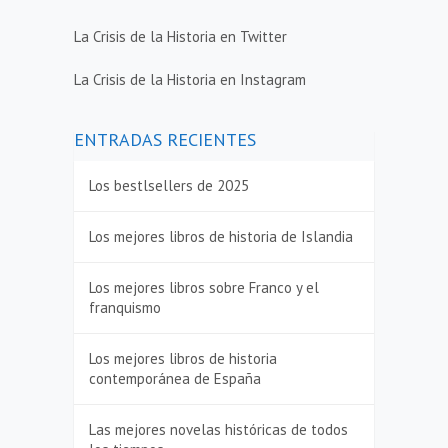
La Crisis de la Historia en Twitter
La Crisis de la Historia en Instagram
ENTRADAS RECIENTES
Los bestlsellers de 2025
Los mejores libros de historia de Islandia
Los mejores libros sobre Franco y el
franquismo
Los mejores libros de historia
contemporánea de España
Las mejores novelas históricas de todos