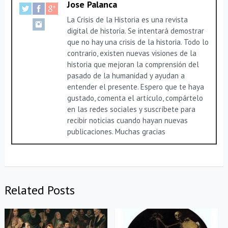
Jose Palanca
La Crisis de la Historia es una revista
digital de historia. Se intentará demostrar
que no hay una crisis de la historia. Todo lo
contrario, existen nuevas visiones de la
historia que mejoran la comprensión del
pasado de la humanidad y ayudan a
entender el presente. Espero que te haya
gustado, comenta el artículo, compártelo
en las redes sociales y suscríbete para
recibir noticias cuando hayan nuevas
publicaciones. Muchas gracias
Related Posts