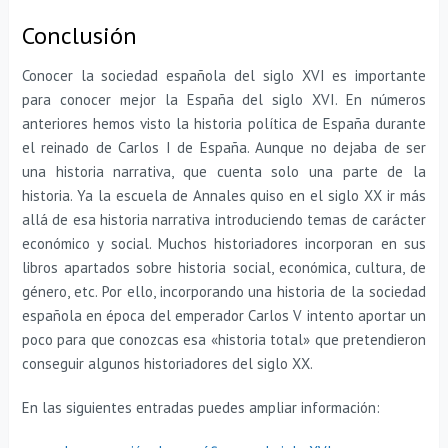
Conclusión
Conocer la sociedad española del siglo XVI es importante
para conocer mejor la España del siglo XVI. En números
anteriores hemos visto la historia política de España durante
el reinado de Carlos I de España. Aunque no dejaba de ser
una historia narrativa, que cuenta solo una parte de la
historia. Ya la escuela de Annales quiso en el siglo XX ir más
allá de esa historia narrativa introduciendo temas de carácter
económico y social. Muchos historiadores incorporan en sus
libros apartados sobre historia social, económica, cultura, de
género, etc. Por ello, incorporando una historia de la sociedad
española en época del emperador Carlos V intento aportar un
poco para que conozcas esa «historia total» que pretendieron
conseguir algunos historiadores del siglo XX.
En las siguientes entradas puedes ampliar información: