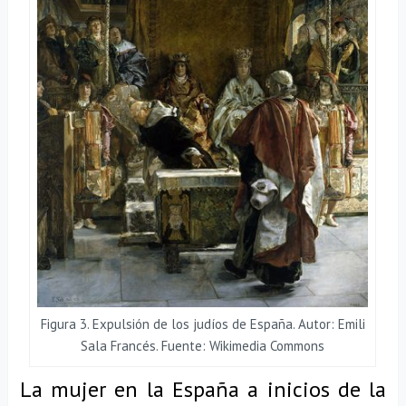
Figura 3. Expulsión de los judíos de España. Autor: Emili
Sala Francés. Fuente: Wikimedia Commons
La mujer en la España a inicios de la