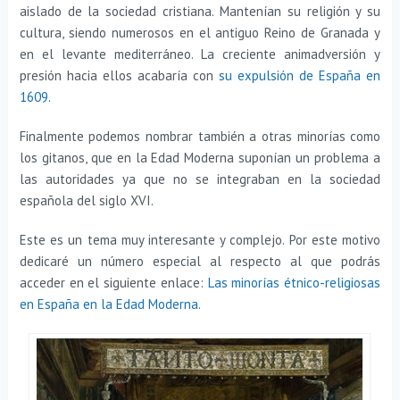
aislado de la sociedad cristiana. Mantenían su religión y su
cultura, siendo numerosos en el antiguo Reino de Granada y
en el levante mediterráneo. La creciente animadversión y
presión hacia ellos acabaría con
su expulsión de España en
1609
.
Finalmente podemos nombrar también a otras minorías como
los gitanos, que en la Edad Moderna suponían un problema a
las autoridades ya que no se integraban en la sociedad
española del siglo XVI.
Este es un tema muy interesante y complejo. Por este motivo
dedicaré un número especial al respecto al que podrás
acceder en el siguiente enlace:
Las minorías étnico-religiosas
en España en la Edad Moderna
.