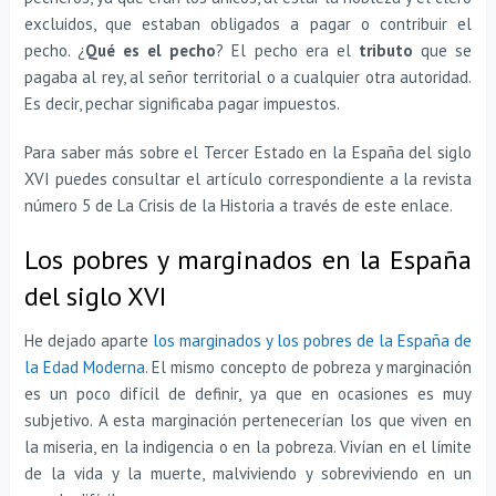
excluidos, que estaban obligados a pagar o contribuir el
pecho. ¿
Qué es el pecho
? El pecho era el
tributo
que se
pagaba al rey, al señor territorial o a cualquier otra autoridad.
Es decir, pechar significaba pagar impuestos.
Para saber más sobre el Tercer Estado en la España del siglo
XVI puedes consultar el artículo correspondiente a la revista
número 5 de La Crisis de la Historia a través de este enlace.
Los pobres y marginados en la España
del siglo XVI
He dejado aparte
los marginados y los pobres de la España de
la Edad Moderna
. El mismo concepto de pobreza y marginación
es un poco difícil de definir, ya que en ocasiones es muy
subjetivo. A esta marginación pertenecerían los que viven en
la miseria, en la indigencia o en la pobreza. Vivían en el límite
de la vida y la muerte, malviviendo y sobreviviendo en un