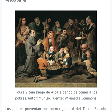
mundo difícil.
Figura 2. San Diego de Alcalá dando de comer a los
pobres. Autor: Murillo. Fuente: Wikimedia Commons
Los pobres provenían por norma general del Tercer Estado,