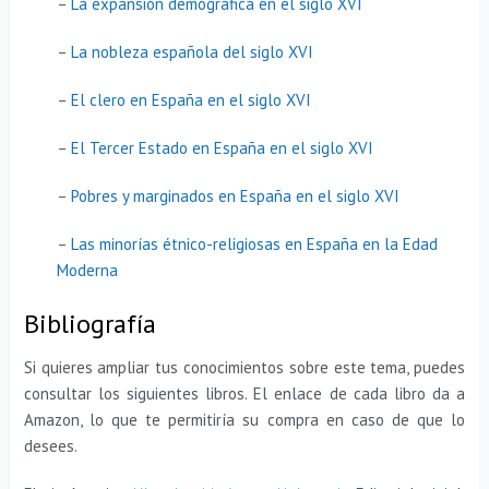
–
La expansión demográfica en el siglo XVI
–
La nobleza española del siglo XVI
–
El clero en España en el siglo XVI
–
El Tercer Estado en España en el siglo XVI
–
Pobres y marginados en España en el siglo XVI
–
Las minorías étnico-religiosas en España en la Edad
Moderna
Bibliografía
Si quieres ampliar tus conocimientos sobre este tema, puedes
consultar los siguientes libros. El enlace de cada libro da a
Amazon, lo que te permitiría su compra en caso de que lo
desees.