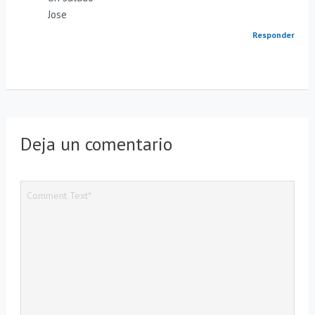
Jose
Responder
Deja un comentario