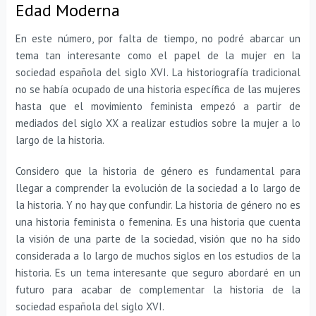
Edad Moderna
En este número, por falta de tiempo, no podré abarcar un
tema tan interesante como el papel de la mujer en la
sociedad española del siglo XVI. La historiografía tradicional
no se había ocupado de una historia específica de las mujeres
hasta que el movimiento feminista empezó a partir de
mediados del siglo XX a realizar estudios sobre la mujer a lo
largo de la historia.
Considero que la historia de género es fundamental para
llegar a comprender la evolución de la sociedad a lo largo de
la historia. Y no hay que confundir. La historia de género no es
una historia feminista o femenina. Es una historia que cuenta
la visión de una parte de la sociedad, visión que no ha sido
considerada a lo largo de muchos siglos en los estudios de la
historia. Es un tema interesante que seguro abordaré en un
futuro para acabar de complementar la historia de la
sociedad española del siglo XVI.