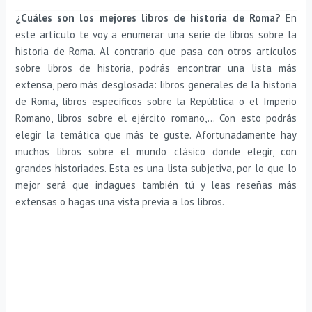
¿Cuáles son los mejores libros de historia de Roma?
En
este artículo te voy a enumerar una serie de libros sobre la
historia de Roma. Al contrario que pasa con otros artículos
sobre libros de historia, podrás encontrar una lista más
extensa, pero más desglosada: libros generales de la historia
de Roma, libros específicos sobre la República o el Imperio
Romano, libros sobre el ejército romano,… Con esto podrás
elegir la temática que más te guste. Afortunadamente hay
muchos libros sobre el mundo clásico donde elegir, con
grandes historiades. Esta es una lista subjetiva, por lo que lo
mejor será que indagues también tú y leas reseñas más
extensas o hagas una vista previa a los libros.