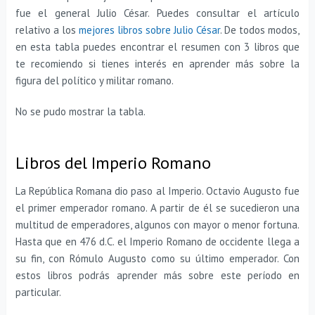
fue el general Julio César. Puedes consultar el artículo
relativo a los
mejores libros sobre Julio César
. De todos modos,
en esta tabla puedes encontrar el resumen con 3 libros que
te recomiendo si tienes interés en aprender más sobre la
figura del político y militar romano.
No se pudo mostrar la tabla.
Libros del Imperio Romano
La República Romana dio paso al Imperio. Octavio Augusto fue
el primer emperador romano. A partir de él se sucedieron una
multitud de emperadores, algunos con mayor o menor fortuna.
Hasta que en 476 d.C. el Imperio Romano de occidente llega a
su fin, con Rómulo Augusto como su último emperador. Con
estos libros podrás aprender más sobre este período en
particular.