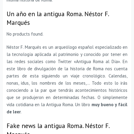
Un año en la antigua Roma. Néstor F.
Marqués
No products found.
Néstor F. Marqués es un arqueólogo español especializado en
la tecnología aplicada al patrimonio y conocido por tener en
las redes sociales como Twitter «Antigua Roma al Día». En
este libro de divulgación de la historia de Roma nos cuenta
partes de esta siguiendo un viaje cronológico. Calendas,
nonas, idus, los nombres de los meses,… Todo esto lo irás
conociendo a la par que tendrás acontecimientos históricos
que se produjeron en determinadas fechas. O simplemente
vida cotidiana en la Antigua Roma. Un libro
muy bueno y fácil
de leer
.
Fake news la antigua Roma. Néstor F.