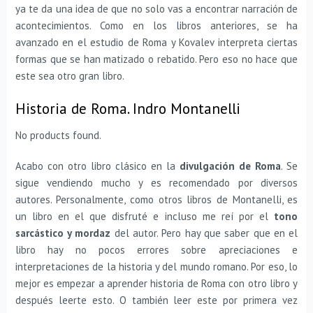
ya te da una idea de que no solo vas a encontrar narración de
acontecimientos. Como en los libros anteriores, se ha
avanzado en el estudio de Roma y Kovalev interpreta ciertas
formas que se han matizado o rebatido. Pero eso no hace que
este sea otro gran libro.
Historia de Roma. Indro Montanelli
No products found.
Acabo con otro libro clásico en la
divulgación de Roma
. Se
sigue vendiendo mucho y es recomendado por diversos
autores. Personalmente, como otros libros de Montanelli, es
un libro en el que disfruté e incluso me reí por el
tono
sarcástico y mordaz
del autor. Pero hay que saber que en el
libro hay no pocos errores sobre apreciaciones e
interpretaciones de la historia y del mundo romano. Por eso, lo
mejor es empezar a aprender historia de Roma con otro libro y
después leerte esto. O también leer este por primera vez