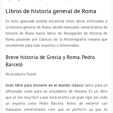
Libros de historia general de Roma
En este apartado podrás encontrar otros libros enfocados a
la historia general de Roma, desde manuales universitarios de
historia de Roma hasta libros de divulgación de historia de
Roma, pasando por clásicos de la historiografía romana que
recomiendo para más expertos o interesados.
Breve historia de Grecia y Roma. Pedro
Barceló
No products found.
Gran libro para iniciarse en el mundo clásico
tanto para un
aficionado como para un estudiante de historia. Es un libro
que se lee muy fácil y que está escrito con gran rigor por todo
un experto como Pedro Barceló. Antes de meterte con
manuales universitarios creo que es perfecto ya que te