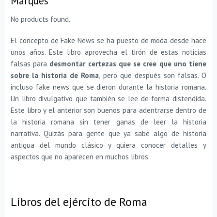
Marqués
No products found.
El concepto de Fake News se ha puesto de moda desde hace
unos años. Este libro aprovecha el tirón de estas noticias
falsas para
desmontar certezas que se cree que uno tiene
sobre la historia de Roma
, pero que después son falsas. O
incluso fake news que se dieron durante la historia romana.
Un libro divulgativo que también se lee de forma distendida.
Este libro y el anterior son buenos para adentrarse dentro de
la historia romana sin tener ganas de leer la historia
narrativa. Quizás para gente que ya sabe algo de historia
antigua del mundo clásico y quiera conocer detalles y
aspectos que no aparecen en muchos libros.
Libros del ejército de Roma