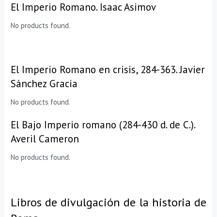
El Imperio Romano. Isaac Asimov
No products found.
El Imperio Romano en crisis, 284-363. Javier
Sánchez Gracia
No products found.
El Bajo Imperio romano (284-430 d. de C.).
Averil Cameron
No products found.
Libros de divulgación de la historia de