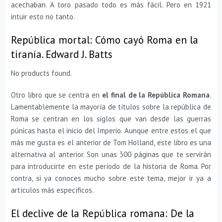
acechaban. A toro pasado todo es más fácil. Pero en 1921
intuir esto no tanto.
República mortal: Cómo cayó Roma en la
tiranía. Edward J. Batts
No products found.
Otro libro que se centra en
el final de la República Romana
.
Lamentablemente la mayoría de títulos sobre la república de
Roma se centran en los siglos que van desde las guerras
púnicas hasta el inicio del Imperio. Aunque entre estos el que
más me gusta es el anterior de Tom Holland, este libro es una
alternativa al anterior. Son unas 300 páginas que te servirán
para introducirte en este período de la historia de Roma. Por
contra, si ya conoces mucho sobre este tema, mejor ir ya a
artículos más específicos.
El declive de la República romana: De la