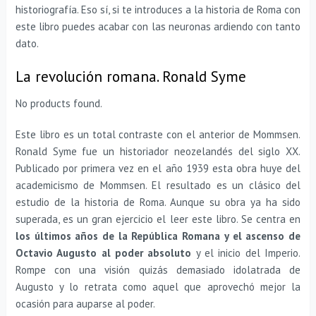
historiografía. Eso sí, si te introduces a la historia de Roma con
este libro puedes acabar con las neuronas ardiendo con tanto
dato.
La revolución romana. Ronald Syme
No products found.
Este libro es un total contraste con el anterior de Mommsen.
Ronald Syme fue un historiador neozelandés del siglo XX.
Publicado por primera vez en el año 1939 esta obra huye del
academicismo de Mommsen. El resultado es un clásico del
estudio de la historia de Roma. Aunque su obra ya ha sido
superada, es un gran ejercicio el leer este libro. Se centra en
los últimos años de la República Romana y el ascenso de
Octavio Augusto al poder absoluto
y el inicio del Imperio.
Rompe con una visión quizás demasiado idolatrada de
Augusto y lo retrata como aquel que aprovechó mejor la
ocasión para auparse al poder.