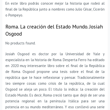
En este libro podrás conocer mejor la historia que rodeó al
final de la República junto a nombres como Julio César, Cicerón
o Pompeyo.
Roma. La creación del Estado Mundo. Josiah
Osgood
No products found.
Josiah Osgood es doctor por la Universidad de Yale y
especialista en la historia de Roma. Desperta Ferro ha editado
en 2020 muy interesante libro sobre el final de la República
de Roma. Osgood propone una tesis sobre el final de la
república que te hace reflexionar y pensar. Tradicionalmente
leo siempre cosas como crisis de la república, de la cual
Osgood se aleja un poco. El título lo indica: la creación del
Estado Mundo. Es decir, Roma creció tanto que dejó de ser una
potencia regional en la península Itálica para ser una
potencia en su mundo mediterráneo. Y eso conllevó una serie