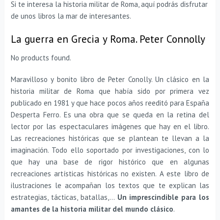
Si te interesa la historia militar de Roma, aquí podrás disfrutar
de unos libros la mar de interesantes.
La guerra en Grecia y Roma. Peter Connolly
No products found.
Maravilloso y bonito libro de Peter Conolly. Un clásico en la
historia militar de Roma que había sido por primera vez
publicado en 1981 y que hace pocos años reeditó para España
Desperta Ferro. Es una obra que se queda en la retina del
lector por las espectaculares imágenes que hay en el libro.
Las recreaciones históricas que se plantean te llevan a la
imaginación. Todo ello soportado por investigaciones, con lo
que hay una base de rigor histórico que en algunas
recreaciones artísticas históricas no existen. A este libro de
ilustraciones le acompañan los textos que te explican las
estrategias, tácticas, batallas,…
Un imprescindible para los
amantes de la historia militar del mundo clásico
.