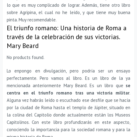
lo que es muy complicado de lograr. Además, tiene otro libro
sobre Agripina, el cual no he leído, y que tiene muy buena
pinta. Muy recomendable.
El triunfo romano: Una historia de Roma a
través de la celebración de sus victorias.
Mary Beard
No products found.
Lo enpongo en divulgación, pero podría ser un ensayo
perfectamente. Pero vamos al libro. Es un libro de la ya
mencionada anteriormente Mary Beard. Es un libro que
se
centra en el triunfo romano tras una victoria militar
.
Alguna vez habrás leído o escuchado ese desfile que se hacía
por la ciudad de Roma hasta el templo de Júpiter, situado en
la colina del Capitolio donde actualmente están los Museos
Capitolinos. Con este libro profundizarás en este aspecto,
conociendo la importancia para la sociedad romana y para la
misma historia de Roma.