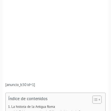
[anuncio_b30 id=1]
Índice de contenidos
La historia de la Antigua Roma