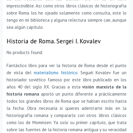
imprescindible. Así como otros libros clásicos de historiografía
sobre Roma los he ojeado solamente como consulta, este lo
tengo en mi biblioteca y alguna relectura siempre cae, aunque
sea algún capítulo.
Historia de Roma. Sergei I. Kovalev
No products found.
Fantástico libro para ver la historia de Roma desde el punto
de vista del
materialismo histórico
. Seguéi Kovalev fue un
historiador soviético famoso por este libro publicado en los
años 40 del siglo XX. Gracias a esta
visión marxista de la
historia romana
aportó un punto diferente a prácticamente
todos los grandes libros de Roma que se habían escrito hasta
la fecha. Obra necesaria si quieres adentrarte más en la
historiografía romana y compararlo con otros libros clásicos
como los de Mommsen. Ya solo su primer capítulo, que trata
sobre las fuentes de la historia romana antigua y su veracidad