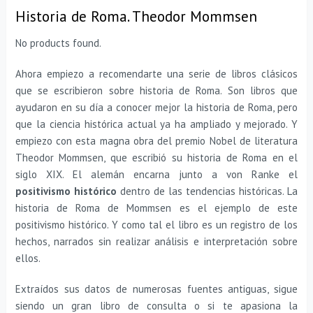
Historia de Roma. Theodor Mommsen
No products found.
Ahora empiezo a recomendarte una serie de libros clásicos
que se escribieron sobre historia de Roma. Son libros que
ayudaron en su día a conocer mejor la historia de Roma, pero
que la ciencia histórica actual ya ha ampliado y mejorado. Y
empiezo con esta magna obra del premio Nobel de literatura
Theodor Mommsen, que escribió su historia de Roma en el
siglo XIX. El alemán encarna junto a von Ranke el
positivismo histórico
dentro de las tendencias históricas. La
historia de Roma de Mommsen es el ejemplo de este
positivismo histórico. Y como tal el libro es un registro de los
hechos, narrados sin realizar análisis e interpretación sobre
ellos.
Extraídos sus datos de numerosas fuentes antiguas, sigue
siendo un gran libro de consulta o si te apasiona la