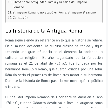
Libros sobre Antigüedad Tardía y la caída del Imperio
Romano
El Imperio Romano no acabó en Roma: el Imperio Bizantino
Conclusión
La historia de la Antigua Roma
Roma sigue siendo un referente en lo que a historia se refiere.
En el mundo occidental la cultura clásica ha tenido y sigue
teniendo una gran influencia en el derecho, la sociedad, la
cultura, la religión,… El año legendario de la fundación
romana es el 21 de abril de 753 a.C. Fue fundada por los
hermanos Rómulo y Remo, que fueron criados por una loba.
Rómulo sería el primer rey de Roma tras matar a su hermano.
Durante la historia de Roma pasaría por monarquía, república
e imperio.
El final del Imperio Romano de Occidente se daría en el año
476 d.C., cuando Odoacro destituyó a Rómulo Augusto como