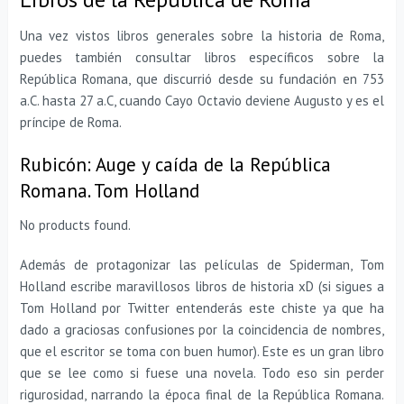
Una vez vistos libros generales sobre la historia de Roma,
puedes también consultar libros específicos sobre la
República Romana, que discurrió desde su fundación en 753
a.C. hasta 27 a.C, cuando Cayo Octavio deviene Augusto y es el
príncipe de Roma.
Rubicón: Auge y caída de la República
Romana. Tom Holland
No products found.
Además de protagonizar las películas de Spiderman, Tom
Holland escribe maravillosos libros de historia xD (si sigues a
Tom Holland por Twitter entenderás este chiste ya que ha
dado a graciosas confusiones por la coincidencia de nombres,
que el escritor se toma con buen humor). Este es un gran libro
que se lee como si fuese una novela. Todo eso sin perder
rigurosidad, narrando la época final de la República Romana.