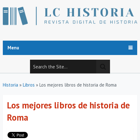
Menu
Historia
»
Libros
»
Los mejores libros de historia de Roma
Los mejores libros de historia de
Roma