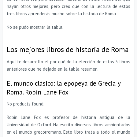
hayan otros mejores, pero creo que con la lectura de estos
tres libros aprenderás mucho sobre la historia de Roma.
No se pudo mostrar la tabla.
Los mejores libros de historia de Roma
Aquí te desarrollo el por qué de la elección de estos 3 libros
anteriores que he dejado en la tabla resumen.
El mundo clásico: la epopeya de Grecia y
Roma. Robin Lane Fox
No products found.
Robin Lane Fox es profesor de historia antigua de la
Universidad de Oxford. Ha escrito diversos libros ambientados
en el mundo grecorromano. Este libro trata a todo el mundo