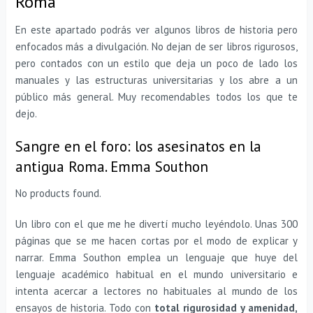
Roma
En este apartado podrás ver algunos libros de historia pero
enfocados más a divulgación. No dejan de ser libros rigurosos,
pero contados con un estilo que deja un poco de lado los
manuales y las estructuras universitarias y los abre a un
público más general. Muy recomendables todos los que te
dejo.
Sangre en el foro: los asesinatos en la
antigua Roma. Emma Southon
No products found.
Un libro con el que me he divertí mucho leyéndolo. Unas 300
páginas que se me hacen cortas por el modo de explicar y
narrar. Emma Southon emplea un lenguaje que huye del
lenguaje académico habitual en el mundo universitario e
intenta acercar a lectores no habituales al mundo de los
ensayos de historia. Todo con
total rigurosidad y amenidad,