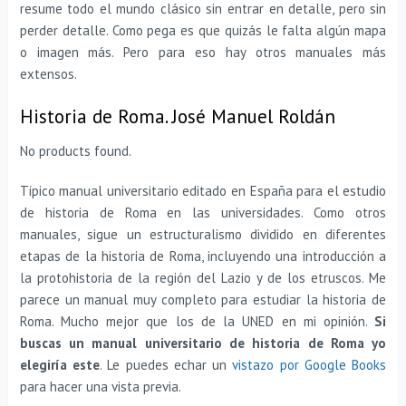
resume todo el mundo clásico sin entrar en detalle, pero sin
perder detalle. Como pega es que quizás le falta algún mapa
o imagen más. Pero para eso hay otros manuales más
extensos.
Historia de Roma. José Manuel Roldán
No products found.
Típico manual universitario editado en España para el estudio
de historia de Roma en las universidades. Como otros
manuales, sigue un estructuralismo dividido en diferentes
etapas de la historia de Roma, incluyendo una introducción a
la protohistoria de la región del Lazio y de los etruscos. Me
parece un manual muy completo para estudiar la historia de
Roma. Mucho mejor que los de la UNED en mi opinión.
Si
buscas un manual universitario de historia de Roma yo
elegiría este
. Le puedes echar un
vistazo por Google Books
para hacer una vista previa.