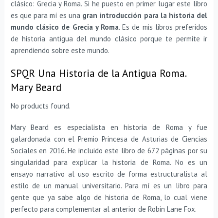
clásico: Grecia y Roma. Si he puesto en primer lugar este libro
es que para mí es una
gran introducción para la historia del
mundo clásico de Grecia y Roma
. Es de mis libros preferidos
de historia antigua del mundo clásico porque te permite ir
aprendiendo sobre este mundo.
SPQR Una Historia de la Antigua Roma.
Mary Beard
No products found.
Mary Beard es especialista en historia de Roma y fue
galardonada con el Premio Princesa de Asturias de Ciencias
Sociales en 2016. He incluido este libro de 672 páginas por su
singularidad para explicar la historia de Roma. No es un
ensayo narrativo al uso escrito de forma estructuralista al
estilo de un manual universitario. Para mí es un libro para
gente que ya sabe algo de historia de Roma, lo cual viene
perfecto para complementar al anterior de Robin Lane Fox.