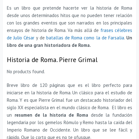
Es un libro que pretende hacerte ver la historia de Roma
desde unos determinados hitos que no pueden tener relación
con los grandes eventos que son narrados en los principales
ensayos de historia de Roma. Va más allá de
frases célebres
de Julio César
y de
batallas de Roma como la de Farsalia
.
Un
libro de una gran historiadora de Roma.
Historia de Roma. Pierre Grimal
No products found.
Breve libro de 120 páginas que es el libro perfecto para
iniciarse en la historia de Roma. Un clásico para el estudio de
Roma. Y es que Pierre Grimal fue un destacado historiador del
siglo XX especialista en el mundo clásico de Roma. El libro es
un
resumen de la historia de Roma
desde la fundación
legendaria por los gemelos Rómulo y Remo hasta la caída del
Imperio Romano de Occidente. Un libro que se lee fácil y
rápido. Que lo corto que es no te ofusque.