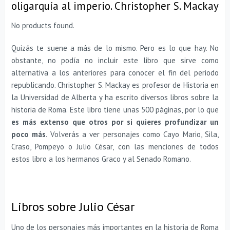
oligarquía al imperio. Christopher S. Mackay
No products found.
Quizás te suene a más de lo mismo. Pero es lo que hay. No
obstante, no podía no incluir este libro que sirve como
alternativa a los anteriores para conocer el fin del periodo
republicando. Christopher S. Mackay es profesor de Historia en
la Universidad de Alberta y ha escrito diversos libros sobre la
historia de Roma. Este libro tiene unas 500 páginas, por lo que
es más extenso que otros por si quieres profundizar un
poco más
. Volverás a ver personajes como Cayo Mario, Sila,
Craso, Pompeyo o Julio César, con las menciones de todos
estos libro a los hermanos Graco y al Senado Romano.
Libros sobre Julio César
Uno de los personajes más importantes en la historia de Roma