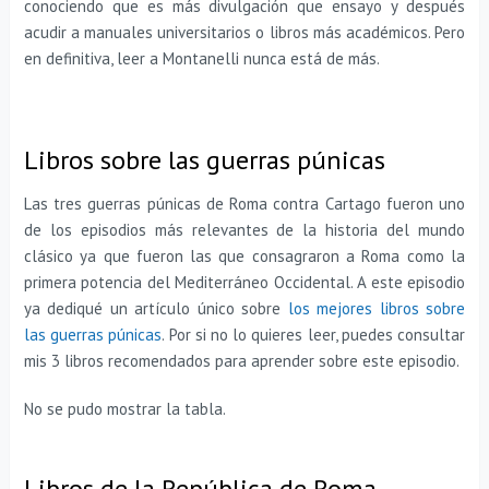
conociendo que es más divulgación que ensayo y después
acudir a manuales universitarios o libros más académicos. Pero
en definitiva, leer a Montanelli nunca está de más.
Libros sobre las guerras púnicas
Las tres guerras púnicas de Roma contra Cartago fueron uno
de los episodios más relevantes de la historia del mundo
clásico ya que fueron las que consagraron a Roma como la
primera potencia del Mediterráneo Occidental. A este episodio
ya dediqué un artículo único sobre
los mejores libros sobre
las guerras púnicas
. Por si no lo quieres leer, puedes consultar
mis 3 libros recomendados para aprender sobre este episodio.
No se pudo mostrar la tabla.
Libros de la República de Roma