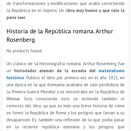
de transformaciones y modificaciones que acabó convirtiendo
la República en el Imperio. Un l
ibro muy bueno y que vale la
pena leer
.
Historia de la República romana. Arthur
Rosenberg
No products found.
Un clásico de la historiografía romana. Arthur Rosenberg fue
un
historiador alemán de la escuela del
materialismo
histórico
. Publicó el libro por primera vez en el año 1921, en
una época en la que Alemania acababa de salir perdedora de
la Primera Guerra Mundial y se encontraba en la República de
Weimar. Solo conociendo esto se entiende también el
contexto del libro, ya que es más una breve historia de cómo
se formó la República de Roma y los peligros que llevan a su
desaparición. Es también una reflexión de lo que podía pasar
en la reciente república alemana y los peligros que