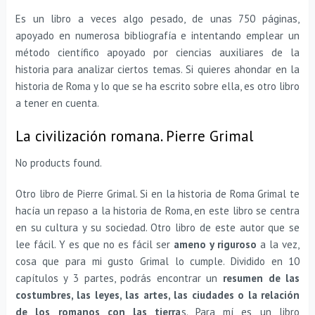
Es un libro a veces algo pesado, de unas 750 páginas,
apoyado en numerosa bibliografía e intentando emplear un
método científico apoyado por ciencias auxiliares de la
historia para analizar ciertos temas. Si quieres ahondar en la
historia de Roma y lo que se ha escrito sobre ella, es otro libro
a tener en cuenta.
La civilización romana. Pierre Grimal
No products found.
Otro libro de Pierre Grimal. Si en la historia de Roma Grimal te
hacía un repaso a la historia de Roma, en este libro se centra
en su cultura y su sociedad. Otro libro de este autor que se
lee fácil. Y es que no es fácil ser
ameno y riguroso
a la vez,
cosa que para mi gusto Grimal lo cumple. Dividido en 10
capítulos y 3 partes, podrás encontrar un
resumen de las
costumbres, las leyes, las artes, las ciudades o la relación
de los romanos con las tierra
s. Para mí es un libro