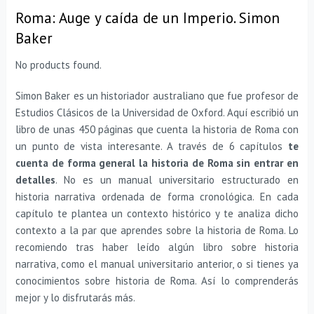
Roma: Auge y caída de un Imperio. Simon
Baker
No products found.
Simon Baker
es un historiador australiano que
fue profesor de
Estudios Clásicos de la Universidad de Oxford. Aquí escribió un
libro de unas 450 páginas que cuenta la historia de Roma con
un punto de vista interesante. A través de 6 capítulos
te
cuenta de forma general la historia de Roma sin entrar en
detalles
. No es un manual universitario estructurado en
historia narrativa ordenada de forma cronológica. En cada
capítulo te plantea un contexto histórico y te analiza dicho
contexto a la par que aprendes sobre la historia de Roma. Lo
recomiendo tras haber leído algún libro sobre historia
narrativa, como el manual universitario anterior, o si tienes ya
conocimientos sobre historia de Roma. Así lo comprenderás
mejor y lo disfrutarás más.